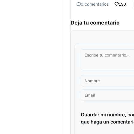
0 comentarios
190
Deja tu comentario
Guardar mi nombre, cor
que haga un comentari