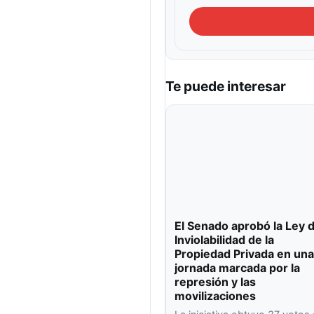
Te puede interesar
El Senado aprobó la Ley 
Inviolabilidad de la
Propiedad Privada en una
jornada marcada por la
represión y las
movilizaciones