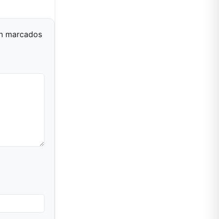
án marcados