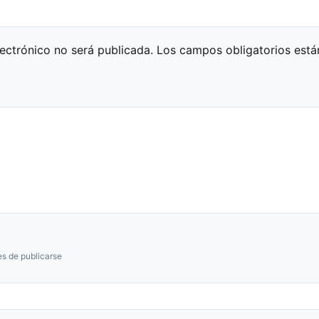
lectrónico no será publicada.
Los campos obligatorios est
s de publicarse