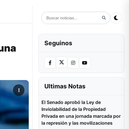
Seguinos
cuna
Ultimas Notas
El Senado aprobó la Ley de
Inviolabilidad de la Propiedad
Privada en una jornada marcada por
la represión y las movilizaciones