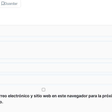
Guardar
reo electrónico y sitio web en este navegador para la próx
o.