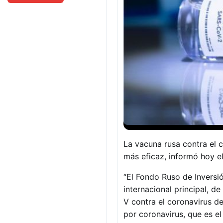
La vacuna rusa contra el 
más eficaz, informó hoy el
“El Fondo Ruso de Inversió
internacional principal, d
V contra el coronavirus de
por coronavirus, que es e