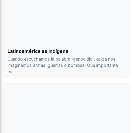
Latinoamérica es Indígena
Cuando escuchamos la palabra “genocidio”, quizá nos
imaginamos armas, guerras o bombas. Qué importante
en…