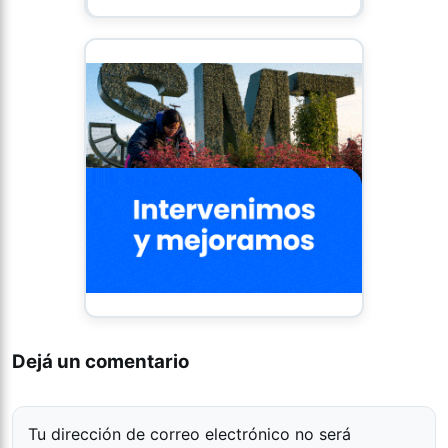
Dejá un comentario
Tu dirección de correo electrónico no será