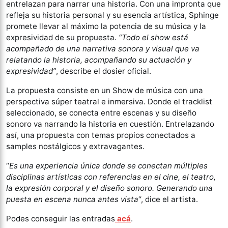
entrelazan para narrar una historia. Con una impronta que
refleja su historia personal y su esencia artística, Sphinge
promete llevar al máximo la potencia de su música y la
expresividad de su propuesta.
“Todo el show está
acompañado de una narrativa sonora y visual que va
relatando la historia, acompañando su actuación y
expresividad”
, describe el dosier oficial.
La propuesta consiste en un Show de música con una
perspectiva súper teatral e inmersiva. Donde el tracklist
seleccionado, se conecta entre escenas y su diseño
sonoro va narrando la historia en cuestión. Entrelazando
así, una propuesta con temas propios conectados a
samples nostálgicos y extravagantes.
“
Es una experiencia única donde se conectan múltiples
disciplinas artísticas con referencias en el cine, el teatro,
la expresión corporal y el diseño sonoro. Generando una
puesta en escena nunca antes vista
“, dice el artista.
Podes conseguir las entradas
acá
.