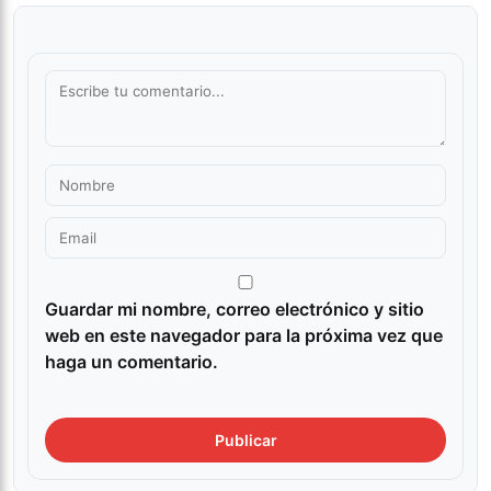
Guardar mi nombre, correo electrónico y sitio
web en este navegador para la próxima vez que
haga un comentario.