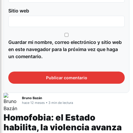
Sitio web
Guardar mi nombre, correo electrónico y sitio web
en este navegador para la próxima vez que haga
un comentario.
Bruno Bazán
hace 12 meses • 3 min de lectura
Homofobia: el Estado
habilita, la violencia avanza