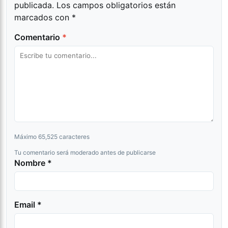
publicada.
Los campos obligatorios están
marcados con
*
Comentario
*
Máximo 65,525 caracteres
Tu comentario será moderado antes de publicarse
Nombre *
Email *