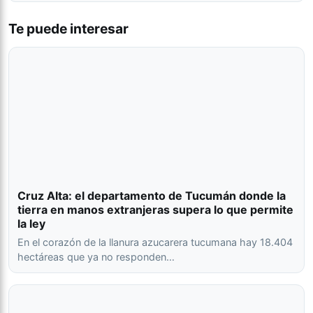
Te puede interesar
Cruz Alta: el departamento de Tucumán donde la
tierra en manos extranjeras supera lo que permite
la ley
En el corazón de la llanura azucarera tucumana hay 18.404
hectáreas que ya no responden…