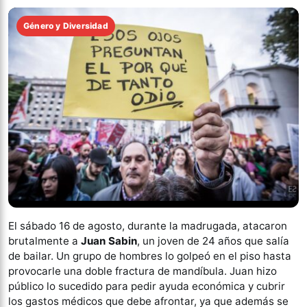
Género y Diversidad
El sábado 16 de agosto, durante la madrugada, atacaron
brutalmente a
Juan Sabin
, un joven de 24 años que salía
de bailar. Un grupo de hombres lo golpeó en el piso hasta
provocarle una doble fractura de mandíbula. Juan hizo
público lo sucedido para pedir ayuda económica y cubrir
los gastos médicos que debe afrontar, ya que además se