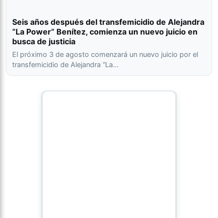
Seis años después del transfemicidio de Alejandra
“La Power” Benítez, comienza un nuevo juicio en
busca de justicia
El próximo 3 de agosto comenzará un nuevo juicio por el
transfemicidio de Alejandra “La…