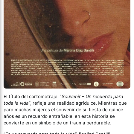
El título del cortometraje, “
Souvenir – Un recuerdo para
toda la vida
“, refleja una realidad agridulce. Mientras que
para muchas mujeres el souvenir de su fiesta de quince
años es un recuerdo entrañable, en esta historia se
convierte en un símbolo de un trauma perdurable.