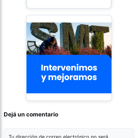
Dejá un comentario
Tu dirección de correo electrónico no será