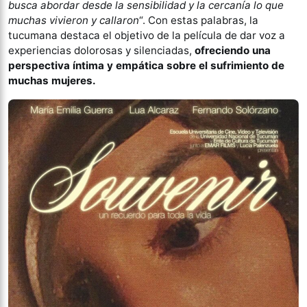
busca abordar desde la sensibilidad y la cercanía lo que
muchas vivieron y callaron
“. Con estas palabras, la
tucumana destaca el objetivo de la película de dar voz a
experiencias dolorosas y silenciadas,
ofreciendo una
perspectiva íntima y empática sobre el sufrimiento de
muchas mujeres.