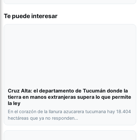
Te puede interesar
Cruz Alta: el departamento de Tucumán donde la
tierra en manos extranjeras supera lo que permite
la ley
En el corazón de la llanura azucarera tucumana hay 18.404
hectáreas que ya no responden…