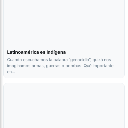
Latinoamérica es Indígena
Cuando escuchamos la palabra “genocidio”, quizá nos
imaginamos armas, guerras o bombas. Qué importante
en…