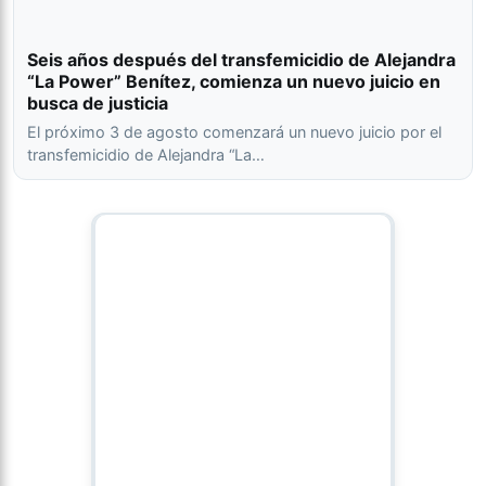
Seis años después del transfemicidio de Alejandra
“La Power” Benítez, comienza un nuevo juicio en
busca de justicia
El próximo 3 de agosto comenzará un nuevo juicio por el
transfemicidio de Alejandra “La…