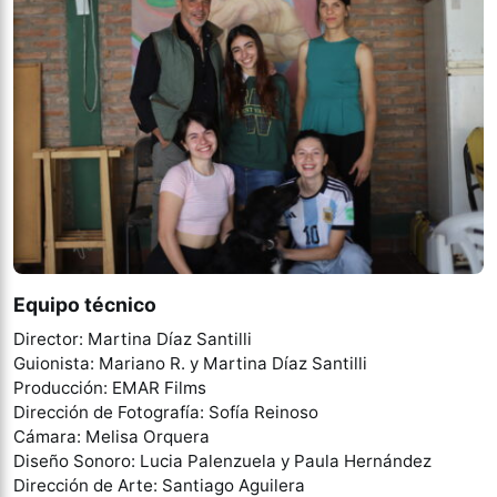
Equipo técnico
Director: Martina Díaz Santilli
Guionista: Mariano R. y Martina Díaz Santilli
Producción: EMAR Films
Dirección de Fotografía: Sofía Reinoso
Cámara: Melisa Orquera
Diseño Sonoro: Lucia Palenzuela y Paula Hernández
Dirección de Arte: Santiago Aguilera