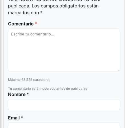
publicada.
Los campos obligatorios están
marcados con
*
Comentario
*
Máximo 65,525 caracteres
Tu comentario será moderado antes de publicarse
Nombre *
Email *