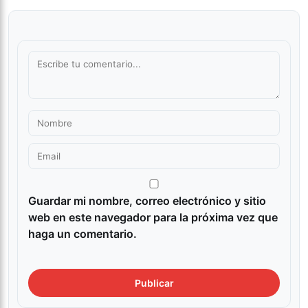
Guardar mi nombre, correo electrónico y sitio
web en este navegador para la próxima vez que
haga un comentario.