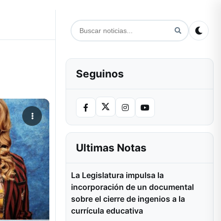
Seguinos
Ultimas Notas
La Legislatura impulsa la
incorporación de un documental
sobre el cierre de ingenios a la
currícula educativa