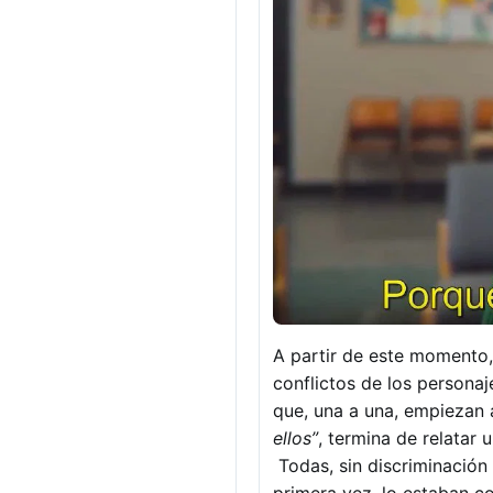
A partir de este momento, 
conflictos de los personaj
que, una a una, empiezan 
ellos”
, termina de relatar 
Todas, sin discriminación