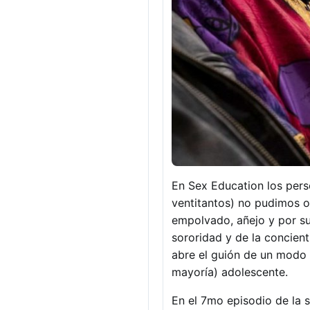
En Sex Education los pers
ventitantos) no pudimos o
empolvado, añejo y por su
sororidad y de la concien
abre el guión de un modo 
mayoría) adolescente.
En el 7mo episodio de la 