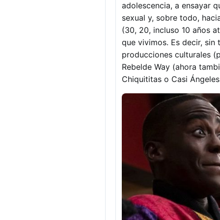
adolescencia, a ensayar q
sexual y, sobre todo, haci
(30, 20, incluso 10 años a
que vivimos. Es decir, sin
producciones culturales (
Rebelde Way (ahora tambié
Chiquititas o Casi Ángeles