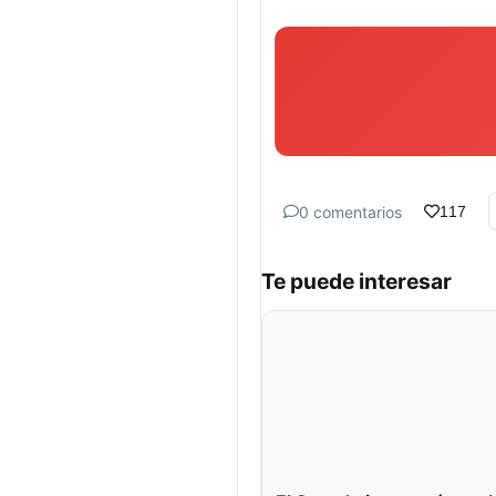
0 comentarios
117
Te puede interesar