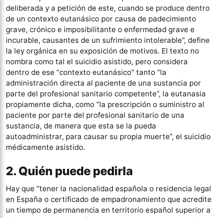
deliberada y a petición de este, cuando se produce dentro
de un contexto eutanásico por causa de padecimiento
grave, crónico e imposibilitante o enfermedad grave e
incurable, causantes de un sufrimiento intolerable”, define
la ley orgánica en su exposición de motivos. El texto no
nombra como tal el suicidio asistido, pero considera
dentro de ese “contexto eutanásico” tanto “la
administración directa al paciente de una sustancia por
parte del profesional sanitario competente”, la eutanasia
propiamente dicha, como “la prescripción o suministro al
paciente por parte del profesional sanitario de una
sustancia, de manera que esta se la pueda
autoadministrar, para causar su propia muerte”, el suicidio
médicamente asistido.
2. Quién puede pedirla
Hay que “tener la nacionalidad española o residencia legal
en España o certificado de empadronamiento que acredite
un tiempo de permanencia en territorio español superior a