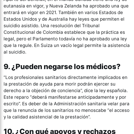
eutanasia en vigor, y Nueva Zelanda ha aprobado una que
entrará en vigor en 2021. También en varios Estados de
Estados Unidos y de Australia hay leyes que permiten el
suicidio asistido. Una resolución del Tribunal
Constitucional de Colombia establece que la práctica es
legal, pero el Parlamento todavía no ha aprobado una ley
que la regule. En Suiza un vacío legal permite la asistencia
al suicidio.
9. ¿Pueden negarse los médicos?
“Los profesionales sanitarios directamente implicados en
la prestación de ayuda para morir podrán ejercer su
derecho a la objeción de conciencia”, dice la ley española.
Este reparo “deberá manifestarse anticipadamente y por
escrito”. Es deber de la Administración sanitaria velar para
que la renuncia de los sanitarios no menoscabe “el acceso
y la calidad asistencial de la prestación”.
10. ¿Con qué apoyos y rechazos