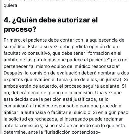
quiera.
4. ¿Quién debe autorizar el
proceso?
Primero, el paciente debe contar con la aquiescencia de
su médico. Este, a su vez, debe pedir la opinión de un
facultativo consultivo, que debe tener “formación en el
ámbito de las patologías que padece el paciente” pero no
pertenecer “al mismo equipo del médico responsable”.
Después, la comisión de evaluación deberá nombrar a dos
expertos que evalúen el tema (uno de ellos, un jurista). Si
ambos están de acuerdo, el proceso seguirá adelante. Si
no, deberá decidir el pleno de la comisión. Una vez que
esta decida que la petición está justificada, se lo
comunicará al médico responsable para que proceda a
aplicar la eutanasia o facilitar el suicidio. Si en algún paso
la solicitud es rechazada, el interesado puede reclamar
ante la comisión y, si no está de acuerdo con lo que esta
determine, ante la “jurisdicción contencioso
–