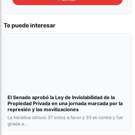
Te puede interesar
El Senado aprobó la Ley de Inviolabilidad de la
Propiedad Privada en una jornada marcada por la
represión y las movilizaciones
La iniciativa obtuvo 37 votos a favor y 33 en contra y fue
girada a…