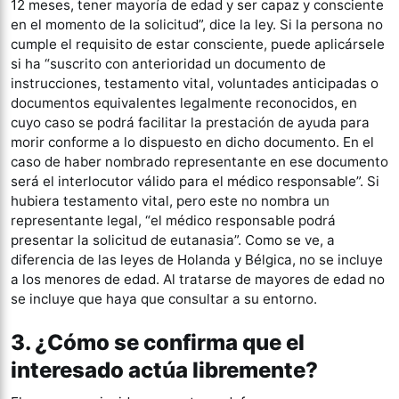
12 meses, tener mayoría de edad y ser capaz y consciente
en el momento de la solicitud”, dice la ley. Si la persona no
cumple el requisito de estar consciente, puede aplicársele
si ha “suscrito con anterioridad un documento de
instrucciones, testamento vital, voluntades anticipadas o
documentos equivalentes legalmente reconocidos, en
cuyo caso se podrá facilitar la prestación de ayuda para
morir conforme a lo dispuesto en dicho documento. En el
caso de haber nombrado representante en ese documento
será el interlocutor válido para el médico responsable”. Si
hubiera testamento vital, pero este no nombra un
representante legal, “el médico responsable podrá
presentar la solicitud de eutanasia”. Como se ve, a
diferencia de las leyes de Holanda y Bélgica, no se incluye
a los menores de edad. Al tratarse de mayores de edad no
se incluye que haya que consultar a su entorno.
3. ¿Cómo se confirma que el
interesado actúa libremente?