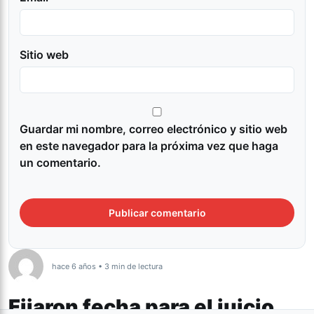
Sitio web
Guardar mi nombre, correo electrónico y sitio web
en este navegador para la próxima vez que haga
un comentario.
hace 6 años • 3 min de lectura
Fijaron fecha para el juicio