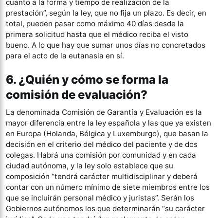
cuanto a la forma y tiempo de realización de la
prestación”, según la ley, que no fija un plazo. Es decir, en
total, pueden pasar como máximo 40 días desde la
primera solicitud hasta que el médico reciba el visto
bueno. A lo que hay que sumar unos días no concretados
para el acto de la eutanasia en sí.
6. ¿Quién y cómo se forma la
comisión de evaluación?
La denominada Comisión de Garantía y Evaluación es la
mayor diferencia entre la ley española y las que ya existen
en Europa (Holanda, Bélgica y Luxemburgo), que basan la
decisión en el criterio del médico del paciente y de dos
colegas. Habrá una comisión por comunidad y en cada
ciudad autónoma, y la ley solo establece que su
composición “tendrá carácter multidisciplinar y deberá
contar con un número mínimo de siete miembros entre los
que se incluirán personal médico y juristas”. Serán los
Gobiernos autónomos los que determinarán “su carácter