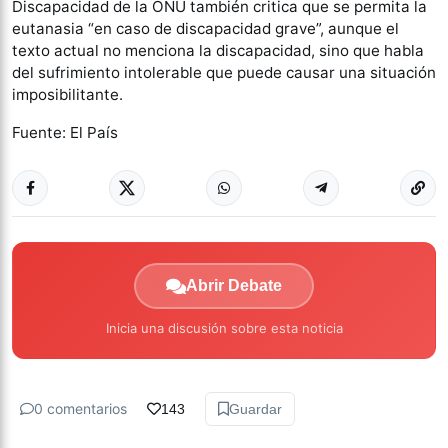
Discapacidad de la ONU también critica que se permita la
eutanasia “en caso de discapacidad grave”, aunque el
texto actual no menciona la discapacidad, sino que habla
del sufrimiento intolerable que puede causar una situación
imposibilitante.
Fuente: El País
Abrir Debate
Inicia una discusión sobre esta noticia
0 comentarios
143
Guardar