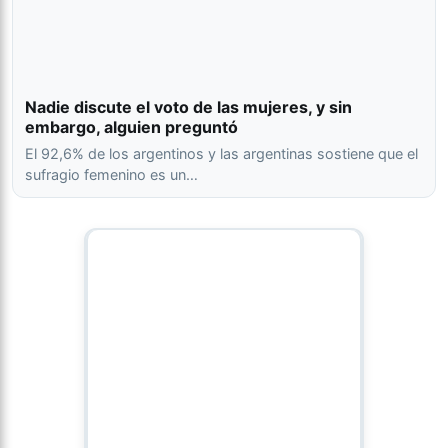
Nadie discute el voto de las mujeres, y sin
embargo, alguien preguntó
El 92,6% de los argentinos y las argentinas sostiene que el
sufragio femenino es un…