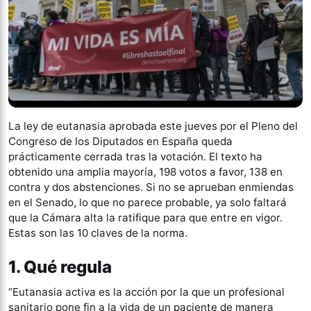
La ley de eutanasia aprobada este jueves por el Pleno del
Congreso de los Diputados en España queda
prácticamente cerrada tras la votación. El texto ha
obtenido una amplia mayoría, 198 votos a favor, 138 en
contra y dos abstenciones. Si no se aprueban enmiendas
en el Senado, lo que no parece probable, ya solo faltará
que la Cámara alta la ratifique para que entre en vigor.
Estas son las 10 claves de la norma.
1. Qué regula
“Eutanasia activa es la acción por la que un profesional
sanitario pone fin a la vida de un paciente de manera