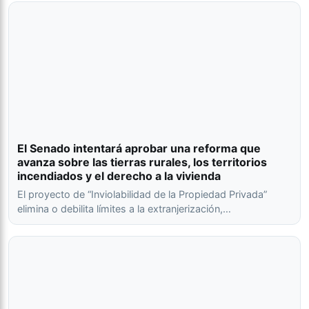
El Senado intentará aprobar una reforma que
avanza sobre las tierras rurales, los territorios
incendiados y el derecho a la vivienda
El proyecto de “Inviolabilidad de la Propiedad Privada”
elimina o debilita límites a la extranjerización,…