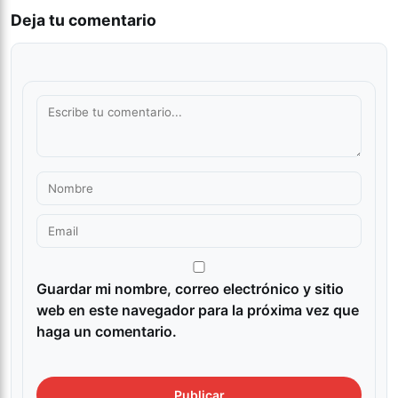
Deja tu comentario
Guardar mi nombre, correo electrónico y sitio
web en este navegador para la próxima vez que
haga un comentario.