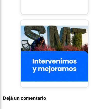
Dejá un comentario