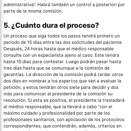
administrativa”. Habrá también un control a posteriori por
parte de la misma comisión.
5. ¿Cuánto dura el proceso?
Un proceso que siga todos los pasos tendrá primero un
periodo de 15 días entre las dos solicitudes del paciente.
Después, 24 horas hasta que el médico responsable
consulte con un especialista ajeno al caso. Este tendrá
hasta 10 días para contestar. Luego podrán pasar hasta
tres días hasta que se comunique a la comisión de
garantías. La dirección de la comisión podrá tardar otros
dos días en nombrar a los expertos que van a evaluar la
petición, y estos tendrán otros siete para decidir y dos
más para comunicar al presidente de la comisión su
resolución. Si esta es positiva, el presidente la trasladará
al médico responsable, que la llevará a cabo “con el
máximo cuidado y profesionalidad por parte de los
profesionales sanitarios, con aplicación de los protocolos
correspondientes, que contendrán, además, criterios en