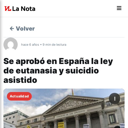
← Volver
hace 6 años • 9 min de lectura
Se aprobó en España la ley
de eutanasia y suicidio
asistido
Actualidad