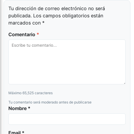
Tu dirección de correo electrónico no será
publicada.
Los campos obligatorios están
marcados con
*
Comentario
*
Máximo 65,525 caracteres
Tu comentario será moderado antes de publicarse
Nombre *
Email *