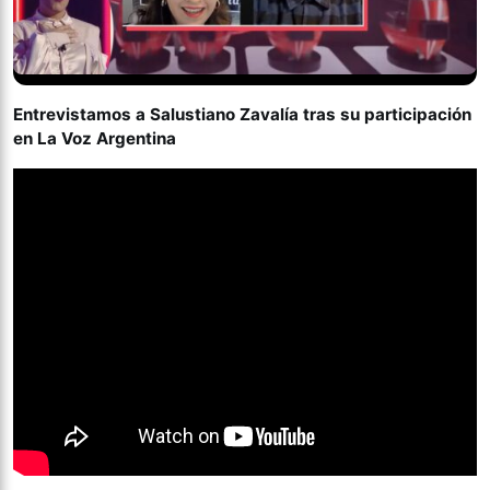
Entrevistamos a Salustiano Zavalía tras su participación
en La Voz Argentina