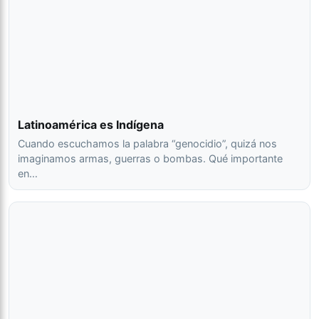
Latinoamérica es Indígena
Cuando escuchamos la palabra “genocidio”, quizá nos
imaginamos armas, guerras o bombas. Qué importante
en…