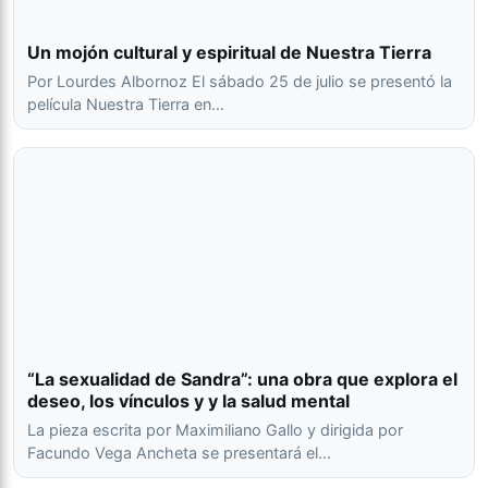
Un mojón cultural y espiritual de Nuestra Tierra
Por Lourdes Albornoz El sábado 25 de julio se presentó la
película Nuestra Tierra en…
“La sexualidad de Sandra”: una obra que explora el
deseo, los vínculos y y la salud mental
La pieza escrita por Maximiliano Gallo y dirigida por
Facundo Vega Ancheta se presentará el…