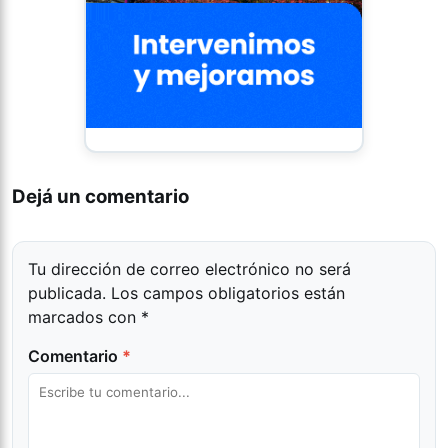
Dejá un comentario
Tu dirección de correo electrónico no será
publicada.
Los campos obligatorios están
marcados con
*
Comentario
*