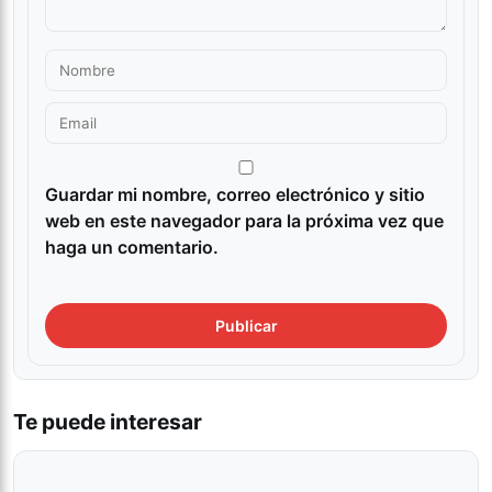
Guardar mi nombre, correo electrónico y sitio
web en este navegador para la próxima vez que
haga un comentario.
Te puede interesar