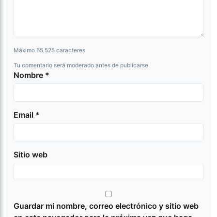
Máximo 65,525 caracteres
Tu comentario será moderado antes de publicarse
Nombre *
Email *
Sitio web
Guardar mi nombre, correo electrónico y sitio web