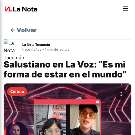
← Volver
La Nota Tucumán
hace 4 años • 1 min de lectura
Salustiano en La Voz: “Es mi
forma de estar en el mundo”
Cultura