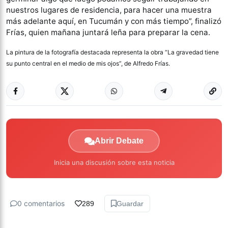
nuestros lugares de residencia, para hacer una muestra
más adelante aquí, en Tucumán y con más tiempo”, finalizó
Frías, quien mañana juntará leña para preparar la cena.
La pintura de la fotografía destacada representa la obra “La gravedad tiene
su punto central en el medio de mis ojos”, de Alfredo Frías.
Abrir Debate
Inicia una discusión sobre esta noticia
0 comentarios
289
Guardar