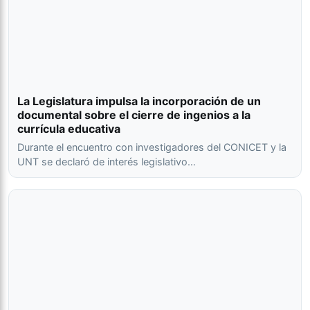
La Legislatura impulsa la incorporación de un
documental sobre el cierre de ingenios a la
currícula educativa
Durante el encuentro con investigadores del CONICET y la
UNT se declaró de interés legislativo…