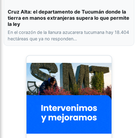
Cruz Alta: el departamento de Tucumán donde la
tierra en manos extranjeras supera lo que permite
la ley
En el corazón de la llanura azucarera tucumana hay 18.404
hectáreas que ya no responden…