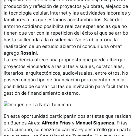
producción y reflexión de proyectos y/u obras, alejado de
la tecnología celular, Internet y las actividades laborales y
familiares a las que estamos acostumbrados. Salir del
entorno cotidiano posibilita realizar experiencias que no
tienen que ver con la repetición del éxito al que se arribó
hasta su llegada a la residencia. No es obligatoria la
realización de un estudio abierto ni concluir una obra”,
agregó
Rossini
.
La residencia ofrece una propuesta que puede albergar
proyectos vinculados a las artes visuales, curatoriales,
literarios, arquitectónicos, audiovisuales, entre otros. No
poseen ningún tipo de financiación pero cuentan con la
posibilidad de cursar cartas de invitación para facilitar la
gestión de financiamiento externo.
En esta oportunidad participarán dos artistas que residen
en Buenos Aires:
Alfredo Frías
y
Manuel Siguenza
. Frías
es tucumano, comenzó su carrera -y desarrolló gran parte