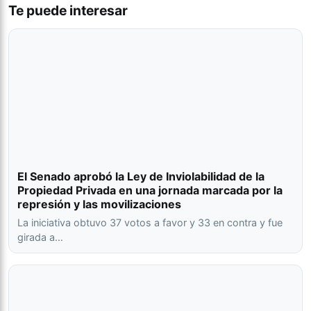
Te puede interesar
El Senado aprobó la Ley de Inviolabilidad de la
Propiedad Privada en una jornada marcada por la
represión y las movilizaciones
La iniciativa obtuvo 37 votos a favor y 33 en contra y fue
girada a…