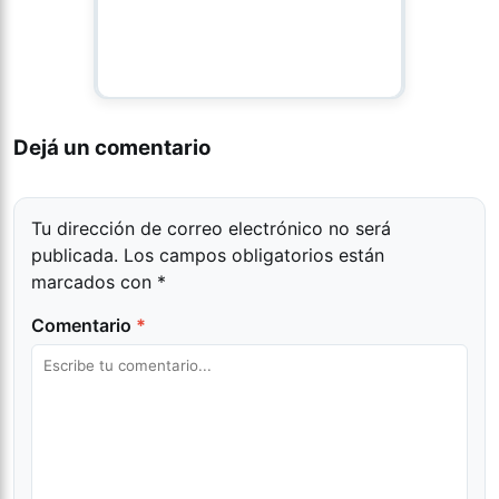
Dejá un comentario
Tu dirección de correo electrónico no será
publicada.
Los campos obligatorios están
marcados con
*
Comentario
*