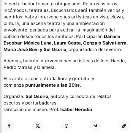
lo perturbador toman protagonismo. Relatos oscuros,
incómodos, teatrales. Escucharlos será también verlos y
sentirlos: habrá intervenciones artísticas en vivo, clown,
pintura, una escena teatral y una ambientación
envolvente, pensada para activar la imaginación del
público desde todos los sentidos. Participarán
Daniela
Escobar, Mónica Luna, Laura Costa, Gonzalo Salvatierra,
María José Bovi y Sol Osorio
, organizadora del evento.
Además, habrán intervenciones artísticas de Inés Haedo,
Pedro Matías y Diamela.
El evento es con entrada libre y gratuita, y
comienza
puntualmente a las 20hs
.
Organiza:
Sol Osorio
, autora y curadora de relatos
oscuros y perturbadores.
Dirección del museo: Prof.
Isabel Heredia