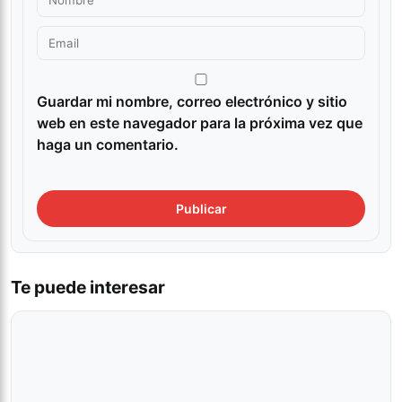
Guardar mi nombre, correo electrónico y sitio
web en este navegador para la próxima vez que
haga un comentario.
Te puede interesar