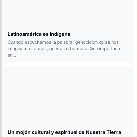
Latinoamérica es Indígena
Cuando escuchamos la palabra “genocidio”, quizá nos
imaginamos armas, guerras o bombas. Qué importante
en…
Un mojón cultural y espiritual de Nuestra Tierra