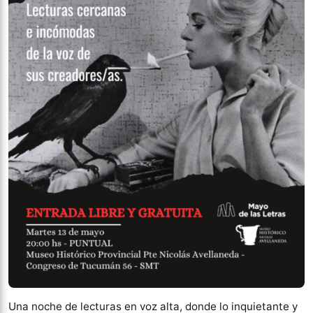
Una noche de lecturas en voz alta, donde lo inquietante y