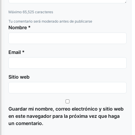
Máximo 65,525 caracteres
Tu comentario será moderado antes de publicarse
Nombre *
Email *
Sitio web
Guardar mi nombre, correo electrónico y sitio web
en este navegador para la próxima vez que haga
un comentario.