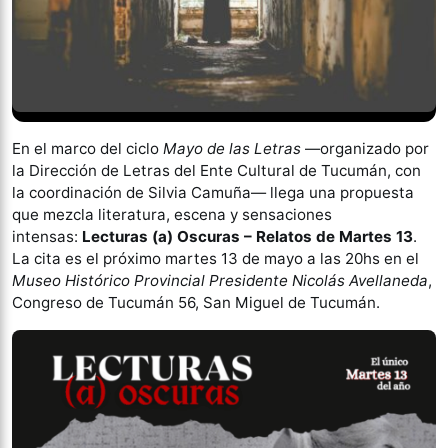
En el marco del ciclo
Mayo de las Letras
—organizado por
la Dirección de Letras del Ente Cultural de Tucumán, con
la coordinación de Silvia Camuña— llega una propuesta
que mezcla literatura, escena y sensaciones
intensas:
Lecturas (a) Oscuras – Relatos de Martes 13
.
La cita es el próximo martes 13 de mayo a las 20hs en el
Museo Histórico Provincial Presidente Nicolás Avellaneda
,
Congreso de Tucumán 56, San Miguel de Tucumán.