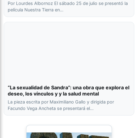
Por Lourdes Albornoz El sábado 25 de julio se presentó la
película Nuestra Tierra en…
“La sexualidad de Sandra”: una obra que explora el
deseo, los vínculos y y la salud mental
La pieza escrita por Maximiliano Gallo y dirigida por
Facundo Vega Ancheta se presentará el…