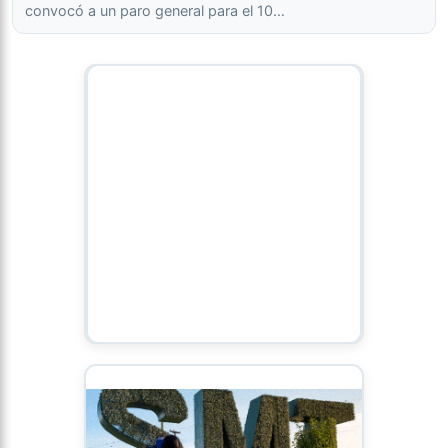
convocó a un paro general para el 10…