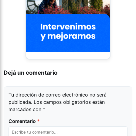
Dejá un comentario
Tu dirección de correo electrónico no será
publicada.
Los campos obligatorios están
marcados con
*
Comentario
*