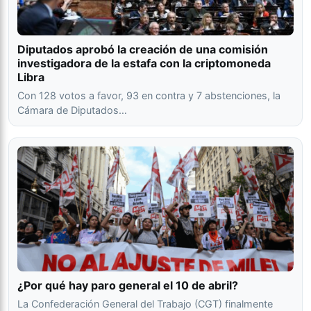
Diputados aprobó la creación de una comisión
investigadora de la estafa con la criptomoneda
Libra
Con 128 votos a favor, 93 en contra y 7 abstenciones, la
Cámara de Diputados…
¿Por qué hay paro general el 10 de abril?
La Confederación General del Trabajo (CGT) finalmente