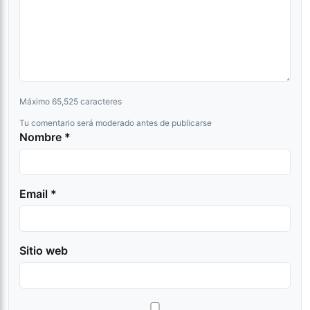
Máximo 65,525 caracteres
Tu comentario será moderado antes de publicarse
Nombre *
Email *
Sitio web