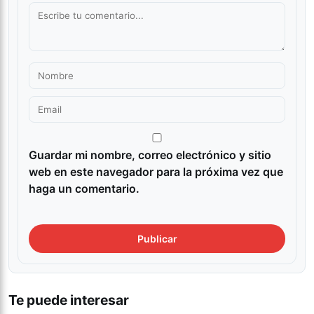
Guardar mi nombre, correo electrónico y sitio
web en este navegador para la próxima vez que
haga un comentario.
Te puede interesar