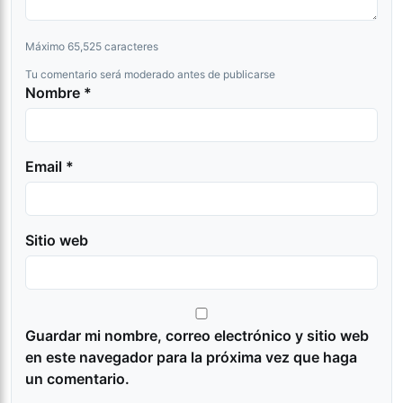
Máximo 65,525 caracteres
Tu comentario será moderado antes de publicarse
Nombre *
Email *
Sitio web
Guardar mi nombre, correo electrónico y sitio web
en este navegador para la próxima vez que haga
un comentario.