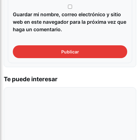
Guardar mi nombre, correo electrónico y sitio
web en este navegador para la próxima vez que
haga un comentario.
Te puede interesar