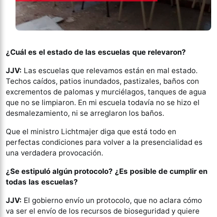
¿Cuál es el estado de las escuelas que relevaron?
JJV:
Las escuelas que relevamos están en mal estado.
Techos caídos, patios inundados, pastizales, baños con
excrementos de palomas y murciélagos, tanques de agua
que no se limpiaron. En mi escuela todavía no se hizo el
desmalezamiento, ni se arreglaron los baños.
Que el ministro Lichtmajer diga que está todo en
perfectas condiciones para volver a la presencialidad es
una verdadera provocación.
¿Se estipuló algún protocolo? ¿Es posible de cumplir en
todas las escuelas?
JJV:
El gobierno envío un protocolo, que no aclara cómo
va ser el envío de los recursos de bioseguridad y quiere