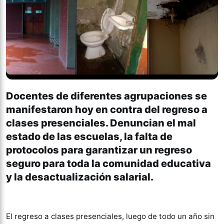
Docentes de diferentes agrupaciones se
manifestaron hoy en contra del regreso a
clases presenciales. Denuncian el mal
estado de las escuelas, la falta de
protocolos para garantizar un regreso
seguro para toda la comunidad educativa
y la desactualización salarial.
El regreso a clases presenciales, luego de todo un año sin