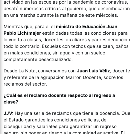
actividad en las escuelas por la pandemia de coronavirus,
desató numerosas críticas al gobierno, que desembocaron
en una marcha durante la mañana de este miércoles.
Mientras que, para el el
ministro de Educación Juan
Pablo Lichtmajer
están dadas todas las condiciones para
la vuelta a clases, docentes, auxiliares y padres denuncian
todo lo contrario. Escuelas con techos que se caen, baños
en malas condiciones, sin agua y con un sueldo
completamente desactualizado.
Desde La Nota, conversamos con
Juan Luis Véliz
, docente
y referente de la agrupación Marrón Docente, sobre los
reclamos del sector.
¿Cuál es el reclamo docente respecto al regreso a
clase?
JJV:
Hay una serie de reclamos que tiene la docencia. Que
el Estado garantice las condiciones edilicias, de
bioseguridad y salariales para garantizar un regreso
seguro, sin poner en riesgo a la comunidad educativa. El