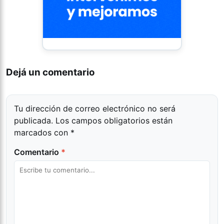
Dejá un comentario
Tu dirección de correo electrónico no será
publicada.
Los campos obligatorios están
marcados con
*
Comentario
*