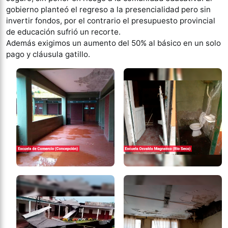
gobierno planteó el regreso a la presencialidad pero sin
invertir fondos, por el contrario el presupuesto provincial
de educación sufrió un recorte.
Además exigimos un aumento del 50% al básico en un solo
pago y cláusula gatillo.