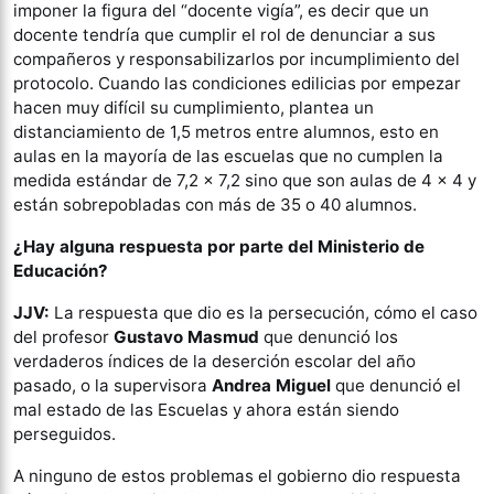
imponer la figura del “docente vigía”, es decir que un
docente tendría que cumplir el rol de denunciar a sus
compañeros y responsabilizarlos por incumplimiento del
protocolo. Cuando las condiciones edilicias por empezar
hacen muy difícil su cumplimiento, plantea un
distanciamiento de 1,5 metros entre alumnos, esto en
aulas en la mayoría de las escuelas que no cumplen la
medida estándar de 7,2 x 7,2 sino que son aulas de 4 x 4 y
están sobrepobladas con más de 35 o 40 alumnos.
¿Hay alguna respuesta por parte del Ministerio de
Educación?
JJV:
La respuesta que dio es la persecución, cómo el caso
del profesor
Gustavo Masmud
que denunció los
verdaderos índices de la deserción escolar del año
pasado, o la supervisora
Andrea Miguel
que denunció el
mal estado de las Escuelas y ahora están siendo
perseguidos.
A ninguno de estos problemas el gobierno dio respuesta