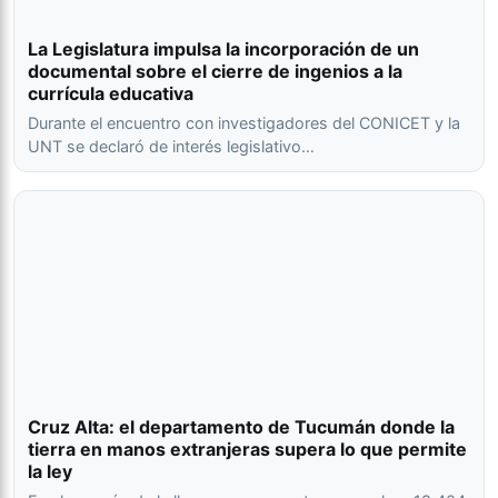
La Legislatura impulsa la incorporación de un
documental sobre el cierre de ingenios a la
currícula educativa
Durante el encuentro con investigadores del CONICET y la
UNT se declaró de interés legislativo…
Cruz Alta: el departamento de Tucumán donde la
tierra en manos extranjeras supera lo que permite
la ley