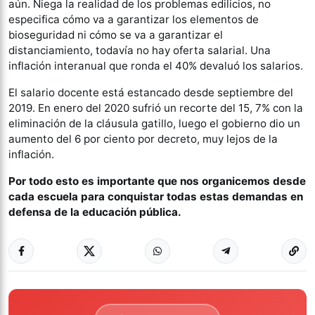
aún. Niega la realidad de los problemas edilicios, no
especifica cómo va a garantizar los elementos de
bioseguridad ni cómo se va a garantizar el
distanciamiento, todavía no hay oferta salarial. Una
inflación interanual que ronda el 40% devaluó los salarios.
El salario docente está estancado desde septiembre del
2019. En enero del 2020 sufrió un recorte del 15, 7% con la
eliminación de la cláusula gatillo, luego el gobierno dio un
aumento del 6 por ciento por decreto, muy lejos de la
inflación.
Por todo esto es importante que nos organicemos desde
cada escuela para conquistar todas estas demandas en
defensa de la educación pública.