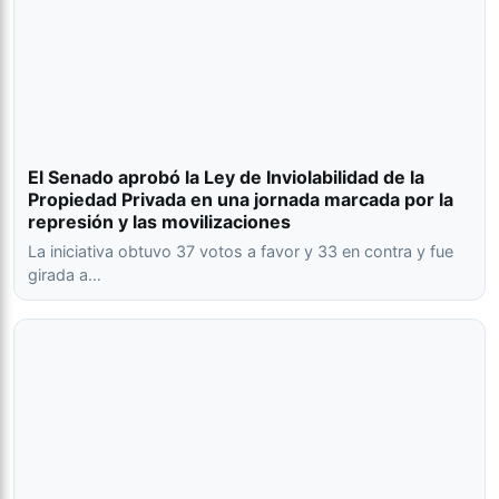
El Senado aprobó la Ley de Inviolabilidad de la
Propiedad Privada en una jornada marcada por la
represión y las movilizaciones
La iniciativa obtuvo 37 votos a favor y 33 en contra y fue
girada a…