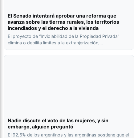
El Senado intentará aprobar una reforma que
avanza sobre las tierras rurales, los territorios
incendiados y el derecho a la vivienda
El proyecto de “Inviolabilidad de la Propiedad Privada”
elimina o debilita límites a la extranjerización,…
Nadie discute el voto de las mujeres, y sin
embargo, alguien preguntó
El 92,6% de los argentinos y las argentinas sostiene que el