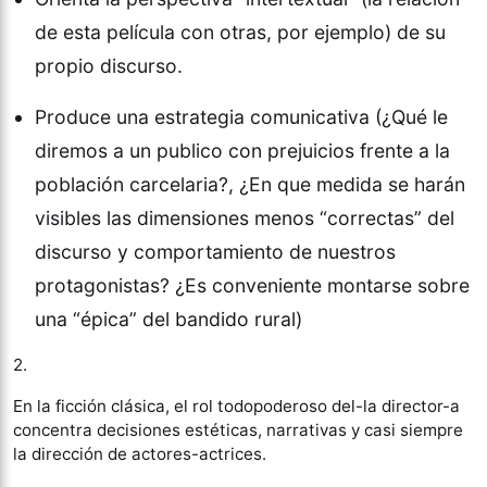
de esta película con otras, por ejemplo) de su
propio discurso.
Produce una estrategia comunicativa (¿Qué le
diremos a un publico con prejuicios frente a la
población carcelaria?, ¿En que medida se harán
visibles las dimensiones menos “correctas” del
discurso y comportamiento de nuestros
protagonistas? ¿Es conveniente montarse sobre
una “épica” del bandido rural)
2.
En la ficción clásica, el rol todopoderoso del-la director-a
concentra decisiones estéticas, narrativas y casi siempre
la dirección de actores-actrices.