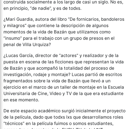
construida socialmente a los largo de casi un siglo. No es,
en principio, “de nadie”, y es de todxs.
¿Mari Guardia, autora del libro “De fornicarios, bandoleros
y milagros” que contiene la descripción de algunos
momentos de la vida de Bazán que utilizamos como
“insumo” para el trabajo con un grupo de presos en el
penal de Villa Urquiza?
¿Lucas García, director de “actores” y realizador y de la
puesta en escena de las ficciones que representan la vida
de Bazán y que acompañó la totalidad del proceso de
investigación, rodaje y montaje? Lucas partió de escritos
fragmentados sobre la vida de Bazán que llevó a un
ejercicio en el marco de un taller de montaje en la Escuela
Universitaria de Cine, Video y TV de la que era estudiante
en ese momento.
De este espacio académico surgió inicialmente el proyecto
de la película, dado que todxs lxs que desarrollamos roles
“técnicos” en la película fuimos o somos estudiantes,