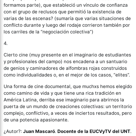
formamos parte), que estableció un vínculo de confianza
con el grupo de reclusos que permitió la existencia de
varias de las escenas? (sumaría que varias situaciones de
conflicto durante y luego del rodaje corrieron también por
los carriles de la “negociación colectiva”)
4.
Cierto cine (muy presente en el imaginario de estudiantes
y profesionales del campo) nos encadena a un santuario
de genios y caminadores de alfombras rojas construidos
como individualidades o, en el mejor de los casos, “elites”.
Una forma de cine documental, que muchxs hemos elegido
como camino de vida y que tiene una rica tradición en
América Latina, derriba ese imaginario para abrirnos la
puerta de un mundo de creaciones colectivas: un territorio
complejo, conflictivo, a veces de inciertos resultados, pero
de una potencia apasionante.
¿Autor?:
Juan Mascaró
.
Docente de la EUCVyTV del UNT
.