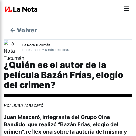
← Volver
La Nota Tucumán
hace 7 años • 6 min de lectura
¿Quién es el autor de la
película Bazán Frías, elogio
del crimen?
Actualidad
Por Juan Mascaró
Juan Mascaró, integrante del Grupo Cine
Bandido, que realizó “Bazán Frías, elogio del
crimen”, reflexiona sobre la autoría del mismo y