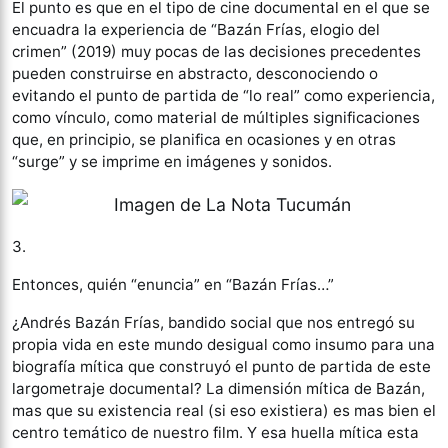
El punto es que en el tipo de cine documental en el que se
encuadra la experiencia de “Bazán Frías, elogio del
crimen” (2019) muy pocas de las decisiones precedentes
pueden construirse en abstracto, desconociendo o
evitando el punto de partida de “lo real” como experiencia,
como vínculo, como material de múltiples significaciones
que, en principio, se planifica en ocasiones y en otras
“surge” y se imprime en imágenes y sonidos.
3.
Entonces, quién “enuncia” en “Bazán Frías…”
¿Andrés Bazán Frías, bandido social que nos entregó su
propia vida en este mundo desigual como insumo para una
biografía mítica que construyó el punto de partida de este
largometraje documental? La dimensión mítica de Bazán,
mas que su existencia real (si eso existiera) es mas bien el
centro temático de nuestro film. Y esa huella mítica esta