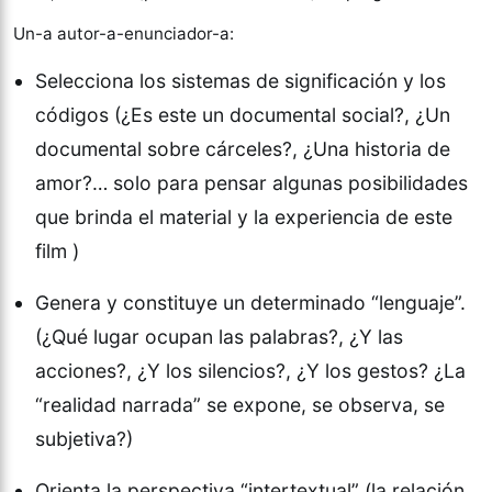
Un-a autor-a-enunciador-a:
Selecciona los sistemas de significación y los
códigos (¿Es este un documental social?, ¿Un
documental sobre cárceles?, ¿Una historia de
amor?… solo para pensar algunas posibilidades
que brinda el material y la experiencia de este
film )
Genera y constituye un determinado “lenguaje”.
(¿Qué lugar ocupan las palabras?, ¿Y las
acciones?, ¿Y los silencios?, ¿Y los gestos? ¿La
“realidad narrada” se expone, se observa, se
subjetiva?)
Orienta la perspectiva “intertextual” (la relación