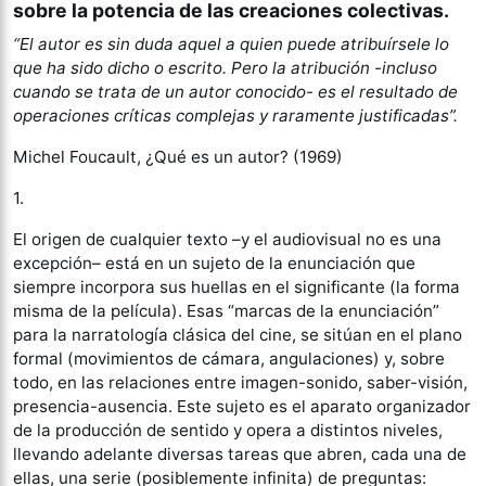
sobre la potencia de las creaciones colectivas.
“El autor es sin duda aquel a quien puede atribuírsele lo
que ha sido dicho o escrito. Pero la atribución -incluso
cuando se trata de un autor conocido- es el resultado de
operaciones críticas complejas y raramente justificadas”.
Michel Foucault, ¿Qué es un autor? (1969)
1.
El origen de cualquier texto –y el audiovisual no es una
excepción– está en un sujeto de la enunciación que
siempre incorpora sus huellas en el significante (la forma
misma de la película). Esas “marcas de la enunciación”
para la narratología clásica del cine, se sitúan en el plano
formal (movimientos de cámara, angulaciones) y, sobre
todo, en las relaciones entre imagen-sonido, saber-visión,
presencia-ausencia. Este sujeto es el aparato organizador
de la producción de sentido y opera a distintos niveles,
llevando adelante diversas tareas que abren, cada una de
ellas, una serie (posiblemente infinita) de preguntas: