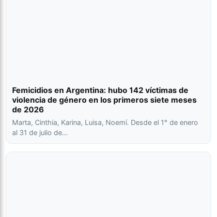
Femicidios en Argentina: hubo 142 víctimas de
violencia de género en los primeros siete meses
de 2026
Marta, Cinthia, Karina, Luisa, Noemí. Desde el 1° de enero
al 31 de julio de…