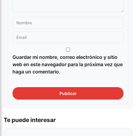
Guardar mi nombre, correo electrónico y sitio
web en este navegador para la próxima vez que
haga un comentario.
Te puede interesar