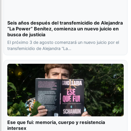
Seis años después del transfemicidio de Alejandra
“La Power” Benítez, comienza un nuevo juicio en
busca de justicia
El próximo 3 de agosto comenzará un nuevo juicio por el
transfemicidio de Alejandra “La…
Ese que fui: memoria, cuerpo y resistencia
intersex