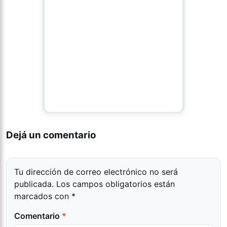
Dejá un comentario
Tu dirección de correo electrónico no será
publicada.
Los campos obligatorios están
marcados con
*
Comentario
*