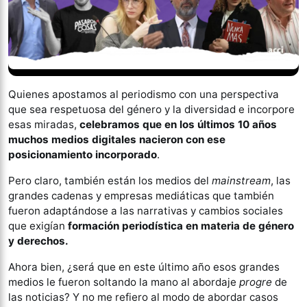
Quienes apostamos al periodismo con una perspectiva
que sea respetuosa del género y la diversidad e incorpore
esas miradas,
celebramos que en los últimos 10 años
muchos medios digitales nacieron con ese
posicionamiento incorporado
.
Pero claro, también están los medios del
mainstream
, las
grandes cadenas y empresas mediáticas que también
fueron adaptándose a las narrativas y cambios sociales
que exigían
formación periodística en materia de género
y derechos.
Ahora bien, ¿será que en este último año esos grandes
medios le fueron soltando la mano al abordaje
progre
de
las noticias? Y no me refiero al modo de abordar casos