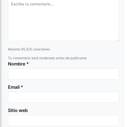
Máximo 65,525 caracteres
Tu comentario será moderado antes de publicarse
Nombre *
Email *
Sitio web