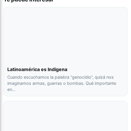
Latinoamérica es Indígena
Cuando escuchamos la palabra “genocidio”, quizá nos
imaginamos armas, guerras o bombas. Qué importante
en…