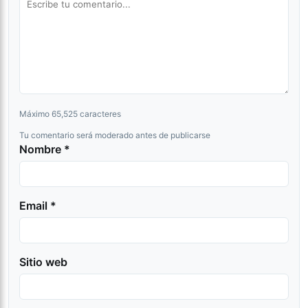
Máximo 65,525 caracteres
Tu comentario será moderado antes de publicarse
Nombre *
Email *
Sitio web