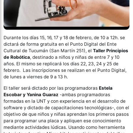
Durante los días 15, 16, 17 y 18 de febrero, de 10 a 12h. se
dictará de forma gratuita en el Punto Digital del Ente
Cultural de Tucumán (San Martín 251), el
Taller Principios
de Robótica
, destinado a niños y niñas de entre 7 y 10
años. El mismo se replicará los días 22, 23, 24 y 25 de
febrero. Las inscripciones se realizan en el Punto Digital,
de lunes a viernes de 9 a 13 h.
El taller será dictado por las programadoras
Estela
Escobar y Yanina Guaraz
-ambas programadoras
formadas en la UNT y con experiencia en el desarrollo de
software y dictado de capacitaciones tecnológicas-, con el
objetivo de que niños y niñas aprendan los primeros pasos
para programar una placa y apliquen ese conocimiento
mediante actividades lúdicas. Usando como herramienta