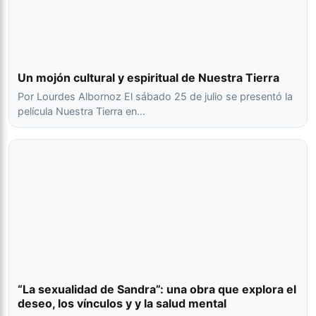
Un mojón cultural y espiritual de Nuestra Tierra
Por Lourdes Albornoz El sábado 25 de julio se presentó la
película Nuestra Tierra en…
“La sexualidad de Sandra”: una obra que explora el
deseo, los vínculos y y la salud mental