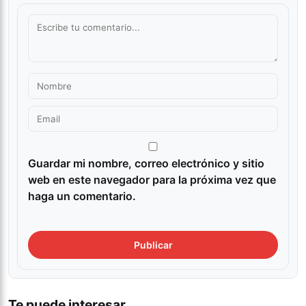
Guardar mi nombre, correo electrónico y sitio
web en este navegador para la próxima vez que
haga un comentario.
Te puede interesar