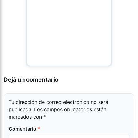
Dejá un comentario
Tu dirección de correo electrónico no será
publicada.
Los campos obligatorios están
marcados con
*
Comentario
*