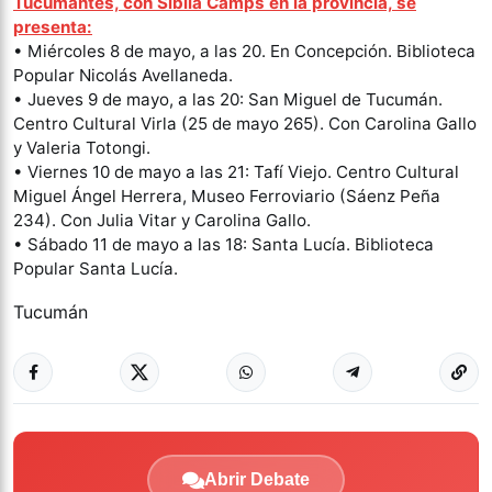
Tucumantes, con Sibila Camps en la provincia, se
presenta:
• Miércoles 8 de mayo, a las 20. En Concepción. Biblioteca
Popular Nicolás Avellaneda.
• Jueves 9 de mayo, a las 20: San Miguel de Tucumán.
Centro Cultural Virla (25 de mayo 265). Con Carolina Gallo
y Valeria Totongi.
• Viernes 10 de mayo a las 21: Tafí Viejo. Centro Cultural
Miguel Ángel Herrera, Museo Ferroviario (Sáenz Peña
234). Con Julia Vitar y Carolina Gallo.
• Sábado 11 de mayo a las 18: Santa Lucía. Biblioteca
Popular Santa Lucía.
Tucumán
Abrir Debate