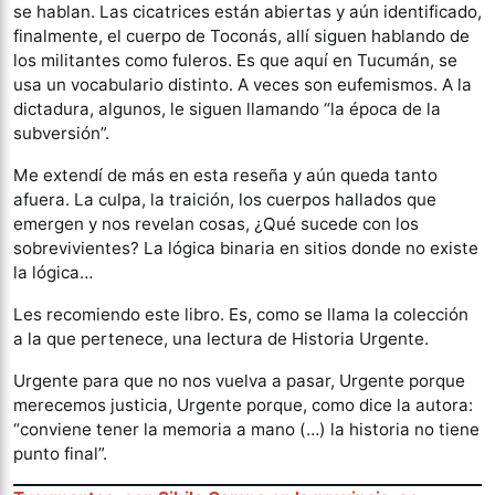
se hablan. Las cicatrices están abiertas y aún identificado,
finalmente, el cuerpo de Toconás, allí siguen hablando de
los militantes como fuleros. Es que aquí en Tucumán, se
usa un vocabulario distinto. A veces son eufemismos. A la
dictadura, algunos, le siguen llamando “la época de la
subversión”.
Me extendí de más en esta reseña y aún queda tanto
afuera. La culpa, la traición, los cuerpos hallados que
emergen y nos revelan cosas, ¿Qué sucede con los
sobrevivientes? La lógica binaria en sitios donde no existe
la lógica…
Les recomiendo este libro. Es, como se llama la colección
a la que pertenece, una lectura de Historia Urgente.
Urgente para que no nos vuelva a pasar, Urgente porque
merecemos justicia, Urgente porque, como dice la autora:
“conviene tener la memoria a mano (…) la historia no tiene
punto final”.