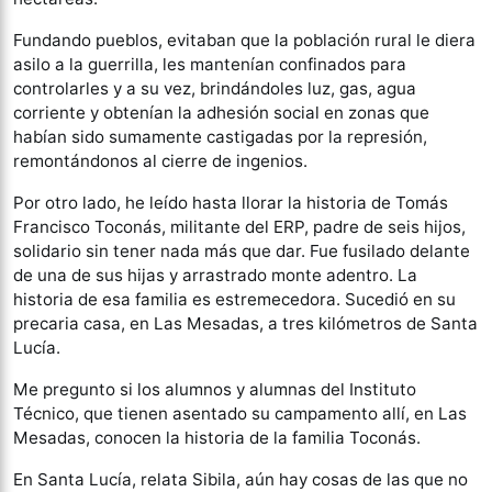
Fundando pueblos, evitaban que la población rural le diera
asilo a la guerrilla, les mantenían confinados para
controlarles y a su vez, brindándoles luz, gas, agua
corriente y obtenían la adhesión social en zonas que
habían sido sumamente castigadas por la represión,
remontándonos al cierre de ingenios.
Por otro lado, he leído hasta llorar la historia de Tomás
Francisco Toconás, militante del ERP, padre de seis hijos,
solidario sin tener nada más que dar. Fue fusilado delante
de una de sus hijas y arrastrado monte adentro. La
historia de esa familia es estremecedora. Sucedió en su
precaria casa, en Las Mesadas, a tres kilómetros de Santa
Lucía.
Me pregunto si los alumnos y alumnas del Instituto
Técnico, que tienen asentado su campamento allí, en Las
Mesadas, conocen la historia de la familia Toconás.
En Santa Lucía, relata Sibila, aún hay cosas de las que no