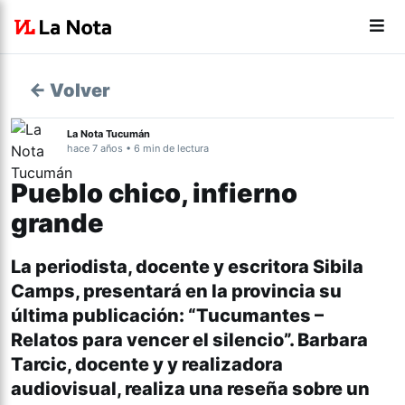
← Volver
La Nota Tucumán
hace 7 años • 6 min de lectura
Pueblo chico, infierno
grande
La periodista, docente y escritora Sibila
Camps, presentará en la provincia su
última publicación: “Tucumantes –
Relatos para vencer el silencio”. Barbara
Tarcic, docente y y realizadora
audiovisual, realiza una reseña sobre un