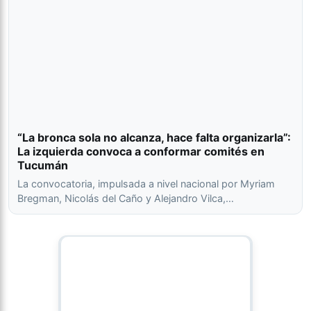
“La bronca sola no alcanza, hace falta organizarla”:
La izquierda convoca a conformar comités en
Tucumán
La convocatoria, impulsada a nivel nacional por Myriam
Bregman, Nicolás del Caño y Alejandro Vilca,…