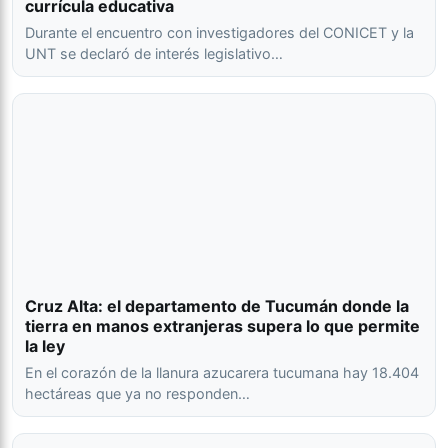
currícula educativa
Durante el encuentro con investigadores del CONICET y la
UNT se declaró de interés legislativo…
Cruz Alta: el departamento de Tucumán donde la
tierra en manos extranjeras supera lo que permite
la ley
En el corazón de la llanura azucarera tucumana hay 18.404
hectáreas que ya no responden…