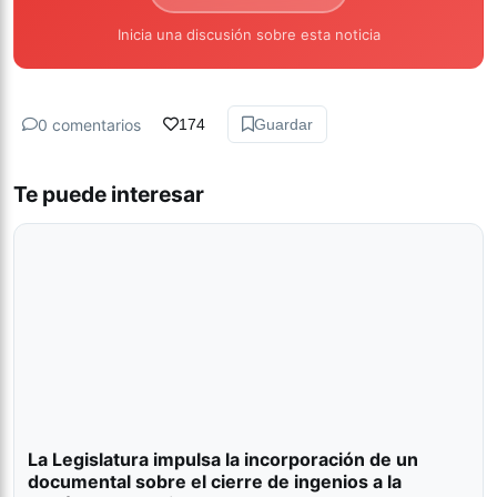
Inicia una discusión sobre esta noticia
0 comentarios
174
Guardar
Te puede interesar
La Legislatura impulsa la incorporación de un
documental sobre el cierre de ingenios a la