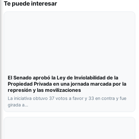
Te puede interesar
El Senado aprobó la Ley de Inviolabilidad de la
Propiedad Privada en una jornada marcada por la
represión y las movilizaciones
La iniciativa obtuvo 37 votos a favor y 33 en contra y fue
girada a…