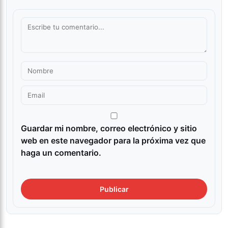
Guardar mi nombre, correo electrónico y sitio
web en este navegador para la próxima vez que
haga un comentario.