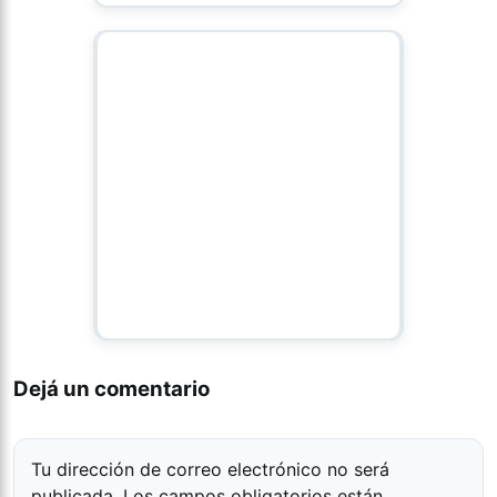
Dejá un comentario
Tu dirección de correo electrónico no será
publicada.
Los campos obligatorios están