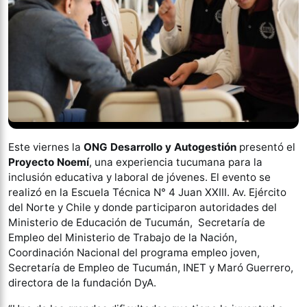
Este viernes la
ONG Desarrollo y Autogestión
presentó el
Proyecto Noemí
, una experiencia tucumana para la
inclusión educativa y laboral de jóvenes. El evento se
realizó en la
Escuela Técnica N° 4 Juan XXIII. Av. Ejército
del Norte y Chile y donde participaron autoridades del
Ministerio de Educación de Tucumán, Secretaría de
Empleo del Ministerio de Trabajo de la Nación,
Coordinación Nacional del programa empleo joven,
Secretaría de Empleo de Tucumán, INET y Maró Guerrero,
directora de la fundación DyA.