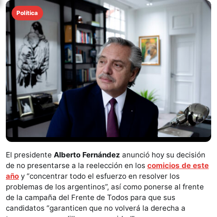
Política
El presidente
Alberto Fernández
anunció hoy su decisión
de no presentarse a la reelección en los
comicios de este
año
y “concentrar todo el esfuerzo en resolver los
problemas de los argentinos”, así como ponerse al frente
de la campaña del Frente de Todos para que sus
candidatos “garanticen que no volverá la derecha a