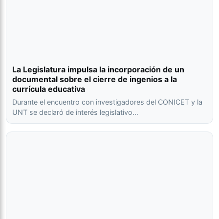
La Legislatura impulsa la incorporación de un
documental sobre el cierre de ingenios a la
currícula educativa
Durante el encuentro con investigadores del CONICET y la
UNT se declaró de interés legislativo…