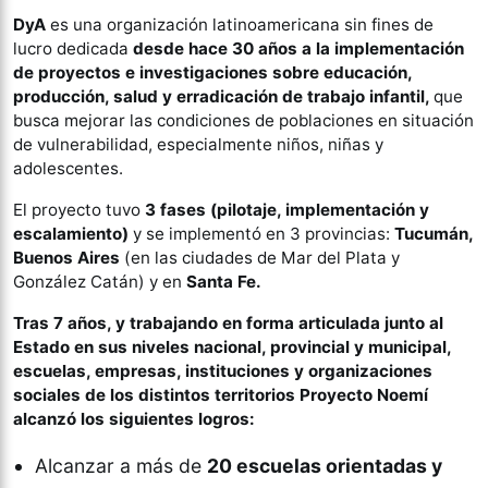
DyA
es una organización latinoamericana sin fines de
lucro dedicada
desde hace 30 años a la implementación
de proyectos e investigaciones sobre educación,
producción, salud y erradicación de trabajo infantil,
que
busca mejorar las condiciones de poblaciones en situación
de vulnerabilidad, especialmente niños, niñas y
adolescentes.
El proyecto tuvo
3 fases (pilotaje, implementación y
escalamiento)
y se implementó en 3 provincias:
Tucumán,
Buenos Aires
(en las ciudades de Mar del Plata y
González Catán)
y en
Santa Fe.
Tras 7 años, y trabajando en forma articulada junto al
Estado en sus niveles nacional, provincial y municipal,
escuelas, empresas, instituciones y organizaciones
sociales de los distintos territorios Proyecto Noemí
alcanzó los siguientes logros:
Alcanzar a más de
20 escuelas orientadas y