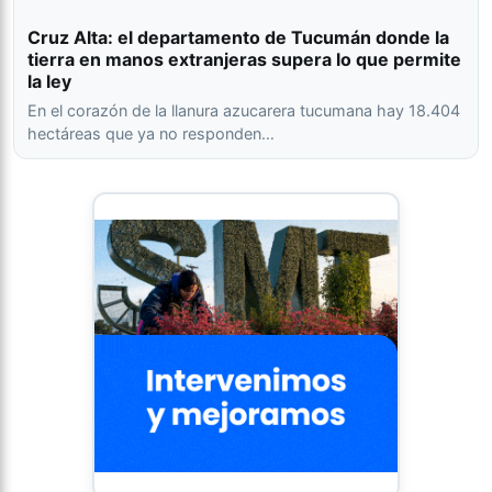
Cruz Alta: el departamento de Tucumán donde la
tierra en manos extranjeras supera lo que permite
la ley
En el corazón de la llanura azucarera tucumana hay 18.404
hectáreas que ya no responden…