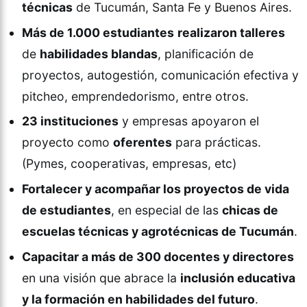
técnicas
de Tucumán, Santa Fe y Buenos Aires.
Más de 1.000 estudiantes
realizaron talleres
de
habilidades blandas
, planificación de
proyectos, autogestión, comunicación efectiva y
pitcheo, emprendedorismo, entre otros.
23 instituciones
y empresas apoyaron el
proyecto como
oferentes
para prácticas.
(Pymes, cooperativas, empresas, etc)
Fortalecer y acompañar los proyectos de vida
de estudiantes
, en especial de las
chicas de
escuelas técnicas y agrotécnicas de Tucumán
.
Capacitar a más de 300 docentes y directores
en una visión que abrace la
inclusión educativa
y la formación en habilidades del futuro
.