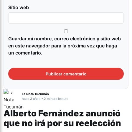
Sitio web
Guardar mi nombre, correo electrónico y sitio web
en este navegador para la próxima vez que haga
un comentario.
La Nota Tucumán
hace 3 años • 2 min de lectura
Alberto Fernández anunció
que no irá por su reelección