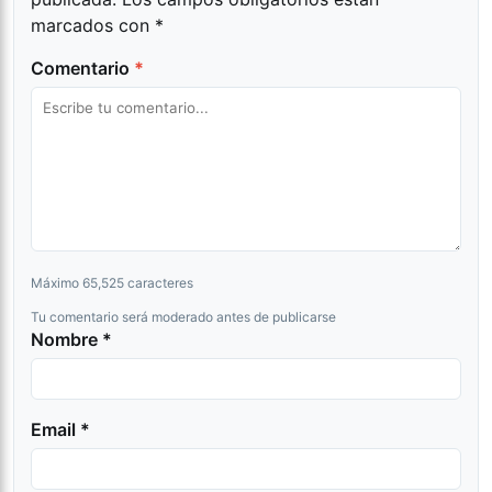
marcados con
*
Comentario
*
Máximo 65,525 caracteres
Tu comentario será moderado antes de publicarse
Nombre *
Email *