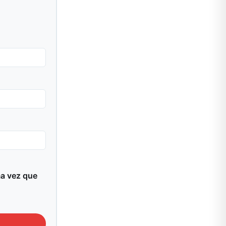
ma vez que