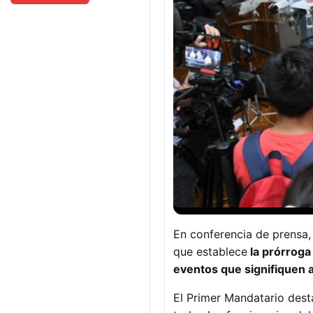
En conferencia de prensa
que establece
la prórroga 
eventos que signifiquen 
El Primer Mandatario desta