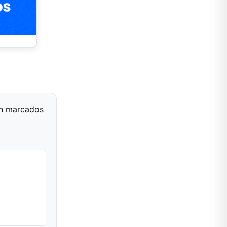
án marcados