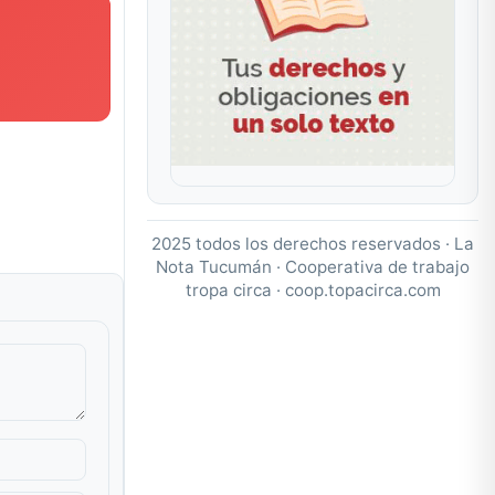
2025 todos los derechos reservados · La
Nota Tucumán · Cooperativa de trabajo
tropa circa ·
coop.topacirca.com