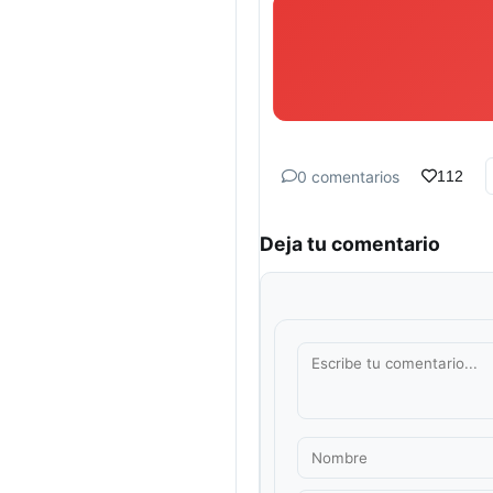
0 comentarios
112
Deja tu comentario