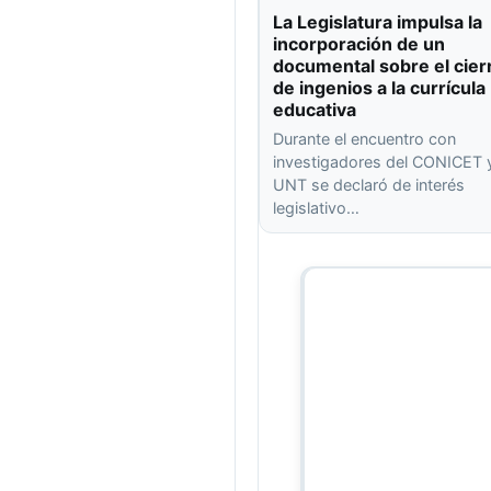
La Legislatura impulsa la
incorporación de un
documental sobre el cier
de ingenios a la currícula
educativa
Durante el encuentro con
investigadores del CONICET y
UNT se declaró de interés
legislativo…