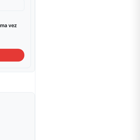
ima vez