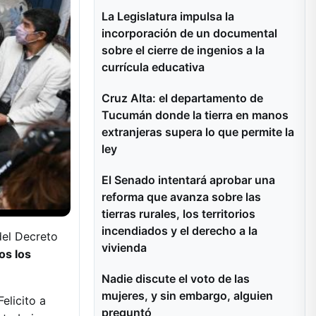
La Legislatura impulsa la
incorporación de un documental
sobre el cierre de ingenios a la
currícula educativa
Cruz Alta: el departamento de
Tucumán donde la tierra en manos
extranjeras supera lo que permite la
ley
El Senado intentará aprobar una
reforma que avanza sobre las
tierras rurales, los territorios
incendiados y el derecho a la
del Decreto
vivienda
os los
Nadie discute el voto de las
mujeres, y sin embargo, alguien
elicito a
preguntó