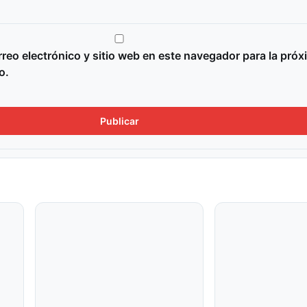
reo electrónico y sitio web en este navegador para la próx
o.