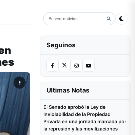
Seguinos
den
nes
Ultimas Notas
El Senado aprobó la Ley de
Inviolabilidad de la Propiedad
Privada en una jornada marcada por
la represión y las movilizaciones