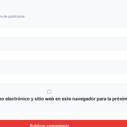
s de publicarse
o electrónico y sitio web en este navegador para la próxi