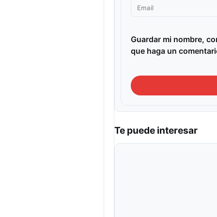
Guardar mi nombre, cor
que haga un comentari
Te puede interesar