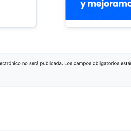
lectrónico no será publicada.
Los campos obligatorios est