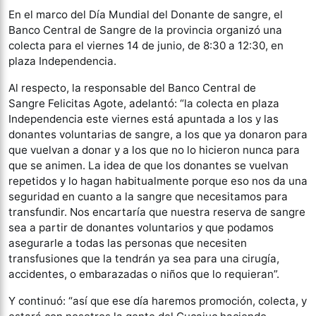
En el marco del Día Mundial del Donante de sangre, el
Banco Central de Sangre de la provincia organizó una
colecta para el viernes 14 de junio, de 8:30 a 12:30, en
plaza Independencia.
Al respecto, la responsable del Banco Central de
Sangre Felicitas Agote, adelantó: “la colecta en plaza
Independencia este viernes está apuntada a los y las
donantes voluntarias de sangre, a los que ya donaron para
que vuelvan a donar y a los que no lo hicieron nunca para
que se animen. La idea de que los donantes se vuelvan
repetidos y lo hagan habitualmente porque eso nos da una
seguridad en cuanto a la sangre que necesitamos para
transfundir. Nos encartaría que nuestra reserva de sangre
sea a partir de donantes voluntarios y que podamos
asegurarle a todas las personas que necesiten
transfusiones que la tendrán ya sea para una cirugía,
accidentes, o embarazadas o niños que lo requieran”.
Y continuó: “así que ese día haremos promoción, colecta, y