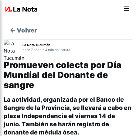
← Volver
La Nota Tucumán
hace 7 años • 3 min de lectura
Promueven colecta por Día
Mundial del Donante de
sangre
La actividad, organizada por el Banco de
Sangre de la Provincia, se llevará a cabo en
plaza Independencia el viernes 14 de
junio. También se harán registro de
donante de médula ósea.