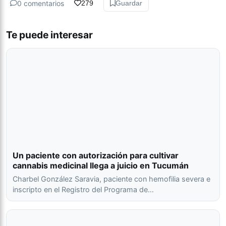
0 comentarios
279
Guardar
Te puede interesar
Un paciente con autorización para cultivar
cannabis medicinal llega a juicio en Tucumán
Charbel González Saravia, paciente con hemofilia severa e
inscripto en el Registro del Programa de…