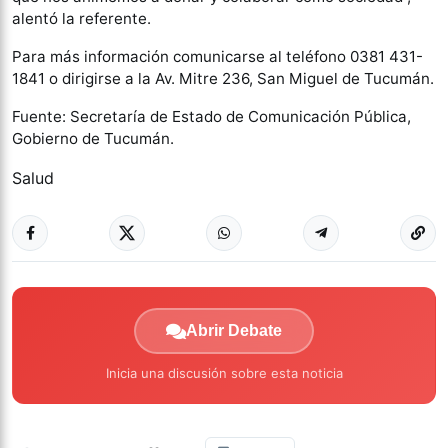
alentó la referente.
Para más información comunicarse al teléfono 0381 431-
1841 o dirigirse a la Av. Mitre 236, San Miguel de Tucumán.
Fuente: Secretaría de Estado de Comunicación Pública,
Gobierno de Tucumán.
Salud
Abrir Debate
Inicia una discusión sobre esta noticia