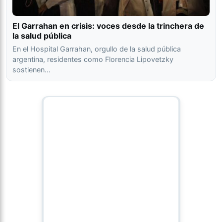
El Garrahan en crisis: voces desde la trinchera de
la salud pública
En el Hospital Garrahan, orgullo de la salud pública
argentina, residentes como Florencia Lipovetzky
sostienen…