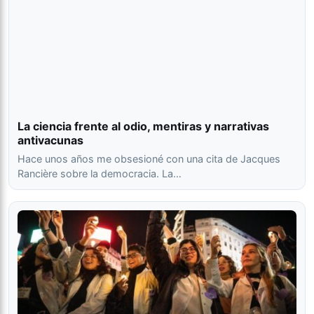
La ciencia frente al odio, mentiras y narrativas
antivacunas
Hace unos años me obsesioné con una cita de Jacques
Rancière sobre la democracia. La…