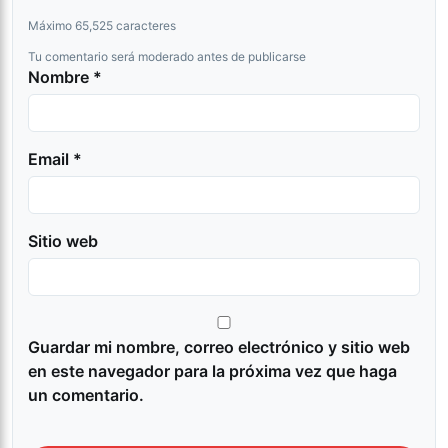
Máximo 65,525 caracteres
Tu comentario será moderado antes de publicarse
Nombre *
Email *
Sitio web
Guardar mi nombre, correo electrónico y sitio web
en este navegador para la próxima vez que haga
un comentario.