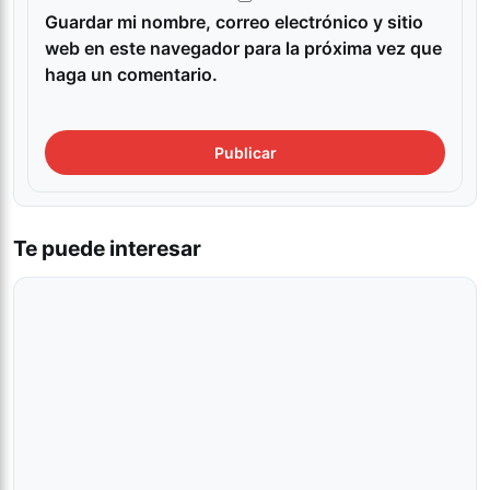
Guardar mi nombre, correo electrónico y sitio
web en este navegador para la próxima vez que
haga un comentario.
Te puede interesar