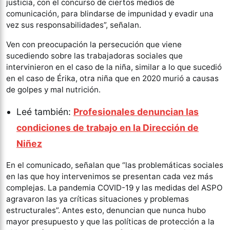
justicia, con el concurso de ciertos medios de
comunicación, para blindarse de impunidad y evadir una
vez sus responsabilidades”, señalan.
Ven con preocupación la persecución que viene
sucediendo sobre las trabajadoras sociales que
intervinieron en el caso de la niña, similar a lo que sucedió
en el caso de Érika, otra niña que en 2020 murió a causas
de golpes y mal nutrición.
Leé también:
Profesionales denuncian las
condiciones de trabajo en la Dirección de
Niñez
En el comunicado, señalan que “las problemáticas sociales
en las que hoy intervenimos se presentan cada vez más
complejas. La pandemia COVID-19 y las medidas del ASPO
agravaron las ya críticas situaciones y problemas
estructurales”. Antes esto, denuncian que nunca hubo
mayor presupuesto y que las políticas de protección a la