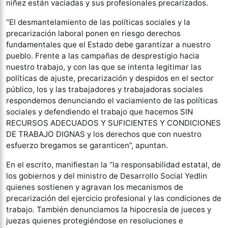
niñez están vaciadas y sus profesionales precarizados.
“El desmantelamiento de las políticas sociales y la
precarización laboral ponen en riesgo derechos
fundamentales que el Estado debe garantizar a nuestro
pueblo. Frente a las campañas de desprestigio hacia
nuestro trabajo, y con las que se intenta legitimar las
políticas de ajuste, precarización y despidos en el sector
público, los y las trabajadores y trabajadoras sociales
respondemos denunciando el vaciamiento de las políticas
sociales y defendiendo el trabajo que hacemos SIN
RECURSOS ADECUADOS Y SUFICIENTES Y CONDICIONES
DE TRABAJO DIGNAS y los derechos que con nuestro
esfuerzo bregamos se garanticen”, apuntan.
En el escrito, manifiestan la “la responsabilidad estatal, de
los gobiernos y del ministro de Desarrollo Social Yedlin
quienes sostienen y agravan los mecanismos de
precarización del ejercicio profesional y las condiciones de
trabajo. También denunciamos la hipocresía de jueces y
juezas quienes protegiéndose en resoluciones e