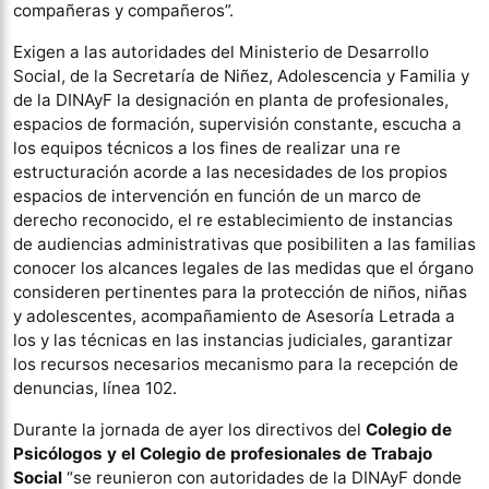
compañeras y compañeros”.
Exigen a las autoridades del Ministerio de Desarrollo
Social, de la Secretaría de Niñez, Adolescencia y Familia y
de la DINAyF la designación en planta de profesionales,
espacios de formación, supervisión constante, escucha a
los equipos técnicos a los fines de realizar una re
estructuración acorde a las necesidades de los propios
espacios de intervención en función de un marco de
derecho reconocido, el re establecimiento de instancias
de audiencias administrativas que posibiliten a las familias
conocer los alcances legales de las medidas que el órgano
consideren pertinentes para la protección de niños, niñas
y adolescentes, acompañamiento de Asesoría Letrada a
los y las técnicas en las instancias judiciales, garantizar
los recursos necesarios mecanismo para la recepción de
denuncias, línea 102.
Durante la jornada de ayer los directivos del
Colegio de
Psicólogos y el Colegio de profesionales de Trabajo
Social
“se reunieron con autoridades de la DINAyF donde