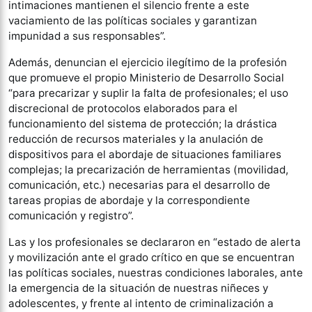
intimaciones mantienen el silencio frente a este
vaciamiento de las políticas sociales y garantizan
impunidad a sus responsables”.
Además, denuncian el ejercicio ilegítimo de la profesión
que promueve el propio Ministerio de Desarrollo Social
“para precarizar y suplir la falta de profesionales; el uso
discrecional de protocolos elaborados para el
funcionamiento del sistema de protección; la drástica
reducción de recursos materiales y la anulación de
dispositivos para el abordaje de situaciones familiares
complejas; la precarización de herramientas (movilidad,
comunicación, etc.) necesarias para el desarrollo de
tareas propias de abordaje y la correspondiente
comunicación y registro”.
Las y los profesionales se declararon en “estado de alerta
y movilización ante el grado crítico en que se encuentran
las políticas sociales, nuestras condiciones laborales, ante
la emergencia de la situación de nuestras niñeces y
adolescentes, y frente al intento de criminalización a