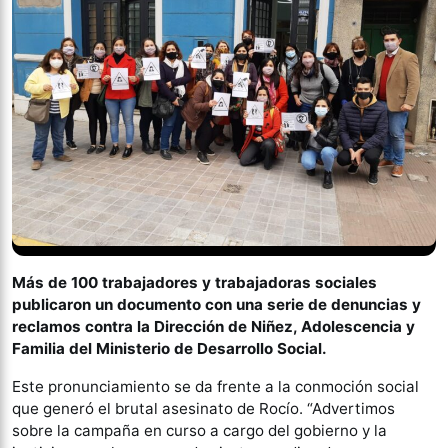
Más de 100 trabajadores y trabajadoras sociales
publicaron un documento con una serie de denuncias y
reclamos contra la Dirección de Niñez, Adolescencia y
Familia del Ministerio de Desarrollo Social.
Este pronunciamiento se da frente a la conmoción social
que generó el brutal asesinato de Rocío. “Advertimos
sobre la campaña en curso a cargo del gobierno y la