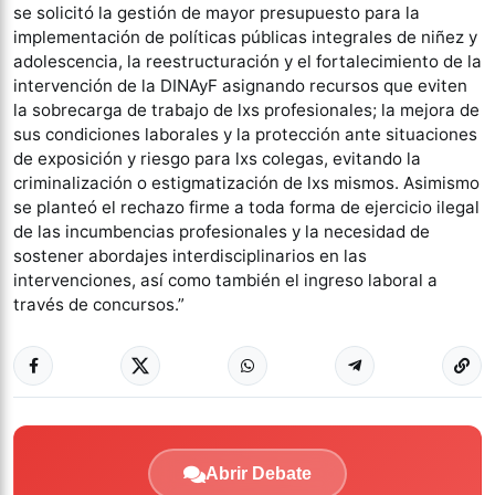
se solicitó la gestión de mayor presupuesto para la
implementación de políticas públicas integrales de niñez y
adolescencia, la reestructuración y el fortalecimiento de la
intervención de la DINAyF asignando recursos que eviten
la sobrecarga de trabajo de lxs profesionales; la mejora de
sus condiciones laborales y la protección ante situaciones
de exposición y riesgo para lxs colegas, evitando la
criminalización o estigmatización de lxs mismos. Asimismo
se planteó el rechazo firme a toda forma de ejercicio ilegal
de las incumbencias profesionales y la necesidad de
sostener abordajes interdisciplinarios en las
intervenciones, así como también el ingreso laboral a
través de concursos.”
Abrir Debate