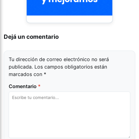
Dejá un comentario
Tu dirección de correo electrónico no será
publicada.
Los campos obligatorios están
marcados con
*
Comentario
*