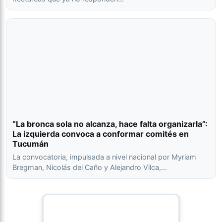
“La bronca sola no alcanza, hace falta organizarla”:
La izquierda convoca a conformar comités en
Tucumán
La convocatoria, impulsada a nivel nacional por Myriam
Bregman, Nicolás del Caño y Alejandro Vilca,…