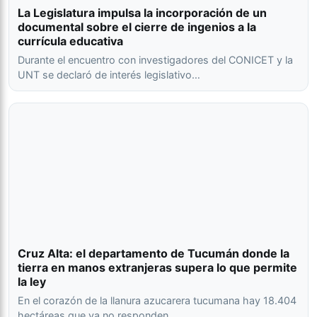
La Legislatura impulsa la incorporación de un
documental sobre el cierre de ingenios a la
currícula educativa
Durante el encuentro con investigadores del CONICET y la
UNT se declaró de interés legislativo…
Cruz Alta: el departamento de Tucumán donde la
tierra en manos extranjeras supera lo que permite
la ley
En el corazón de la llanura azucarera tucumana hay 18.404
hectáreas que ya no responden…