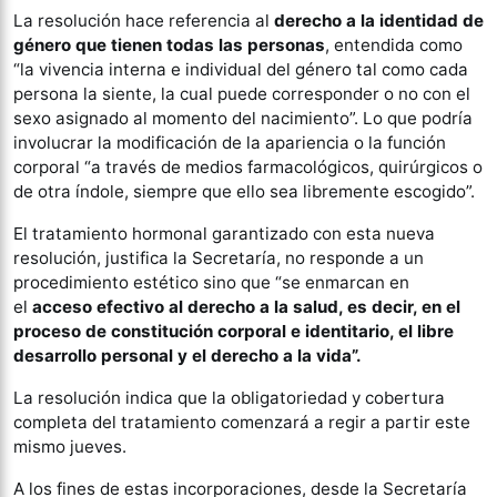
La resolución hace referencia al
derecho a la identidad de
género que tienen todas las personas
, entendida como
“la vivencia interna e individual del género tal como cada
persona la siente, la cual puede corresponder o no con el
sexo asignado al momento del nacimiento”. Lo que podría
involucrar la modificación de la apariencia o la función
corporal “a través de medios farmacológicos, quirúrgicos o
de otra índole, siempre que ello sea libremente escogido”.
El tratamiento hormonal garantizado con esta nueva
resolución, justifica la Secretaría, no responde a un
procedimiento estético sino que “se enmarcan en
el
acceso efectivo al derecho a la salud, es decir, en el
proceso de constitución corporal e identitario, el libre
desarrollo personal y el derecho a la vida”.
La resolución indica que la obligatoriedad y cobertura
completa del tratamiento comenzará a regir a partir este
mismo jueves.
A los fines de estas incorporaciones, desde la Secretaría