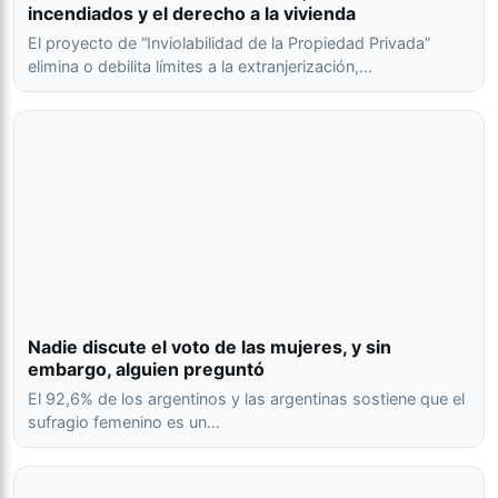
incendiados y el derecho a la vivienda
El proyecto de “Inviolabilidad de la Propiedad Privada”
elimina o debilita límites a la extranjerización,…
Nadie discute el voto de las mujeres, y sin
embargo, alguien preguntó
El 92,6% de los argentinos y las argentinas sostiene que el
sufragio femenino es un…