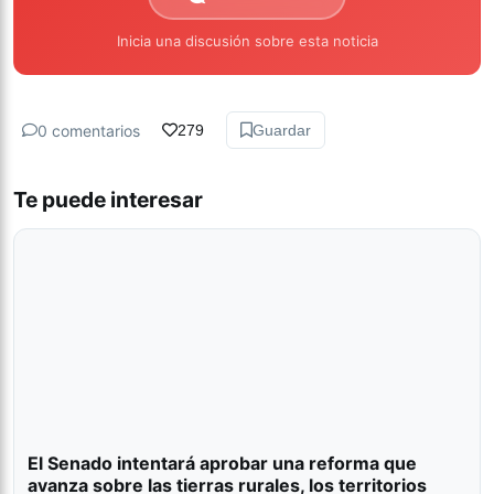
Inicia una discusión sobre esta noticia
0 comentarios
279
Guardar
Te puede interesar
El Senado intentará aprobar una reforma que
avanza sobre las tierras rurales, los territorios