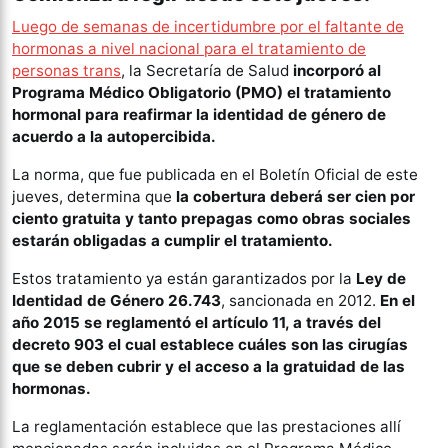
Luego de semanas de incertidumbre por el faltante de
hormonas a nivel nacional para el tratamiento de
personas trans
, la Secretaría de Salud
incorporó al
Programa Médico Obligatorio (PMO) el tratamiento
hormonal para reafirmar la identidad de género de
acuerdo a la autopercibida.
La norma, que fue publicada en el Boletín Oficial de este
jueves, determina que
la cobertura deberá ser cien por
ciento gratuita y tanto prepagas como obras sociales
estarán obligadas a cumplir el tratamiento.
Estos tratamiento ya están garantizados por la
Ley de
Identidad de Género 26.743
, sancionada en 2012.
En el
año 2015 se reglamentó el artículo 11, a través del
decreto 903 el cual establece cuáles son las cirugías
que se deben cubrir y el acceso a la gratuidad de las
hormonas.
La reglamentación establece que las prestaciones allí