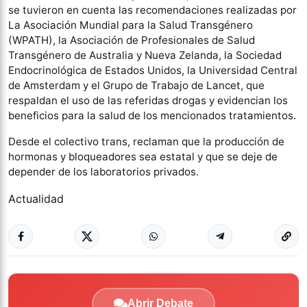
se tuvieron en cuenta las recomendaciones realizadas por
La Asociación Mundial para la Salud Transgénero
(WPATH), la Asociación de Profesionales de Salud
Transgénero de Australia y Nueva Zelanda, la Sociedad
Endocrinológica de Estados Unidos, la Universidad Central
de Amsterdam y el Grupo de Trabajo de Lancet, que
respaldan el uso de las referidas drogas y evidencian los
beneficios para la salud de los mencionados tratamientos.
Desde el colectivo trans, reclaman que la producción de
hormonas y bloqueadores sea estatal y que se deje de
depender de los laboratorios privados.
Actualidad
Abrir Debate