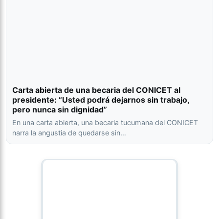
Carta abierta de una becaria del CONICET al
presidente: “Usted podrá dejarnos sin trabajo,
pero nunca sin dignidad”
En una carta abierta, una becaria tucumana del CONICET
narra la angustia de quedarse sin…