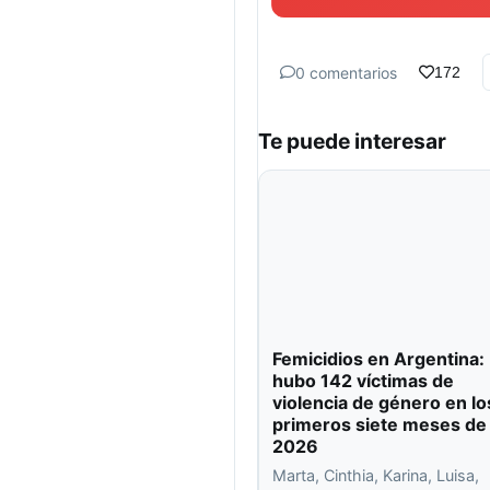
0 comentarios
172
Te puede interesar
Femicidios en Argentina:
hubo 142 víctimas de
violencia de género en lo
primeros siete meses de
2026
Marta, Cinthia, Karina, Luisa,