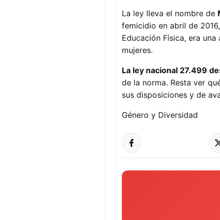
La ley lleva el nombre de
femicidio en abril de 2016
Educación Física, era una
mujeres.
La ley nacional 27.499 de
de la norma. Resta ver q
sus disposiciones y de av
Género y Diversidad