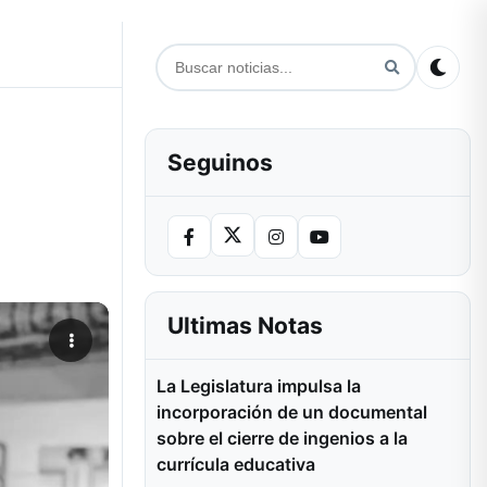
Seguinos
Ultimas Notas
La Legislatura impulsa la
incorporación de un documental
sobre el cierre de ingenios a la
currícula educativa