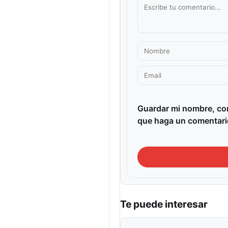
Guardar mi nombre, cor
que haga un comentari
Te puede interesar