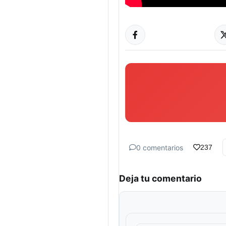
0 comentarios
237
Deja tu comentario