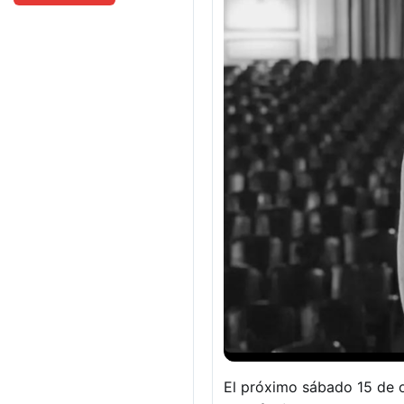
El próximo sábado 15 de o