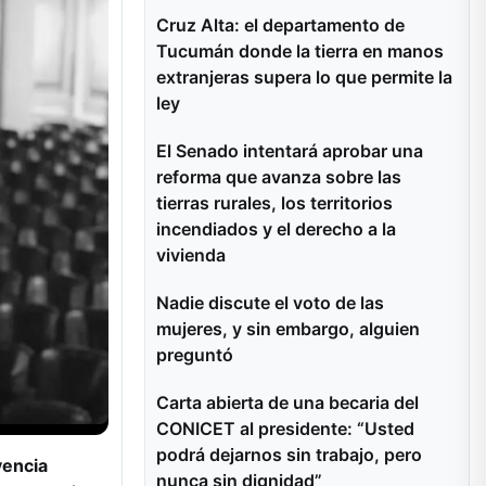
Cruz Alta: el departamento de
Tucumán donde la tierra en manos
extranjeras supera lo que permite la
ley
El Senado intentará aprobar una
reforma que avanza sobre las
tierras rurales, los territorios
incendiados y el derecho a la
vivienda
Nadie discute el voto de las
mujeres, y sin embargo, alguien
preguntó
Carta abierta de una becaria del
CONICET al presidente: “Usted
podrá dejarnos sin trabajo, pero
vencia
nunca sin dignidad”