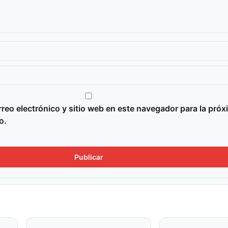
reo electrónico y sitio web en este navegador para la próx
o.