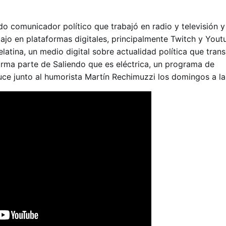
o comunicador político que trabajó en radio y televisión y
ajo en plataformas digitales, principalmente Twitch y Youtu
atina, un medio digital sobre actualidad política que tran
orma parte de Saliendo que es eléctrica, un programa de
ce junto al humorista Martín Rechimuzzi los domingos a la