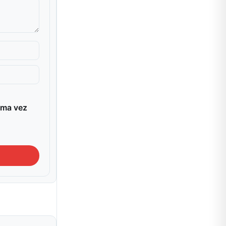
ima vez