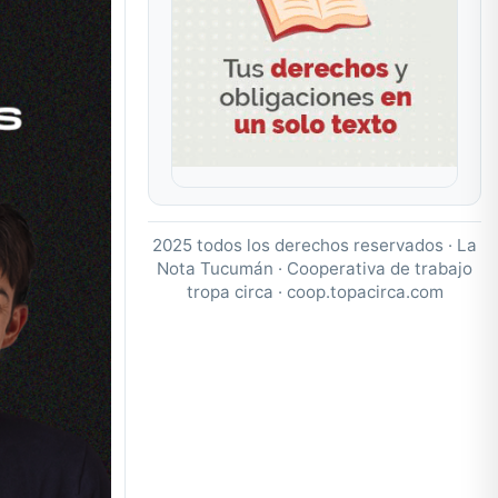
2025 todos los derechos reservados · La
Nota Tucumán · Cooperativa de trabajo
tropa circa ·
coop.topacirca.com