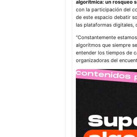
algorítmica: un rosqueo s
con la participación del 
de este espacio debatir s
las plataformas digitales,
“Constantemente estamos 
algoritmos que siempre se
entender los tiempos de ca
organizadoras del encuent