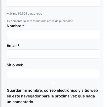
Máximo 65,525 caracteres
Tu comentario será moderado antes de publicarse
Nombre *
Email *
Sitio web
Guardar mi nombre, correo electrónico y sitio web
en este navegador para la próxima vez que haga
un comentario.