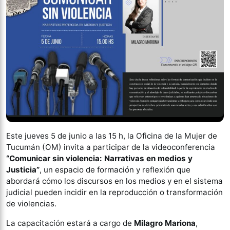
Este jueves 5 de junio a las 15 h, la Oficina de la Mujer de
Tucumán (OM) invita a participar de la videoconferencia
“Comunicar sin violencia: Narrativas en medios y
Justicia”
, un espacio de formación y reflexión que
abordará cómo los discursos en los medios y en el sistema
judicial pueden incidir en la reproducción o transformación
de violencias.
La capacitación estará a cargo de
Milagro Mariona
,