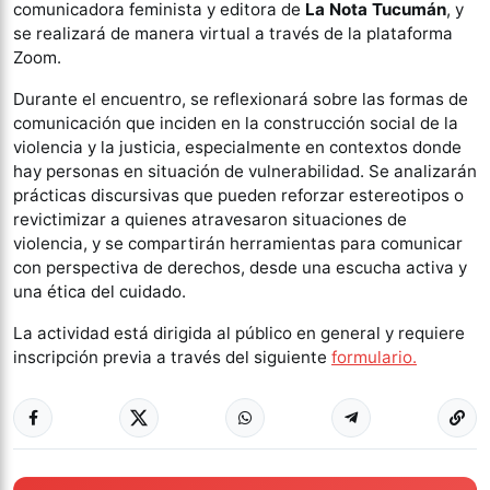
comunicadora feminista y editora de
La Nota Tucumán
, y
se realizará de manera virtual a través de la plataforma
Zoom.
Durante el encuentro, se reflexionará sobre las formas de
comunicación que inciden en la construcción social de la
violencia y la justicia, especialmente en contextos donde
hay personas en situación de vulnerabilidad. Se analizarán
prácticas discursivas que pueden reforzar estereotipos o
revictimizar a quienes atravesaron situaciones de
violencia, y se compartirán herramientas para comunicar
con perspectiva de derechos, desde una escucha activa y
una ética del cuidado.
La actividad está dirigida al público en general y requiere
inscripción previa a través del siguiente
formulario.