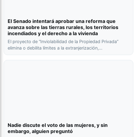
El Senado intentará aprobar una reforma que
avanza sobre las tierras rurales, los territorios
incendiados y el derecho a la vivienda
El proyecto de “Inviolabilidad de la Propiedad Privada”
elimina o debilita límites a la extranjerización,…
Nadie discute el voto de las mujeres, y sin
embargo, alguien preguntó