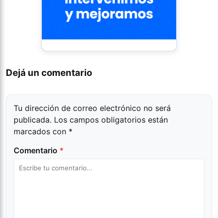
Dejá un comentario
Tu dirección de correo electrónico no será
publicada.
Los campos obligatorios están
marcados con
*
Comentario
*