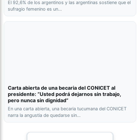
El 92,6% de los argentinos y las argentinas sostiene que el
sufragio femenino es un…
Carta abierta de una becaria del CONICET al
presidente: “Usted podrá dejarnos sin trabajo,
pero nunca sin dignidad”
En una carta abierta, una becaria tucumana del CONICET
narra la angustia de quedarse sin…