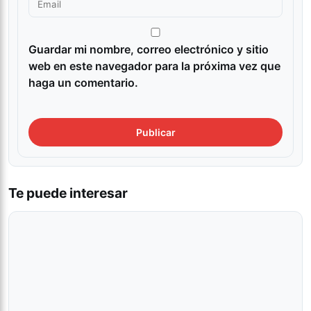
Guardar mi nombre, correo electrónico y sitio
web en este navegador para la próxima vez que
haga un comentario.
Te puede interesar