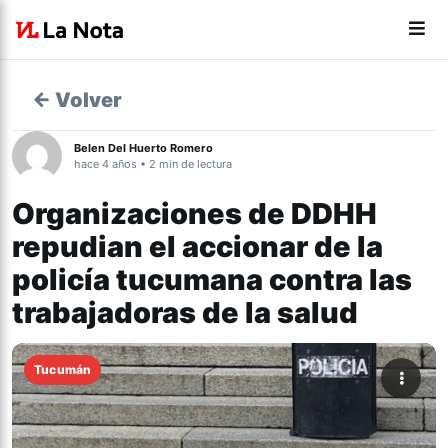
← Volver
Belen Del Huerto Romero
hace 4 años • 2 min de lectura
Organizaciones de DDHH
repudian el accionar de la
policía tucumana contra las
trabajadoras de la salud
Tucumán