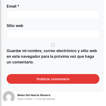
Email *
Sitio web
Guardar mi nombre, correo electrónico y sitio web
en este navegador para la próxima vez que haga
un comentario.
Belen Del Huerto Romero
hace 4 años • 2 min de lectura