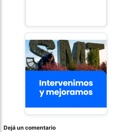
Dejá un comentario