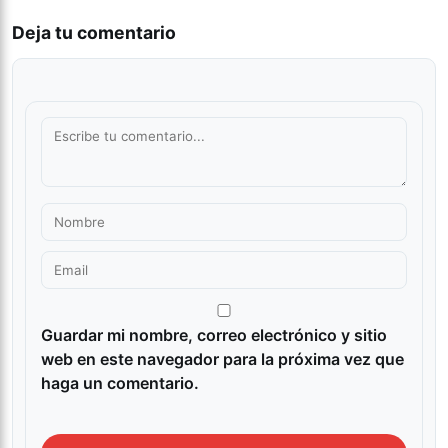
Deja tu comentario
Guardar mi nombre, correo electrónico y sitio
web en este navegador para la próxima vez que
haga un comentario.