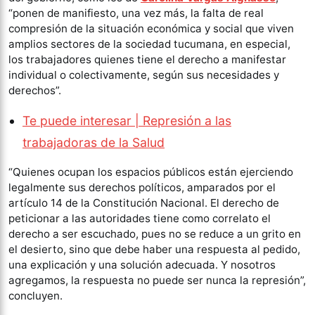
“ponen de manifiesto, una vez más, la falta de real
compresión de la situación económica y social que viven
amplios sectores de la sociedad tucumana, en especial,
los trabajadores quienes tiene el derecho a manifestar
individual o colectivamente, según sus necesidades y
derechos”.
Te puede interesar | Represión a las
trabajadoras de la Salud
“Quienes ocupan los espacios públicos están ejerciendo
legalmente sus derechos políticos, amparados por el
artículo 14 de la Constitución Nacional. El derecho de
peticionar a las autoridades tiene como correlato el
derecho a ser escuchado, pues no se reduce a un grito en
el desierto, sino que debe haber una respuesta al pedido,
una explicación y una solución adecuada. Y nosotros
agregamos, la respuesta no puede ser nunca la represión”,
concluyen.