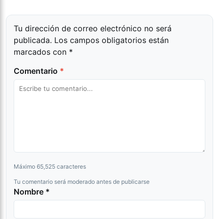
Tu dirección de correo electrónico no será
publicada.
Los campos obligatorios están
marcados con
*
Comentario
*
Máximo 65,525 caracteres
Tu comentario será moderado antes de publicarse
Nombre *