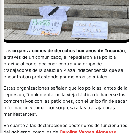
Las
organizaciones de derechos humanos de Tucumán
,
a través de un comunicado, el repudiaron a la policía
provincial por el accionar contra una grupo de
trabajadores de la salud en Plaza Independencia que se
encontraban protestando por mejoras salariales
Estas organizaciones señalan que los policías, antes de la
represión, “implementaron la vieja táctica de hacerse los
comprensivos con las peticiones, con el único fin de sacar
información y tomar por sorpresa a las trabajadoras
manifestantes”.
En cuanto a las declaraciones posteriores de funcionarios
del gobierno, como los de
Carolina Vargas Aignasse
,