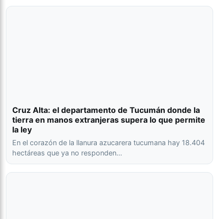
Cruz Alta: el departamento de Tucumán donde la
tierra en manos extranjeras supera lo que permite
la ley
En el corazón de la llanura azucarera tucumana hay 18.404
hectáreas que ya no responden…