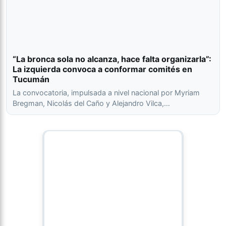
“La bronca sola no alcanza, hace falta organizarla”:
La izquierda convoca a conformar comités en
Tucumán
La convocatoria, impulsada a nivel nacional por Myriam
Bregman, Nicolás del Caño y Alejandro Vilca,…