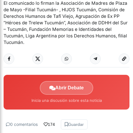
El comunicado lo firman la Asociación de Madres de Plaza
de Mayo -Filial Tucumán- , HIJOS Tucumán, Comisión de
Derechos Humanos de Tafí Viejo, Agrupación de Ex PP
“Héroes de Trelew Tucumán”, Asociación de DDHH del Sur
– Tucumán, Fundación Memorias e Identidades del
Tucumán, Liga Argentina por los Derechos Humanos, filial
Tucumán.
Abrir Debate
Inicia una discusión sobre esta noticia
0 comentarios
174
Guardar