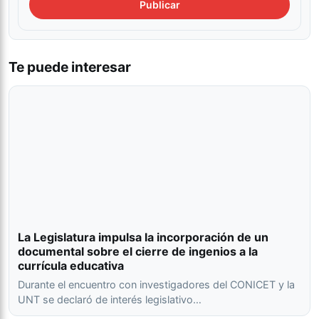
Te puede interesar
La Legislatura impulsa la incorporación de un
documental sobre el cierre de ingenios a la
currícula educativa
Durante el encuentro con investigadores del CONICET y la
UNT se declaró de interés legislativo…