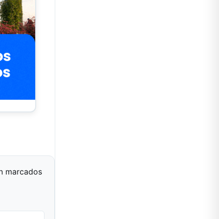
án marcados