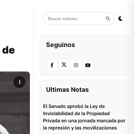
Seguinos
 de
Ultimas Notas
El Senado aprobó la Ley de
Inviolabilidad de la Propiedad
Privada en una jornada marcada por
la represión y las movilizaciones