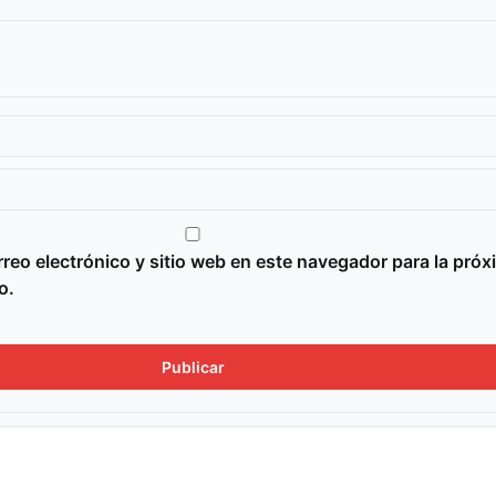
reo electrónico y sitio web en este navegador para la próx
o.