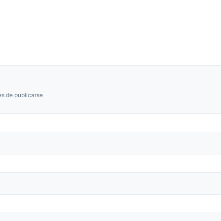
s de publicarse