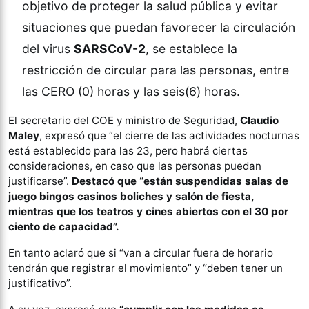
objetivo de proteger la salud pública y evitar
situaciones que puedan favorecer la circulación
del virus
SARSCoV-2
, se establece la
restricción de circular para las personas, entre
las CERO (0) horas y las seis(6) horas.
El secretario del COE y ministro de Seguridad,
Claudio
Maley
, expresó que “el cierre de las actividades nocturnas
está establecido para las 23, pero habrá ciertas
consideraciones, en caso que las personas puedan
justificarse”.
Destacó que “están suspendidas salas de
juego bingos casinos boliches y salón de fiesta,
mientras que los teatros y cines abiertos con el 30 por
ciento de capacidad”.
En tanto aclaró que si “van a circular fuera de horario
tendrán que registrar el movimiento” y “deben tener un
justificativo”.