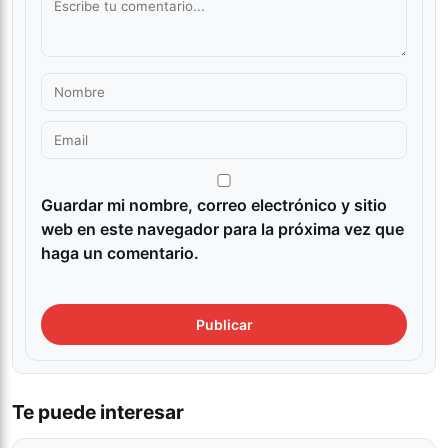
Guardar mi nombre, correo electrónico y sitio
web en este navegador para la próxima vez que
haga un comentario.
Te puede interesar