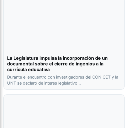
La Legislatura impulsa la incorporación de un
documental sobre el cierre de ingenios a la
currícula educativa
Durante el encuentro con investigadores del CONICET y la
UNT se declaró de interés legislativo…