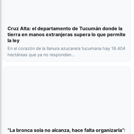
Cruz Alta: el departamento de Tucumán donde la
tierra en manos extranjeras supera lo que permite
la ley
En el corazón de la llanura azucarera tucumana hay 18.404
hectáreas que ya no responden…
“La bronca sola no alcanza, hace falta organizarla”: