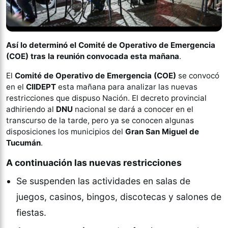
Así lo determinó el Comité de Operativo de Emergencia
(COE) tras la reunión convocada esta mañana
.
El
Comité de Operativo de Emergencia (COE)
se convocó
en el
CIIDEPT
esta mañana para analizar las nuevas
restricciones que dispuso Nación. El decreto provincial
adhiriendo al
DNU
nacional se dará a conocer en el
transcurso de la tarde, pero ya se conocen algunas
disposiciones los municipios del
Gran San Miguel de
Tucumán
.
A continuación las nuevas restricciones
Se suspenden las actividades en salas de
juegos, casinos, bingos, discotecas y salones de
fiestas.