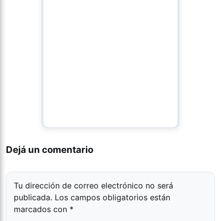
Dejá un comentario
Tu dirección de correo electrónico no será
publicada.
Los campos obligatorios están
marcados con
*