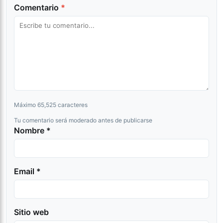
Comentario
*
Máximo 65,525 caracteres
Tu comentario será moderado antes de publicarse
Nombre *
Email *
Sitio web