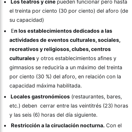
Los teatros y cine
pueden funcionar pero hasta
el treinta por ciento (30 por ciento) del aforo (de
su capacidad)
E
n los establecimientos dedicados a las
actividades de eventos culturales, sociales,
recreativos y religiosos, clubes, centros
culturales
y otros establecimientos afines y
gimnasios se reduciría a un máximo del treinta
por ciento (30 %) del aforo, en relación con la
capacidad máxima habilitada.
Locales gastronómicos
(restaurantes, bares,
etc.) deben cerrar entre las veintitrés (23) horas
y las seis (6) horas del día siguiente.
Restricción a la ciruclación nocturna.
Con el