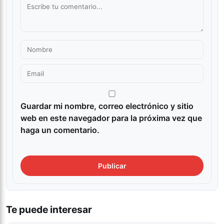
Guardar mi nombre, correo electrónico y sitio
web en este navegador para la próxima vez que
haga un comentario.
Te puede interesar