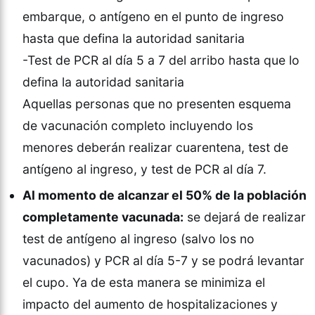
embarque, o antígeno en el punto de ingreso
hasta que defina la autoridad sanitaria
-Test de PCR al día 5 a 7 del arribo hasta que lo
defina la autoridad sanitaria
Aquellas personas que no presenten esquema
de vacunación completo incluyendo los
menores deberán realizar cuarentena, test de
antígeno al ingreso, y test de PCR al día 7.
Al momento de alcanzar el 50% de la población
completamente vacunada:
se dejará de realizar
test de antígeno al ingreso (salvo los no
vacunados) y PCR al día 5-7 y se podrá levantar
el cupo. Ya de esta manera se minimiza el
impacto del aumento de hospitalizaciones y