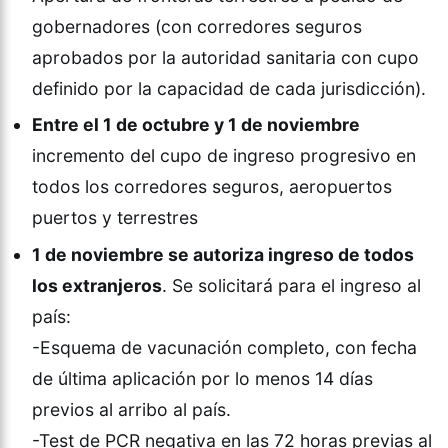
gobernadores (con corredores seguros
aprobados por la autoridad sanitaria con cupo
definido por la capacidad de cada jurisdicción).
Entre el 1 de octubre y 1 de noviembre
incremento del cupo de ingreso progresivo en
todos los corredores seguros, aeropuertos
puertos y terrestres
1 de noviembre se autoriza ingreso de todos
los extranjeros
. Se solicitará para el ingreso al
país:
-Esquema de vacunación completo, con fecha
de última aplicación por lo menos 14 días
previos al arribo al país.
-Test de PCR negativa en las 72 horas previas al