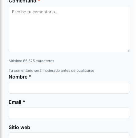
Comentario
*
Máximo 65,525 caracteres
Tu comentario será moderado antes de publicarse
Nombre *
Email *
Sitio web