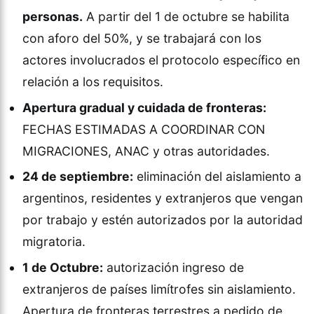
personas.
A partir del 1 de octubre se habilita
con aforo del 50%, y se trabajará con los
actores involucrados el protocolo específico en
relación a los requisitos.
Apertura gradual y cuidada de fronteras:
FECHAS ESTIMADAS A COORDINAR CON
MIGRACIONES, ANAC y otras autoridades.
24 de septiembre:
eliminación del aislamiento a
argentinos, residentes y extranjeros que vengan
por trabajo y estén autorizados por la autoridad
migratoria.
1 de Octubre:
autorización ingreso de
extranjeros de países limítrofes sin aislamiento.
Apertura de fronteras terrestres a pedido de