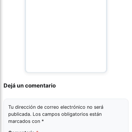
Dejá un comentario
Tu dirección de correo electrónico no será
publicada.
Los campos obligatorios están
marcados con
*