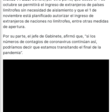
octubre se permitirá el ingreso de extranjeros de países
limítrofes sin necesidad de aislamiento y que el 1 de
noviembre está planificado autorizar el ingreso de
extranjeros de naciones no limítrofes, entre otras medidas
de apertura.
Por su parte, el jefe de Gabinete, afirmó que, “si los
números de contagios de coronavirus continúan así,
podríamos decir que estamos transitando el final de la
pandemia”.