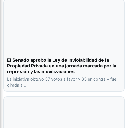
El Senado aprobó la Ley de Inviolabilidad de la
Propiedad Privada en una jornada marcada por la
represión y las movilizaciones
La iniciativa obtuvo 37 votos a favor y 33 en contra y fue
girada a…