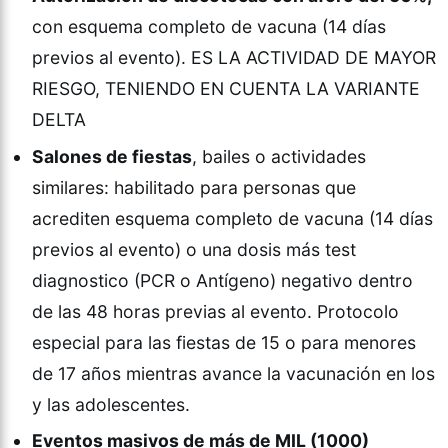
con esquema completo de vacuna (14 días
previos al evento). ES LA ACTIVIDAD DE MAYOR
RIESGO, TENIENDO EN CUENTA LA VARIANTE
DELTA
Salones de fiestas
, bailes o actividades
similares: habilitado para personas que
acrediten esquema completo de vacuna (14 días
previos al evento) o una dosis más test
diagnostico (PCR o Antígeno) negativo dentro
de las 48 horas previas al evento. Protocolo
especial para las fiestas de 15 o para menores
de 17 años mientras avance la vacunación en los
y las adolescentes.
Eventos masivos de más de MIL (1000)