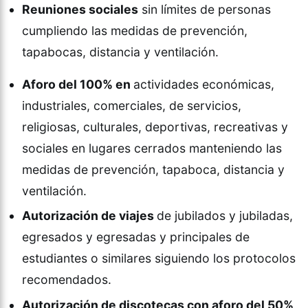
Reuniones sociales
sin límites de personas
cumpliendo las medidas de prevención,
tapabocas, distancia y ventilación.
Aforo del 100% en
actividades económicas,
industriales, comerciales, de servicios,
religiosas, culturales, deportivas, recreativas y
sociales en lugares cerrados manteniendo las
medidas de prevención, tapaboca, distancia y
ventilación.
Autorización de viajes
de jubilados y jubiladas,
egresados y egresadas y principales de
estudiantes o similares siguiendo los protocolos
recomendados.
Autorización de discotecas con aforo del 50%,