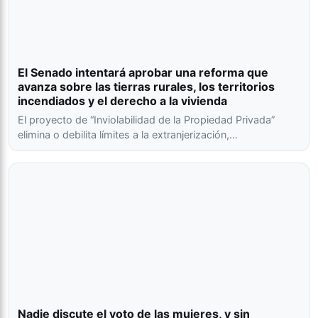
El Senado intentará aprobar una reforma que
avanza sobre las tierras rurales, los territorios
incendiados y el derecho a la vivienda
El proyecto de “Inviolabilidad de la Propiedad Privada”
elimina o debilita límites a la extranjerización,…
Nadie discute el voto de las mujeres, y sin