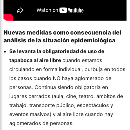
Nuevas medidas como consecuencia del
análisis de la situación epidemiológica
Se levanta la obligatoriedad de uso de
tapaboca al aire libre
cuando estamos
circulando en forma individual, burbuja en todos
los casos cuando NO haya aglomerado de
personas. Continúa siendo obligatoria en
lugares cerrados (aula, cine, teatro, ámbitos de
trabajo, transporte público, espectáculos y
eventos masivos) y al aire libre cuando hay
aglomerados de personas.