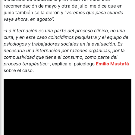
recomendación de mayo y otra de julio, me dice que en
junio también se la dieron y
“veremos que pasa cuando
vaya ahora, en agosto”.
–
La internación es una parte del proceso clínico, no una
cura, y en este caso coincidimos psiquiatra y el equipo de
psicólogos y trabajadores sociales en la evaluación. Es
necesaria una internación por razones orgánicas, por la
compulsividad que tiene el consumo, como parte del
proceso terapéutico
-, explica el psicólogo
Emilio Mustafá
sobre el caso.