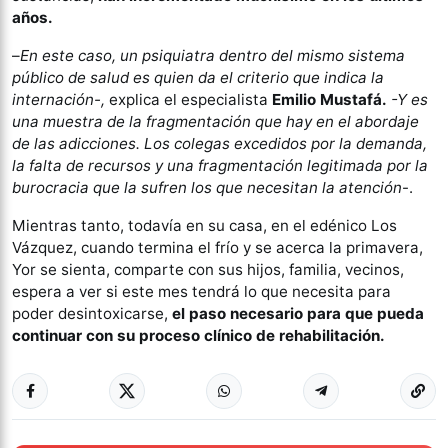
años.
–
En este caso, un psiquiatra dentro del mismo sistema
público de salud es quien da el criterio que indica la
internación-,
explica el especialista
Emilio Mustafá.
-Y es
una muestra de la fragmentación que hay en el abordaje
de las adicciones. Los colegas excedidos por la demanda,
la falta de recursos y una fragmentación legitimada por la
burocracia que la sufren los que necesitan la atención
-.
Mientras tanto, todavía en su casa, en el edénico Los
Vázquez, cuando termina el frío y se acerca la primavera,
Yor se sienta, comparte con sus hijos, familia, vecinos,
espera a ver si este mes tendrá lo que necesita para
poder desintoxicarse,
el paso necesario para que pueda
continuar con su proceso clínico de rehabilitación.