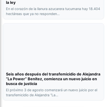
la ley
En el corazón de la llanura azucarera tucumana hay 18.404
hectáreas que ya no responden…
Seis años después del transfemicidio de Alejandra
“La Power” Benítez, comienza un nuevo juicio en
busca de justicia
El próximo 3 de agosto comenzará un nuevo juicio por el
transfemicidio de Alejandra “La…