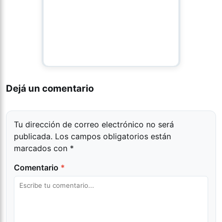
Dejá un comentario
Tu dirección de correo electrónico no será
publicada.
Los campos obligatorios están
marcados con
*
Comentario
*