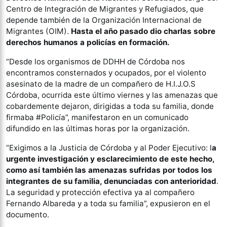
Centro de Integración de Migrantes y Refugiados, que
depende también de la Organización Internacional de
Migrantes (OIM).
Hasta el año pasado dio charlas sobre
derechos humanos a policías en formación.
“Desde los organismos de DDHH de Córdoba nos
encontramos consternados y ocupados, por el violento
asesinato de la madre de un compañero de H.I.J.O.S
Córdoba, ocurrida este último viernes y las amenazas que
cobardemente dejaron, dirigidas a toda su familia, donde
firmaba #Policía”, manifestaron en un comunicado
difundido en las últimas horas por la organización.
“Exigimos a la Justicia de Córdoba y al Poder Ejecutivo: l
a
urgente investigación y esclarecimiento de este hecho,
como así también las amenazas sufridas por todos los
integrantes de su familia, denunciadas con anterioridad
.
La seguridad y protección efectiva ya al compañero
Fernando Albareda y a toda su familia”, expusieron en el
documento.