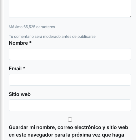
Máximo 65,525 caracteres
Tu comentario será moderado antes de publicarse
Nombre *
Email *
Sitio web
Guardar mi nombre, correo electrónico y sitio web
en este navegador para la próxima vez que haga