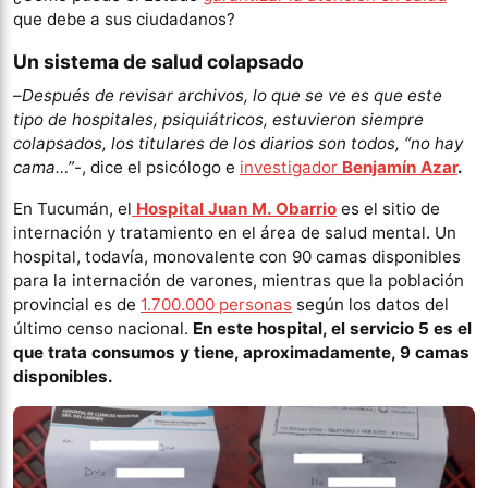
que debe a sus ciudadanos?
Un sistema de salud colapsado
–
Después de revisar archivos, lo que se ve es que este
tipo de hospitales, psiquiátricos, estuvieron siempre
colapsados, los titulares de los diarios son todos, “no hay
cama…”
-, dice el psicólogo e
investigador
Benjamín Azar
.
En Tucumán, el
Hospital Juan M. Obarrio
es el sitio de
internación y tratamiento en el área de salud mental. Un
hospital, todavía, monovalente con 90 camas disponibles
para la internación de varones, mientras que la población
provincial es de
1.700.000 personas
según los datos del
último censo nacional.
En este hospital, el servicio 5 es el
que trata consumos y tiene, aproximadamente, 9 camas
disponibles.