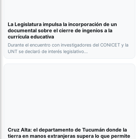
La Legislatura impulsa la incorporación de un
documental sobre el cierre de ingenios a la
currícula educativa
Durante el encuentro con investigadores del CONICET y la
UNT se declaró de interés legislativo…
Cruz Alta: el departamento de Tucumán donde la
tierra en manos extranjeras supera lo que permite