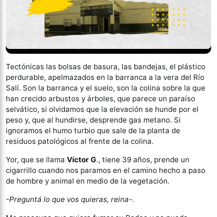
Tectónicas las bolsas de basura, las bandejas, el plástico
perdurable, apelmazados en la barranca a la vera del Río
Salí. Son la barranca y el suelo, son la colina sobre la que
han crecido arbustos y árboles, que parece un paraíso
selvático, si olvidamos que la elevación se hunde por el
peso y, que al hundirse, desprende gas metano. Si
ignoramos el humo turbio que sale de la planta de
residuos patológicos al frente de la colina.
Yor, que se llama
Víctor G
., tiene 39 años, prende un
cigarrillo cuando nos paramos en el camino hecho a paso
de hombre y animal en medio de la vegetación.
-Preguntá lo que vos quieras, reina-.