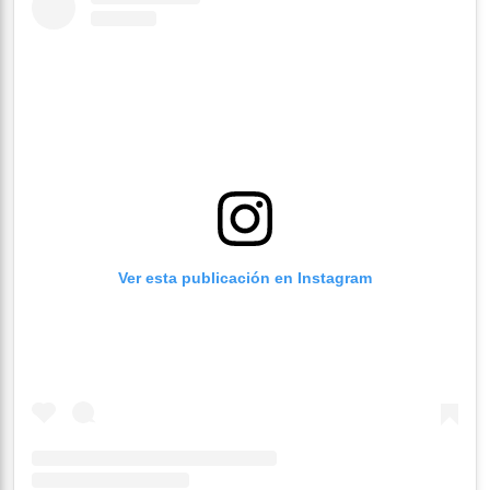
Ver esta publicación en Instagram