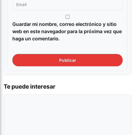
Guardar mi nombre, correo electrónico y sitio
web en este navegador para la próxima vez que
haga un comentario.
Te puede interesar