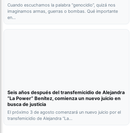
Cuando escuchamos la palabra “genocidio”, quizá nos
imaginamos armas, guerras o bombas. Qué importante
en…
Seis años después del transfemicidio de Alejandra
“La Power” Benítez, comienza un nuevo juicio en
busca de justicia
El próximo 3 de agosto comenzará un nuevo juicio por el
transfemicidio de Alejandra “La…