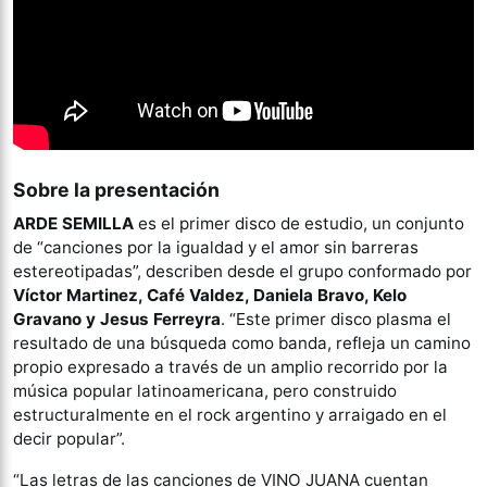
Sobre la presentación
ARDE SEMILLA
es el primer disco de estudio, un conjunto
de “canciones por la igualdad y el amor sin barreras
estereotipadas”, describen desde el grupo conformado por
Víctor Martinez, Café Valdez, Daniela Bravo, Kelo
Gravano y Jesus Ferreyra
. “Este primer disco plasma el
resultado de una búsqueda como banda, refleja un camino
propio expresado a través de un amplio recorrido por la
música popular latinoamericana, pero construido
estructuralmente en el rock argentino y arraigado en el
decir popular”.
“Las letras de las canciones de VINO JUANA cuentan