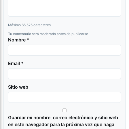
Máximo 65,525 caracteres
Tu comentario será moderado antes de publicarse
Nombre *
Email *
Sitio web
Guardar mi nombre, correo electrónico y sitio web
en este navegador para la próxima vez que haga