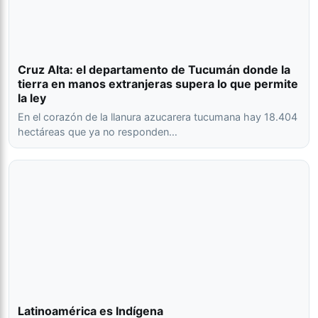
Cruz Alta: el departamento de Tucumán donde la
tierra en manos extranjeras supera lo que permite
la ley
En el corazón de la llanura azucarera tucumana hay 18.404
hectáreas que ya no responden…
Latinoamérica es Indígena