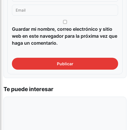
Guardar mi nombre, correo electrónico y sitio
web en este navegador para la próxima vez que
haga un comentario.
Te puede interesar