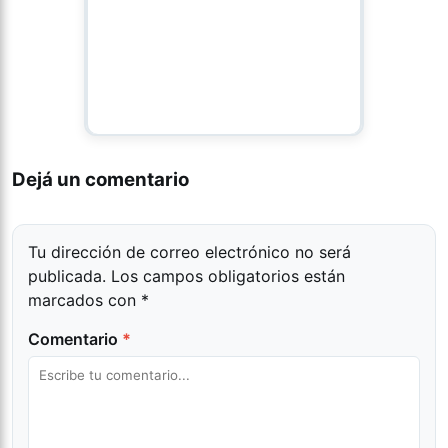
Dejá un comentario
Tu dirección de correo electrónico no será
publicada.
Los campos obligatorios están
marcados con
*
Comentario
*