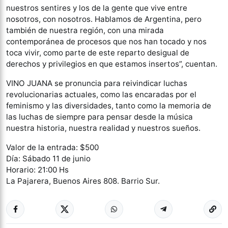
nuestros sentires y los de la gente que vive entre
nosotros, con nosotros. Hablamos de Argentina, pero
también de nuestra región, con una mirada
contemporánea de procesos que nos han tocado y nos
toca vivir, como parte de este reparto desigual de
derechos y privilegios en que estamos insertos”, cuentan.
VINO JUANA se pronuncia para reivindicar luchas
revolucionarias actuales, como las encaradas por el
feminismo y las diversidades, tanto como la memoria de
las luchas de siempre para pensar desde la música
nuestra historia, nuestra realidad y nuestros sueños.
Valor de la entrada: $500
Día: Sábado 11 de junio
Horario: 21:00 Hs
La Pajarera, Buenos Aires 808. Barrio Sur.