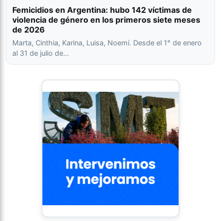
Femicidios en Argentina: hubo 142 víctimas de
violencia de género en los primeros siete meses
de 2026
Marta, Cinthia, Karina, Luisa, Noemí. Desde el 1° de enero
al 31 de julio de…