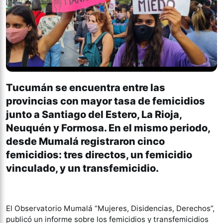
Tucumán se encuentra entre las
provincias con mayor tasa de femicidios
junto a Santiago del Estero, La Rioja,
Neuquén y Formosa. En el mismo periodo,
desde Mumalá registraron cinco
femicidios: tres directos, un femicidio
vinculado, y un transfemicidio.
El Observatorio Mumalá “Mujeres, Disidencias, Derechos”,
publicó un informe sobre los femicidios y transfemicidios