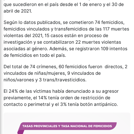
que sucedieron en el país desde el 1 de enero y el 30 de
abril de 2021.
Según lo datos publicados, se cometieron 74 femicidios,
femicidios vinculados y transfemicidios de las 117 muertes
violentas del 2021, 15 casos están en proceso de
investigación y se contabilizaron 22 muertes violentas
asociadas al género. Además, se registraron 109 intentos
de femicidios en todo el país.
Del total de 74 crímenes, 60 femicidios fueron directos, 2
vinculados de niñas/mujeres, 9 vinculados de
niños/varones y 3 trans/travesticidios.
El 24% de las víctimas había denunciado a su agresor
previamente, el 14% tenía orden de restricción de
contacto o perimetral y el 3% tenía botón antipánico.