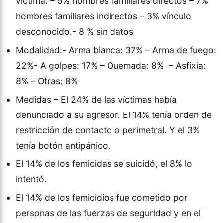
víctima. – 5% hombres familiares directos – 7%
hombres familiares indirectos – 3% vínculo
desconocido.- 8 % sin datos
Modalidad:- Arma blanca: 37% – Arma de fuego:
22%- A golpes: 17% – Quemada: 8% – Asfixia:
8% – Otras: 8%
Medidas – El 24% de las víctimas había
denunciado a su agresor. El 14% tenía orden de
restricción de contacto o perimetral. Y el 3%
tenía botón antipánico.
El 14% de los femicidas se suicidó, el 8% lo
intentó.
El 14% de los femicidios fue cometido por
personas de las fuerzas de seguridad y en el