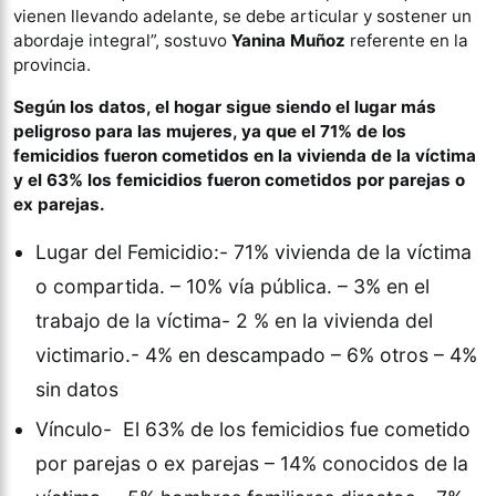
vienen llevando adelante, se debe articular y sostener un
abordaje integral”, sostuvo
Yanina Muñoz
referente en la
provincia.
Según los datos, el hogar sigue siendo el lugar más
peligroso para las mujeres, ya que el 71% de los
femicidios fueron cometidos en la vivienda de la víctima
y el 63% los femicidios fueron cometidos por parejas o
ex parejas.
Lugar del Femicidio:- 71% vivienda de la víctima
o compartida. – 10% vía pública. – 3% en el
trabajo de la víctima- 2 % en la vivienda del
victimario.- 4% en descampado – 6% otros – 4%
sin datos
Vínculo- El 63% de los femicidios fue cometido
por parejas o ex parejas – 14% conocidos de la