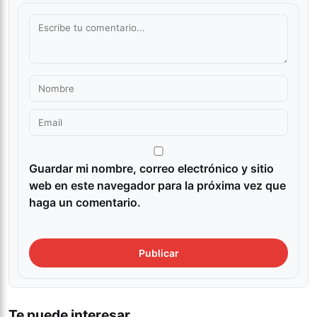
Guardar mi nombre, correo electrónico y sitio
web en este navegador para la próxima vez que
haga un comentario.
Te puede interesar