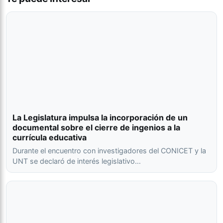
La Legislatura impulsa la incorporación de un
documental sobre el cierre de ingenios a la
currícula educativa
Durante el encuentro con investigadores del CONICET y la
UNT se declaró de interés legislativo…