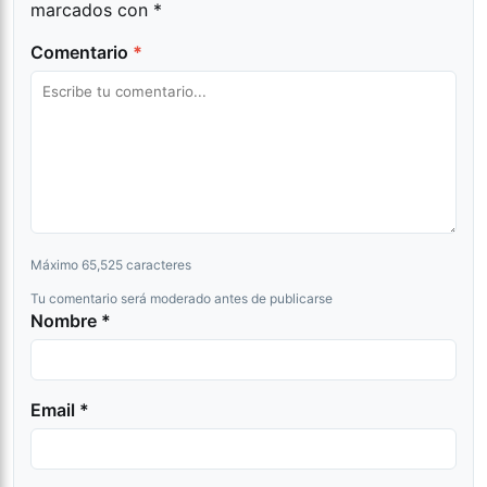
marcados con
*
Comentario
*
Máximo 65,525 caracteres
Tu comentario será moderado antes de publicarse
Nombre *
Email *