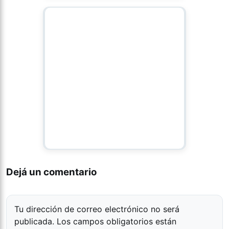
Dejá un comentario
Tu dirección de correo electrónico no será
publicada.
Los campos obligatorios están