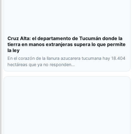
Cruz Alta: el departamento de Tucumán donde la
tierra en manos extranjeras supera lo que permite
la ley
En el corazón de la llanura azucarera tucumana hay 18.404
hectáreas que ya no responden…