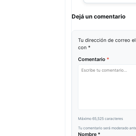
Dejá un comentario
Tu dirección de correo e
con
*
Comentario
*
Máximo 65,525 caracteres
Tu comentario será moderado ante
Nombre *