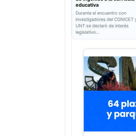
educativa
Durante el encuentro con
investigadores del CONICET y
UNT se declaró de interés
legislativo…