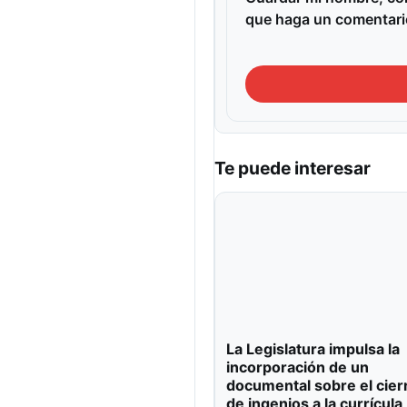
que haga un comentari
Te puede interesar
La Legislatura impulsa la
incorporación de un
documental sobre el cier
de ingenios a la currícula