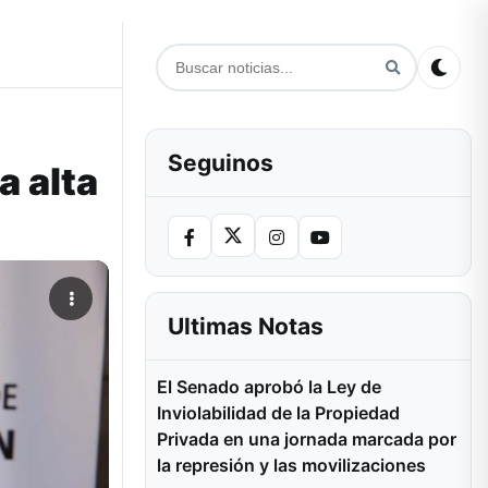
Seguinos
 alta
Ultimas Notas
El Senado aprobó la Ley de
Inviolabilidad de la Propiedad
Privada en una jornada marcada por
la represión y las movilizaciones