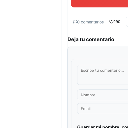
0 comentarios
290
Deja tu comentario
Guardar mi nombre, cor