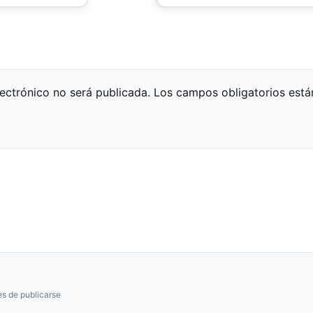
lectrónico no será publicada.
Los campos obligatorios est
s de publicarse