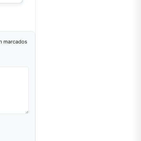
án marcados