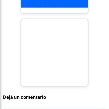
Dejá un comentario