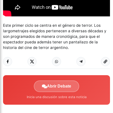
Este primer ciclo se centra en el género de terror. Los
largometrajes elegidos pertenecen a diversas décadas y
son programados de manera cronológica, para que el
espectador pueda además tener un pantallazo de la
historia del cine de terror argentino.
Abrir Debate
Inicia una discusión sobre esta noticia