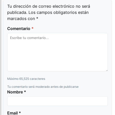
Tu dirección de correo electrónico no será
publicada.
Los campos obligatorios están
marcados con
*
Comentario
*
Máximo 65,525 caracteres
Tu comentario será moderado antes de publicarse
Nombre *
Email *