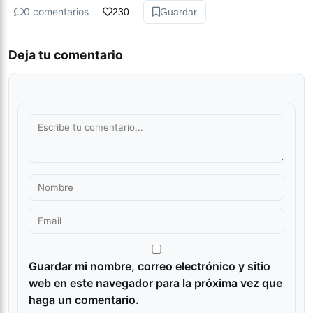
0 comentarios
230
Guardar
Deja tu comentario
Guardar mi nombre, correo electrónico y sitio
web en este navegador para la próxima vez que
haga un comentario.