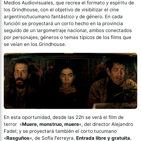
Medios Audiovisuales, que recrea el formato y espíritu de
los Grindhouse, con el objetivo de visibilizar el cine
argentino/tucumano fantástico y de género. En cada
función se proyectará un corto hecho en la provincia
seguido de un largometraje nacional, ambos conectados
por personajes, géneros o temas típicos de los films que
se veían en los Grindhouse.
En esta oportunidad, desde las 22h se verá el film de
terror «
Muere, monstruo, muere
«, del director Alejandro
Fadel; y se proyectará también el corto tucumano
«
Rasguños
«, de Sofía Ferreyra.
Entrada libre y gratuita.