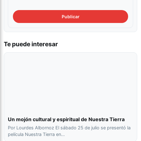
Te puede interesar
Un mojón cultural y espiritual de Nuestra Tierra
Por Lourdes Albornoz El sábado 25 de julio se presentó la
película Nuestra Tierra en…