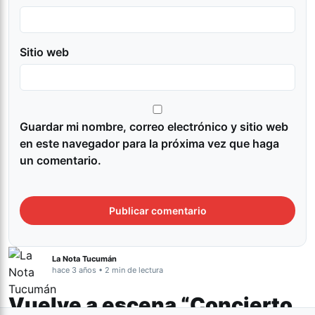
Sitio web
Guardar mi nombre, correo electrónico y sitio web
en este navegador para la próxima vez que haga
un comentario.
La Nota Tucumán
hace 3 años • 2 min de lectura
Vuelve a escena “Concierto