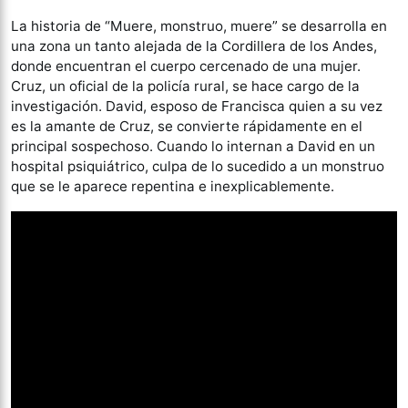
La historia de “Muere, monstruo, muere” se desarrolla en
una zona un tanto alejada de la Cordillera de los Andes,
donde encuentran el cuerpo cercenado de una mujer.
Cruz, un oficial de la policía rural, se hace cargo de la
investigación. David, esposo de Francisca quien a su vez
es la amante de Cruz, se convierte rápidamente en el
principal sospechoso. Cuando lo internan a David en un
hospital psiquiátrico, culpa de lo sucedido a un monstruo
que se le aparece repentina e inexplicablemente.