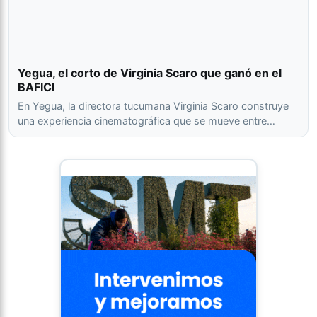
Yegua, el corto de Virginia Scaro que ganó en el
BAFICI
En Yegua, la directora tucumana Virginia Scaro construye
una experiencia cinematográfica que se mueve entre…