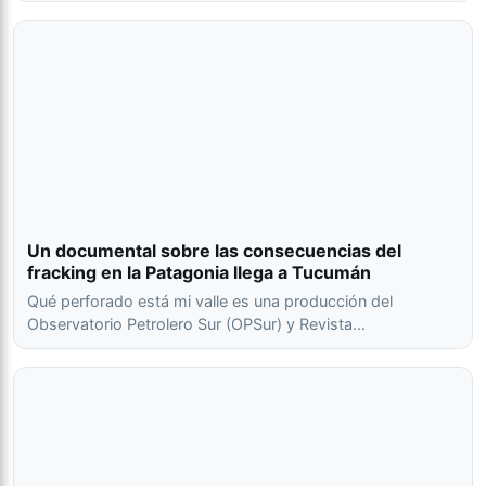
Un documental sobre las consecuencias del
fracking en la Patagonia llega a Tucumán
Qué perforado está mi valle es una producción del
Observatorio Petrolero Sur (OPSur) y Revista…