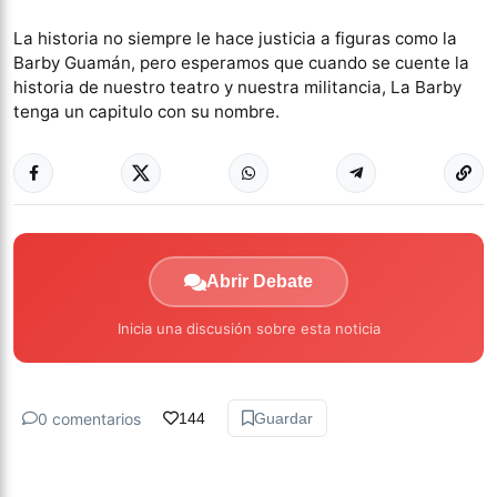
La historia no siempre le hace justicia a figuras como la
Barby Guamán, pero esperamos que cuando se cuente la
historia de nuestro teatro y nuestra militancia, La Barby
tenga un capitulo con su nombre.
Abrir Debate
Inicia una discusión sobre esta noticia
0 comentarios
144
Guardar