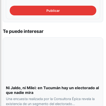
Te puede interesar
Ni Jaldo, ni Milei: en Tucumán hay un electorado al
que nadie mira
Una encuesta realizada por la Consultora Épica revela la
existencia de un segmento del electorado…