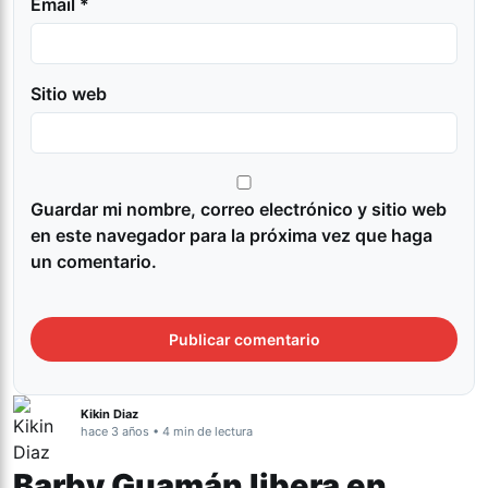
Email *
Sitio web
Guardar mi nombre, correo electrónico y sitio web
en este navegador para la próxima vez que haga
un comentario.
Kikin Diaz
hace 3 años • 4 min de lectura
Barby Guamán libera en