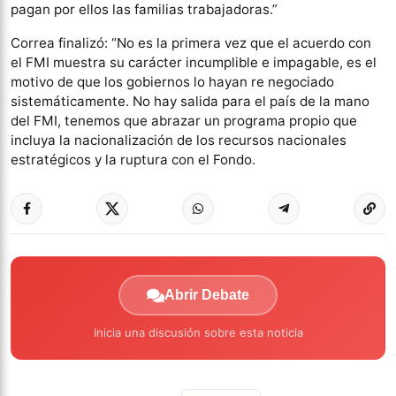
pagan por ellos las familias trabajadoras.”
Correa finalizó: “No es la primera vez que el acuerdo con
el FMI muestra su carácter incumplible e impagable, es el
motivo de que los gobiernos lo hayan re negociado
sistemáticamente. No hay salida para el país de la mano
del FMI, tenemos que abrazar un programa propio que
incluya la nacionalización de los recursos nacionales
estratégicos y la ruptura con el Fondo.
Abrir Debate
Inicia una discusión sobre esta noticia