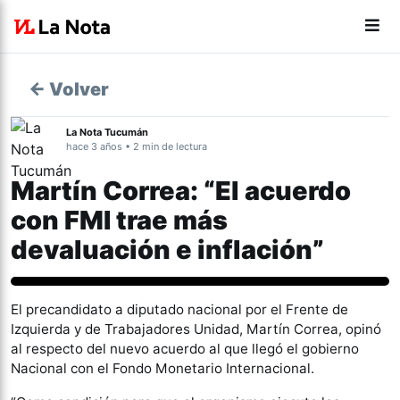
← Volver
La Nota Tucumán
hace 3 años • 2 min de lectura
Martín Correa: “El acuerdo
con FMI trae más
devaluación e inflación”
Política
El precandidato a diputado nacional por el Frente de
Izquierda y de Trabajadores Unidad, Martín Correa, opinó
al respecto del nuevo acuerdo al que llegó el gobierno
Nacional con el Fondo Monetario Internacional.