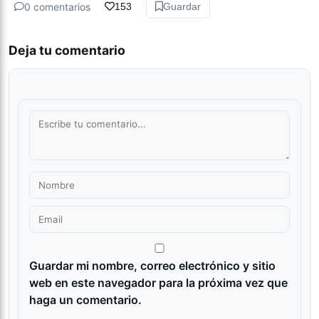
0 comentarios
153
Guardar
Deja tu comentario
Guardar mi nombre, correo electrónico y sitio
web en este navegador para la próxima vez que
haga un comentario.