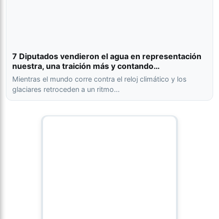
7 Diputados vendieron el agua en representación
nuestra, una traición más y contando…
Mientras el mundo corre contra el reloj climático y los
glaciares retroceden a un ritmo…