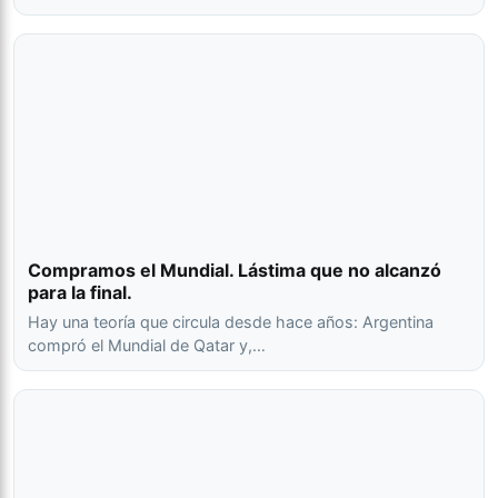
Compramos el Mundial. Lástima que no alcanzó
para la final.
Hay una teoría que circula desde hace años: Argentina
compró el Mundial de Qatar y,…