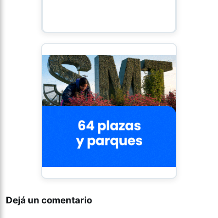
Dejá un comentario