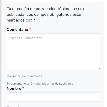
Tu dirección de correo electrónico no será
publicada.
Los campos obligatorios están
marcados con
*
Comentario
*
Máximo 65,525 caracteres
Tu comentario será moderado antes de publicarse
Nombre *