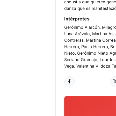
angustia que quieren gene
danza que es manifestació
Intérpretes
Gerónimo Alarcón, Milagr
Luna Arévalo, Martina Asís
Contreras, Martina Correa
Herrera, Paula Herrera, Br
Nieto, Gerónimo Nieto Agu
Serrano Gramajo, Lourdes 
Vega, Valentina Vildoza Fa