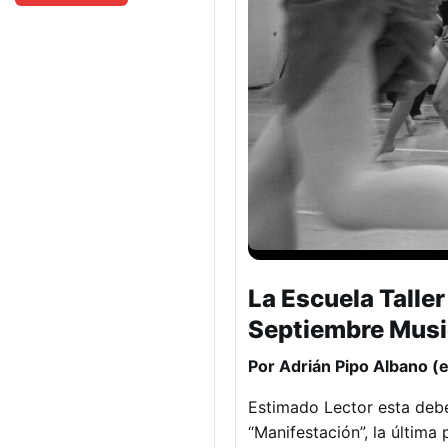
La Escuela Taller
Septiembre Musi
Por Adrián Pipo Albano (
Estimado Lector esta deber
“Manifestación”, la última