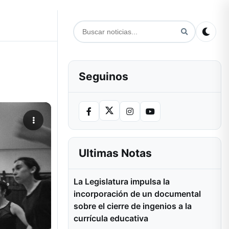
Seguinos
Ultimas Notas
La Legislatura impulsa la
incorporación de un documental
sobre el cierre de ingenios a la
currícula educativa