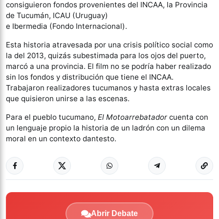
consiguieron fondos provenientes del INCAA, la Provincia
de Tucumán, ICAU (Uruguay)
e Ibermedia (Fondo Internacional).
Esta historia atravesada por una crisis político social como
la del 2013, quizás subestimada para los ojos del puerto,
marcó a una provincia. El film no se podría haber realizado
sin los fondos y distribución que tiene el INCAA.
Trabajaron realizadores tucumanos y hasta extras locales
que quisieron unirse a las escenas.
Para el pueblo tucumano,
El Motoarrebatador
cuenta con
un lenguaje propio la historia de un ladrón con un dilema
moral en un contexto dantesto.
Abrir Debate