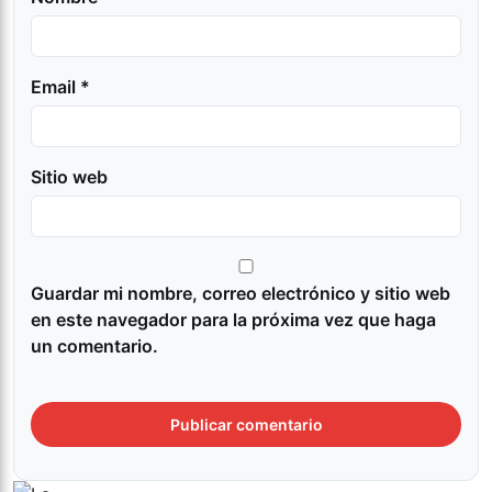
Email *
Sitio web
Guardar mi nombre, correo electrónico y sitio web
en este navegador para la próxima vez que haga
un comentario.