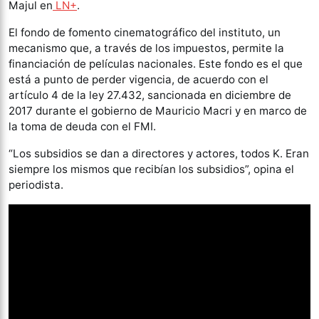
Majul en
LN+
.
El fondo de fomento cinematográfico del instituto, un
mecanismo que, a través de los impuestos, permite la
financiación de películas nacionales. Este fondo es el que
está a punto de perder vigencia, de acuerdo con el
artículo 4 de la ley 27.432, sancionada en diciembre de
2017 durante el gobierno de Mauricio Macri y en marco de
la toma de deuda con el FMI.
“Los subsidios se dan a directores y actores, todos K. Eran
siempre los mismos que recibían los subsidios”, opina el
periodista.