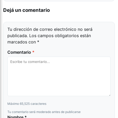
Dejá un comentario
Tu dirección de correo electrónico no será
publicada.
Los campos obligatorios están
marcados con
*
Comentario
*
Máximo 65,525 caracteres
Tu comentario será moderado antes de publicarse
Nombre *