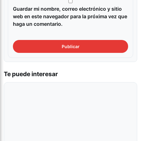
Guardar mi nombre, correo electrónico y sitio
web en este navegador para la próxima vez que
haga un comentario.
Te puede interesar