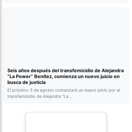
Seis años después del transfemicidio de Alejandra
“La Power” Benítez, comienza un nuevo juicio en
busca de justicia
El próximo 3 de agosto comenzará un nuevo juicio por el
transfemicidio de Alejandra “La…