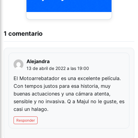
1 comentario
Alejandra
13 de abril de 2022 a las 19:00
El Motoarrebatador es una excelente película.
Con tempos justos para esa historia, muy
buenas actuaciones y una cámara atenta,
sensible y no invasiva. Q a Majul no le guste, es
casi un halago.
Responder