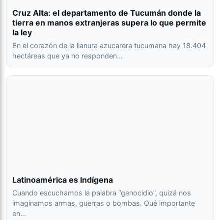
Cruz Alta: el departamento de Tucumán donde la
tierra en manos extranjeras supera lo que permite
la ley
En el corazón de la llanura azucarera tucumana hay 18.404
hectáreas que ya no responden…
Latinoamérica es Indígena
Cuando escuchamos la palabra “genocidio”, quizá nos
imaginamos armas, guerras o bombas. Qué importante
en…