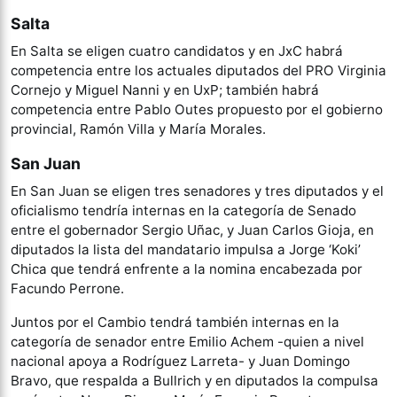
Salta
En Salta se eligen cuatro candidatos y en JxC habrá
competencia entre los actuales diputados del PRO Virginia
Cornejo y Miguel Nanni y en UxP; también habrá
competencia entre Pablo Outes propuesto por el gobierno
provincial, Ramón Villa y María Morales.
San Juan
En San Juan se eligen tres senadores y tres diputados y el
oficialismo tendría internas en la categoría de Senado
entre el gobernador Sergio Uñac, y Juan Carlos Gioja, en
diputados la lista del mandatario impulsa a Jorge ‘Koki’
Chica que tendrá enfrente a la nomina encabezada por
Facundo Perrone.
Juntos por el Cambio tendrá también internas en la
categoría de senador entre Emilio Achem -quien a nivel
nacional apoya a Rodríguez Larreta- y Juan Domingo
Bravo, que respalda a Bullrich y en diputados la compulsa