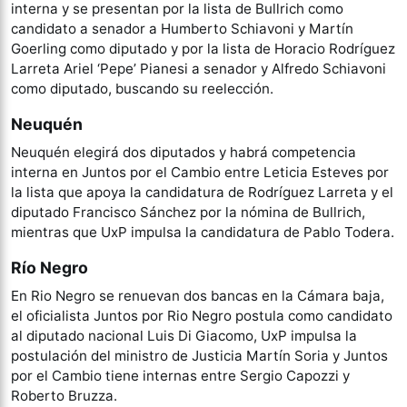
interna y se presentan por la lista de Bullrich como
candidato a senador a Humberto Schiavoni y Martín
Goerling como diputado y por la lista de Horacio Rodríguez
Larreta Ariel ‘Pepe’ Pianesi a senador y Alfredo Schiavoni
como diputado, buscando su reelección.
Neuquén
Neuquén elegirá dos diputados y habrá competencia
interna en Juntos por el Cambio entre Leticia Esteves por
la lista que apoya la candidatura de Rodríguez Larreta y el
diputado Francisco Sánchez por la nómina de Bullrich,
mientras que UxP impulsa la candidatura de Pablo Todera.
Río Negro
En Rio Negro se renuevan dos bancas en la Cámara baja,
el oficialista Juntos por Rio Negro postula como candidato
al diputado nacional Luis Di Giacomo, UxP impulsa la
postulación del ministro de Justicia Martín Soria y Juntos
por el Cambio tiene internas entre Sergio Capozzi y
Roberto Bruzza.