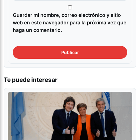
Guardar mi nombre, correo electrónico y sitio
web en este navegador para la próxima vez que
haga un comentario.
Te puede interesar