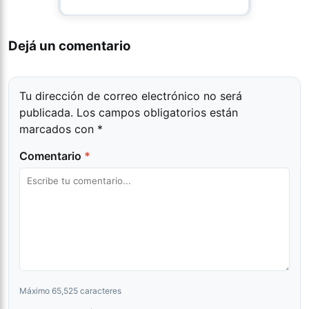
Dejá un comentario
Tu dirección de correo electrónico no será
publicada.
Los campos obligatorios están
marcados con
*
Comentario
*
Máximo 65,525 caracteres