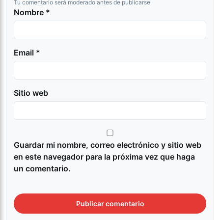
Tu comentario será moderado antes de publicarse
Nombre *
Email *
Sitio web
Guardar mi nombre, correo electrónico y sitio web
en este navegador para la próxima vez que haga
un comentario.