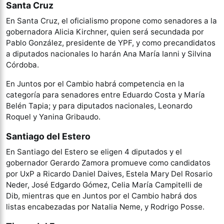
Santa Cruz
En Santa Cruz, el oficialismo propone como senadores a la
gobernadora Alicia Kirchner, quien será secundada por
Pablo González, presidente de YPF, y como precandidatos
a diputados nacionales lo harán Ana María Ianni y Silvina
Córdoba.
En Juntos por el Cambio habrá competencia en la
categoría para senadores entre Eduardo Costa y María
Belén Tapia; y para diputados nacionales, Leonardo
Roquel y Yanina Gribaudo.
Santiago del Estero
En Santiago del Estero se eligen 4 diputados y el
gobernador Gerardo Zamora promueve como candidatos
por UxP a Ricardo Daniel Daives, Estela Mary Del Rosario
Neder, José Edgardo Gómez, Celia María Campitelli de
Dib, mientras que en Juntos por el Cambio habrá dos
listas encabezadas por Natalia Neme, y Rodrigo Posse.