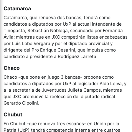
Catamarca
Catamarca, que renueva dos bancas, tendrá como
candidatos a diputados por UxP al actual intendente de
Tinogasta, Sebastián Nóblega, secundado por Fernanda
Ávila; mientras que en JXC competirán listas encabezadas
por Luis Lobo Vergara y por el diputado provincial y
dirigente del Pro Enrique Cesarini, que impulsa como
candidato a presidente a Rodríguez Larreta.
Chaco
Chaco -que pone en juego 3 bancas- propone como
candidatos a diputados por UxP al legislador Aldo Leiva, y
a la secretaria de Juventudes Julieta Campos, mientras
que JXC promueve la reelección del diputado radical
Gerardo Cipolini.
Chubut
En Chubut -que renueva tres escaños- en Unión por la
Patria (UxP) tendrá competencia interna entre cuatros