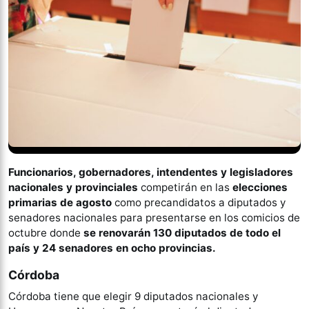
Funcionarios, gobernadores, intendentes y legisladores
nacionales y provinciales
competirán en las
elecciones
primarias de agosto
como precandidatos a diputados y
senadores nacionales para presentarse en los comicios de
octubre donde
se renovarán 130 diputados de todo el
país y 24 senadores en ocho provincias.
Córdoba
Córdoba tiene que elegir 9 diputados nacionales y