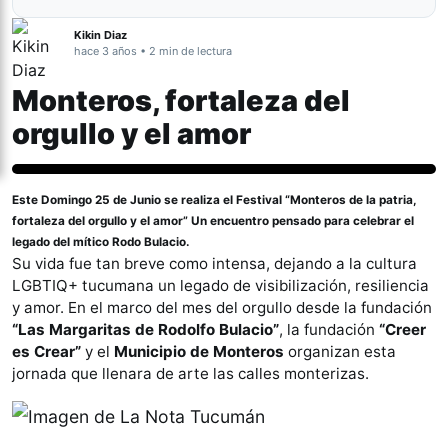
Kikin Diaz
hace 3 años • 2 min de lectura
Monteros, fortaleza del
orgullo y el amor
Género y Diversidad
Este Domingo 25 de Junio se realiza el Festival
“Monteros de la patria,
fortaleza del orgullo y el amor”
Un encuentro pensado para celebrar el
legado del mítico
Rodo Bulacio.
Su vida fue tan breve como intensa, dejando a la cultura
LGBTIQ+ tucumana un legado de visibilización, resiliencia
y amor. En el marco del mes del orgullo desde la fundación
“Las Margaritas de Rodolfo Bulacio”
, la fundación
“Creer
es Crear”
y el
Municipio de Monteros
organizan esta
jornada que llenara de arte las calles monterizas.