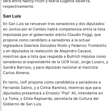
será entre Nancy Picon y María Eugenia Raverta,
respectivamente.
San Luis
En San Luis se renuevan tres senadores y dos diputados:
en Juntos por el Cambio habrá competencia entre la lista
impulsada por el gobernador electo Claudio Poggi, que
propone como candidato a senadores a la actual
legisladora Gabriela González Riollo y Federico Trombotto
y en diputados la reelección de Alejandro Cacace,
mientras que a lista que respalda a Bullrich impulsa como
senadores al expresidente de la UCR local, Jorge Lucero, y
Sandra Barroso, y para diputado nacional al macrista
Carlos Almena.
En tanto, UxP propone como candidatos a senadores a
Fernando Salino, y a Cintia Ramírez, mientras que para
diputados presentará a Ernesto “Pipi” Ali, intendente en
La Toma, y Silvia Rapisarda, secretaria de Cultura del
Gobierno de San Luis.