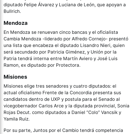
diputado Felipe Álvarez y Luciana de León, que apoyan a
Bullrich.
Mendoza
En Mendoza se renuevan cinco bancas y el oficialista
Cambia Mendoza -liderado por Alfredo Cornejo- presentó
una lista que encabeza el diputado Lisandro Nieri, quien
será secundado por Patricia Giménez, y Unión por la
Patria tendrá interna entre Martín Aviero y José Luis
Ramon, ex diputado por Protectora.
Misiones
Misiones elige tres senadores y cuatro diputados: el
actual oficialismo Frente de la Concordia presenta sus
candidatos dentro de UXP y postula para el Senado al
vicegobernador Carlos Arce y la diputada provincial, Sonia
Rojas Decut. como diputados a Daniel “Colo” Vancsik y
Yamila Ruiz.
Por su parte, Juntos por el Cambio tendrá competencia