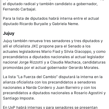
el diputado radical y también candidato a gobernador,
Fernando Carbajal.
Para la lista de diputados habrá interna entre el actual
diputado Ricardo Buryaile y Gabriela Neme.
Jujuy
Jujuy también renueva tres senadores y tres diputados y
allí el oficialista JXC propone para el Senado a los
actuales legisladores Mario Fiad y Silvia Giacoppo, y como
precandidatos a diputados nacionales al actual legislador
nacional Jorge Rizzotti y a Claudia Machaca, candidaturas
promovidas por el actual gobernador Gerardo Morales.
La lista “La Fuerza del Cambio” disputará la interna en la
alianza oficialista con los precandidatos a senadores
nacionales a Narda Cordero y Juan Barreiro y con los
precandidatos a diputados nacionales a Rosario Agostini y
Santiago Imposte.
En UxP habrá internas y para senadores se presentan