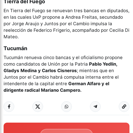
Tierra del Fuego
En Tierra del Fuego se renuevan tres bancas en diputados,
en las cuales UxP propone a Andrea Freitas, secundado
por Jorge Araujo y Juntos por el Cambio impulsa la
reelección de Federico Frigerio, acompañado por Cecilia Di
Mateo.
Tucumán
Tucumán renueva cinco bancas y el oficialismo propone
como candidatos de Unión por la Patria
Pablo Yedlin,
Gladys Medina y Carlos Cisneros
; mientras que en
Juntos por el Cambio habrá compulsa interna entre el
intendente de la capital entre
German Alfaro y el
dirigente radical Mariano Campero.