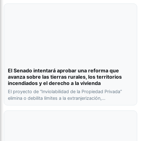
El Senado intentará aprobar una reforma que
avanza sobre las tierras rurales, los territorios
incendiados y el derecho a la vivienda
El proyecto de “Inviolabilidad de la Propiedad Privada”
elimina o debilita límites a la extranjerización,…