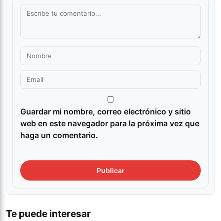
Guardar mi nombre, correo electrónico y sitio
web en este navegador para la próxima vez que
haga un comentario.
Te puede interesar