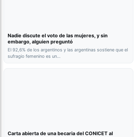
Nadie discute el voto de las mujeres, y sin
embargo, alguien preguntó
El 92,6% de los argentinos y las argentinas sostiene que el
sufragio femenino es un…
Carta abierta de una becaria del CONICET al