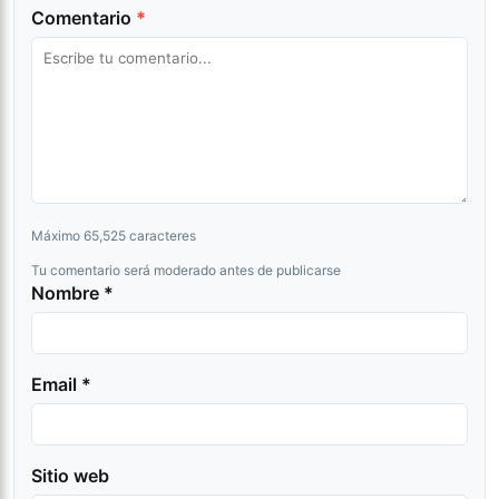
Comentario
*
Máximo 65,525 caracteres
Tu comentario será moderado antes de publicarse
Nombre *
Email *
Sitio web