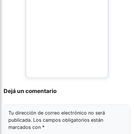
Dejá un comentario
Tu dirección de correo electrónico no será
publicada.
Los campos obligatorios están
marcados con
*