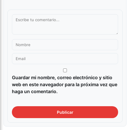
Guardar mi nombre, correo electrónico y sitio
web en este navegador para la próxima vez que
haga un comentario.