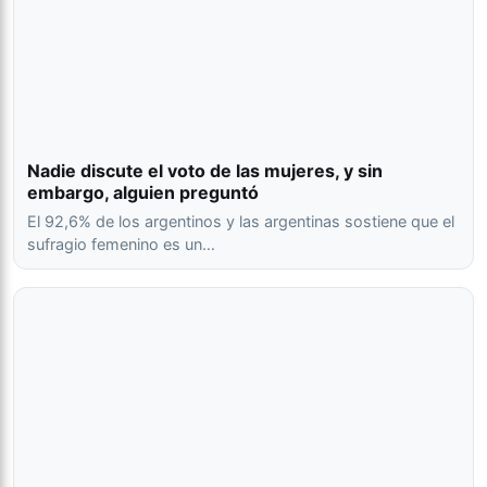
Nadie discute el voto de las mujeres, y sin
embargo, alguien preguntó
El 92,6% de los argentinos y las argentinas sostiene que el
sufragio femenino es un…