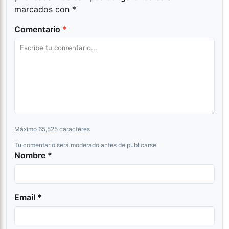
marcados con
*
Comentario
*
Máximo 65,525 caracteres
Tu comentario será moderado antes de publicarse
Nombre *
Email *