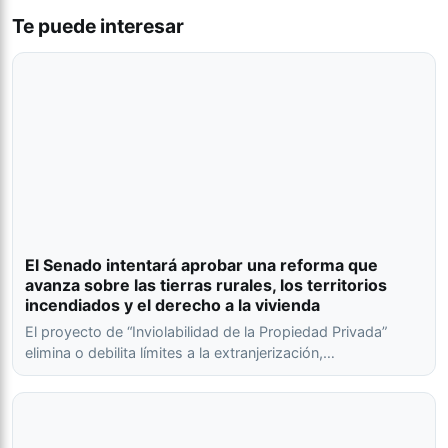
Te puede interesar
El Senado intentará aprobar una reforma que
avanza sobre las tierras rurales, los territorios
incendiados y el derecho a la vivienda
El proyecto de “Inviolabilidad de la Propiedad Privada”
elimina o debilita límites a la extranjerización,…