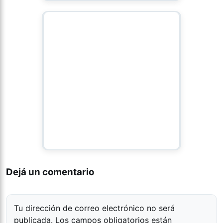
Dejá un comentario
Tu dirección de correo electrónico no será
publicada.
Los campos obligatorios están