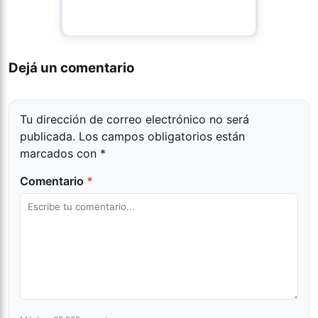
Dejá un comentario
Tu dirección de correo electrónico no será
publicada.
Los campos obligatorios están
marcados con
*
Comentario
*