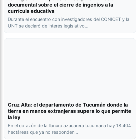
documental sobre el cierre de ingenios a la
currícula educativa
Durante el encuentro con investigadores del CONICET y la
UNT se declaró de interés legislativo…
Cruz Alta: el departamento de Tucumán donde la
tierra en manos extranjeras supera lo que permite
la ley
En el corazón de la llanura azucarera tucumana hay 18.404
hectáreas que ya no responden…