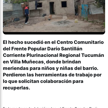
El hecho sucedió en el Centro Comunitario
del Frente Popular Darío Santillán
Corriente Plurinacional Regional Tucumán
en Villa Muñecas, donde brindan
meriendas para niños y niñas del barrio.
Perdieron las herramientas de trabajo por
lo que solicitan colaboración para
recuperlas.