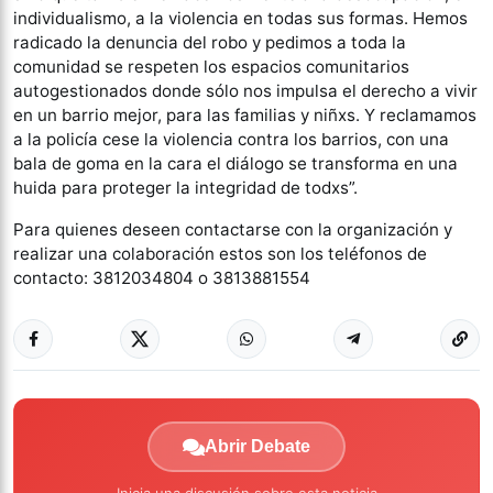
individualismo, a la violencia en todas sus formas. Hemos
radicado la denuncia del robo y pedimos a toda la
comunidad se respeten los espacios comunitarios
autogestionados donde sólo nos impulsa el derecho a vivir
en un barrio mejor, para las familias y niñxs. Y reclamamos
a la policía cese la violencia contra los barrios, con una
bala de goma en la cara el diálogo se transforma en una
huida para proteger la integridad de todxs”.
Para quienes deseen contactarse con la organización y
realizar una colaboración estos son los teléfonos de
contacto: 3812034804 o 3813881554
Abrir Debate