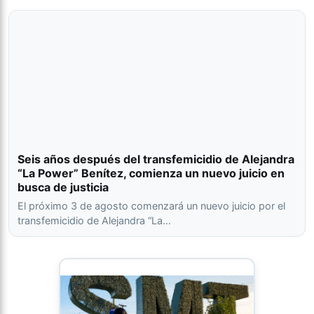
Seis años después del transfemicidio de Alejandra
“La Power” Benítez, comienza un nuevo juicio en
busca de justicia
El próximo 3 de agosto comenzará un nuevo juicio por el
transfemicidio de Alejandra “La…