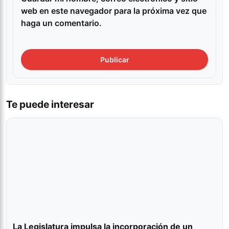
web en este navegador para la próxima vez que
haga un comentario.
Te puede interesar
La Legislatura impulsa la incorporación de un