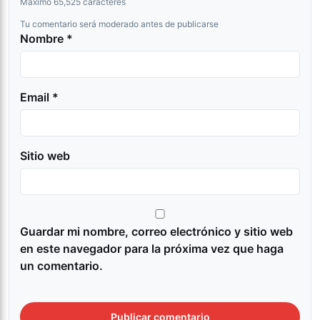
Máximo 65,525 caracteres
Tu comentario será moderado antes de publicarse
Nombre *
Email *
Sitio web
Guardar mi nombre, correo electrónico y sitio web
en este navegador para la próxima vez que haga
un comentario.