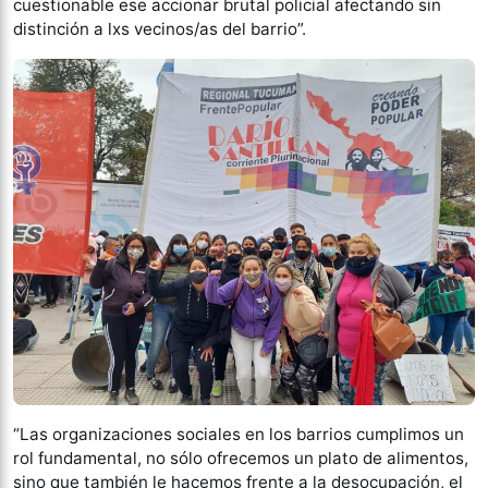
cuestionable ese accionar brutal policial afectando sin
distinción a lxs vecinos/as del barrio”.
“Las organizaciones sociales en los barrios cumplimos un
rol fundamental, no sólo ofrecemos un plato de alimentos,
sino que también le hacemos frente a la desocupación, el