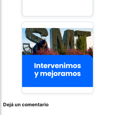
Dejá un comentario