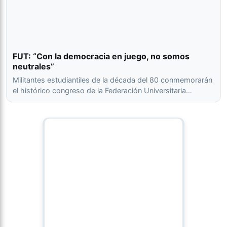
FUT: “Con la democracia en juego, no somos
neutrales”
Militantes estudiantiles de la década del 80 conmemorarán
el histórico congreso de la Federación Universitaria…