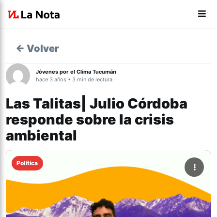
← Volver
Jóvenes por el Clima Tucumán
hace 3 años • 3 min de lectura
Las Talitas| Julio Córdoba
responde sobre la crisis
ambiental
Política