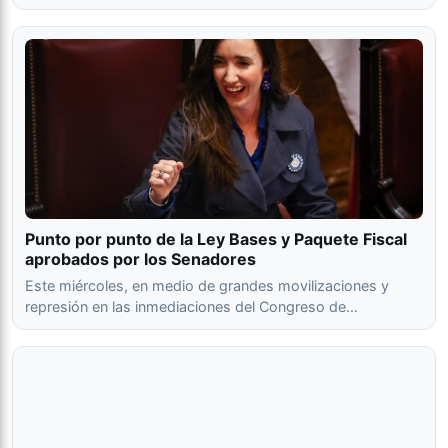
Punto por punto de la Ley Bases y Paquete Fiscal
aprobados por los Senadores
Este miércoles, en medio de grandes movilizaciones y
represión en las inmediaciones del Congreso de…