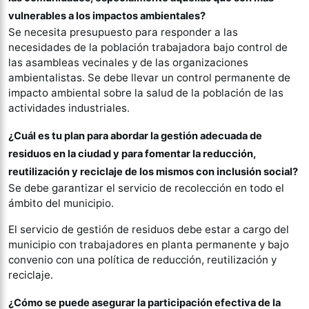
vulnerables a los impactos ambientales?
Se necesita presupuesto para responder a las
necesidades de la población trabajadora bajo control de
las asambleas vecinales y de las organizaciones
ambientalistas. Se debe llevar un control permanente de
impacto ambiental sobre la salud de la población de las
actividades industriales.
¿Cuál es tu plan para abordar la gestión adecuada de
residuos en la ciudad y para fomentar la reducción,
reutilización y reciclaje de los mismos con inclusión social?
Se debe garantizar el servicio de recolección en todo el
ámbito del municipio.
El servicio de gestión de residuos debe estar a cargo del
municipio con trabajadores en planta permanente y bajo
convenio con una política de reducción, reutilización y
reciclaje.
¿Cómo se puede asegurar la participación efectiva de la