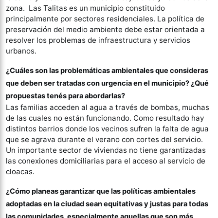
zona. Las Talitas es un municipio constituido
principalmente por sectores residenciales. La política de
preservación del medio ambiente debe estar orientada a
resolver los problemas de infraestructura y servicios
urbanos.
¿Cuáles son las problemáticas ambientales que consideras
que deben ser tratadas con urgencia en el municipio? ¿Qué
propuestas tenés para abordarlas?
Las familias acceden al agua a través de bombas, muchas
de las cuales no están funcionando. Como resultado hay
distintos barrios donde los vecinos sufren la falta de agua
que se agrava durante el verano con cortes del servicio.
Un importante sector de viviendas no tiene garantizadas
las conexiones domiciliarias para el acceso al servicio de
cloacas.
¿Cómo planeas garantizar que las políticas ambientales
adoptadas en la ciudad sean equitativas y justas para todas
las comunidades, especialmente aquellas que son más