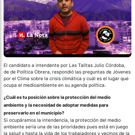
El candidato a intendente por Las Talitas Julio Córdoba,
de de Política Obrera, respondió las preguntas de Jóvenes
por el Clima sobre la crisis climática y cuál es el lugar que
ocupa el medioambiente en su agenda política.
¿Cuál es tu posición sobre la protección del medio
ambiente y la necesidad de adoptar medidas para
preservarlo en el municipio?
Si ocupáramos la intendencia, la protección del medio
ambiente sería una de las prioridades pues está en juego
la salud y hasta la vida de los trabajadores y vecinos de la