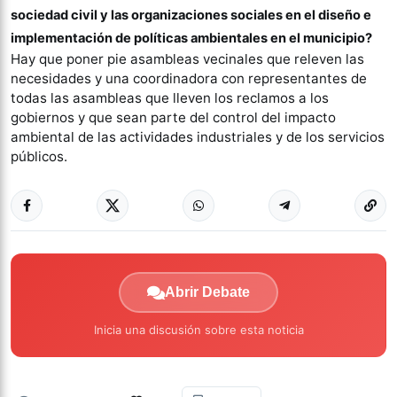
sociedad civil y las organizaciones sociales en el diseño e
implementación de políticas ambientales en el municipio?
Hay que poner pie asambleas vecinales que releven las
necesidades y una coordinadora con representantes de
todas las asambleas que lleven los reclamos a los
gobiernos y que sean parte del control del impacto
ambiental de las actividades industriales y de los servicios
públicos.
Abrir Debate
Inicia una discusión sobre esta noticia