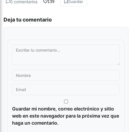
0 comentarios
139
Guardar
Deja tu comentario
Guardar mi nombre, correo electrónico y sitio
web en este navegador para la próxima vez que
haga un comentario.