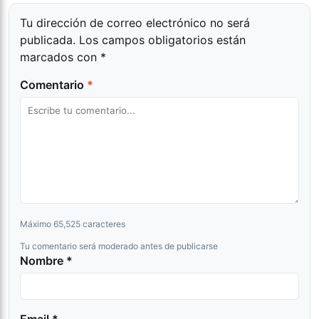
Tu dirección de correo electrónico no será
publicada.
Los campos obligatorios están
marcados con
*
Comentario
*
Máximo 65,525 caracteres
Tu comentario será moderado antes de publicarse
Nombre *