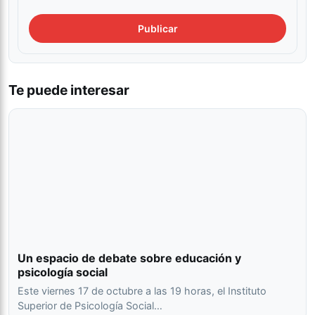
Te puede interesar
Un espacio de debate sobre educación y
psicología social
Este viernes 17 de octubre a las 19 horas, el Instituto
Superior de Psicología Social…