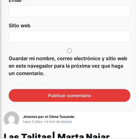
Email *
Sitio web
Guardar mi nombre, correo electrónico y sitio web
en este navegador para la próxima vez que haga
un comentario.
Jóvenes por el Clima Tucumán
hace 3 años • 6 min de lectura
Las Talitas| Marta Najar