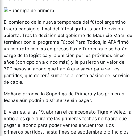
El comienzo de la nueva temporada del fútbol argentino
traerá consigo el final del fútbol gratuito por televisión
abierta. Tras la decisión del gobierno de Mauricio Macri de
terminar con el programa Fútbol Para Todos, la AFA firmó
un contrato con las empresas Fox y Turner, que se harán
cargo de la logística y la emisión por los próximos cinco
años (con opción a cinco más) y le pusieron un valor de
300 pesos al abono que habrá que sacar para ver los
partidos, que deberá sumarse al costo básico del servicio
de cable.
Mañana arranca la Superliga de Primera y las primeras
fechas aún podrán disfrutarse sin pagar.
El viernes, a las 19, abrirán el campeonato Tigre y Vélez, la
noticia es que durante las primeras fechas no habrá que
pagar el abono para poder ver los encuentros. Los
primeros partidos, hasta fines de septiembre o principios