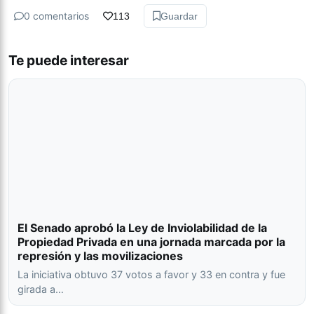
0 comentarios
113
Guardar
Te puede interesar
El Senado aprobó la Ley de Inviolabilidad de la
Propiedad Privada en una jornada marcada por la
represión y las movilizaciones
La iniciativa obtuvo 37 votos a favor y 33 en contra y fue
girada a…