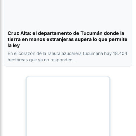
Cruz Alta: el departamento de Tucumán donde la
tierra en manos extranjeras supera lo que permite
la ley
En el corazón de la llanura azucarera tucumana hay 18.404
hectáreas que ya no responden…