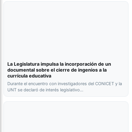
La Legislatura impulsa la incorporación de un
documental sobre el cierre de ingenios a la
currícula educativa
Durante el encuentro con investigadores del CONICET y la
UNT se declaró de interés legislativo…