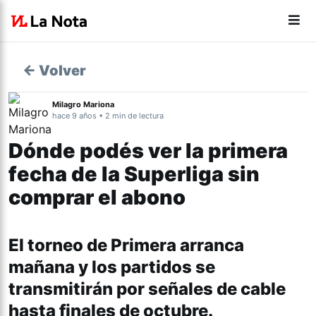
← Volver
Milagro Mariona
hace 9 años • 2 min de lectura
Dónde podés ver la primera
fecha de la Superliga sin
comprar el abono
El torneo de Primera arranca
mañana y los partidos se
transmitirán por señales de cable
hasta finales de octubre.