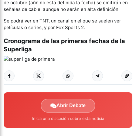
de octubre (aún no está definida la fecha) se emitirán en
señales de cable, aunque no serán en alta definición.
Se podrá ver en TNT, un canal en el que se suelen ver
películas o series, y por Fox Sports 2.
Cronograma de las primeras fechas de la
Superliga
Abrir Debate
Inicia una discusión sobre esta noticia