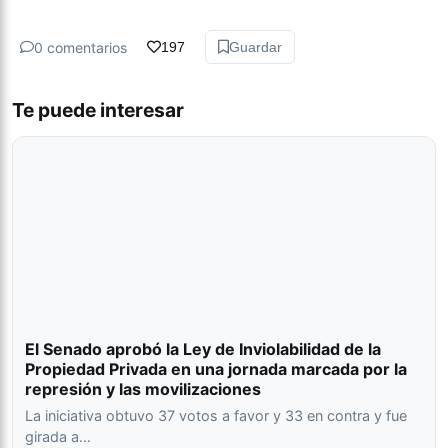
0 comentarios
197
Guardar
Te puede interesar
El Senado aprobó la Ley de Inviolabilidad de la
Propiedad Privada en una jornada marcada por la
represión y las movilizaciones
La iniciativa obtuvo 37 votos a favor y 33 en contra y fue
girada a…