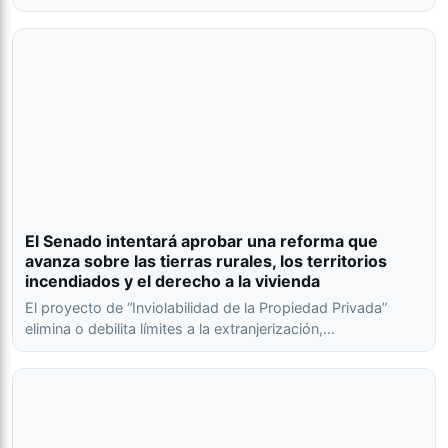
El Senado intentará aprobar una reforma que
avanza sobre las tierras rurales, los territorios
incendiados y el derecho a la vivienda
El proyecto de “Inviolabilidad de la Propiedad Privada”
elimina o debilita límites a la extranjerización,…