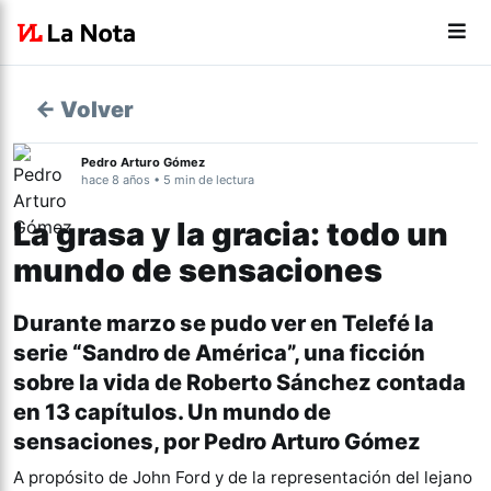
← Volver
Pedro Arturo Gómez
hace 8 años • 5 min de lectura
La grasa y la gracia: todo un
mundo de sensaciones
Durante marzo se pudo ver en Telefé la
serie “Sandro de América”, una ficción
sobre la vida de Roberto Sánchez contada
en 13 capítulos. Un mundo de
sensaciones, por Pedro Arturo Gómez
A propósito de John Ford y de la representación del lejano