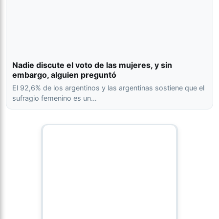
Nadie discute el voto de las mujeres, y sin
embargo, alguien preguntó
El 92,6% de los argentinos y las argentinas sostiene que el
sufragio femenino es un…