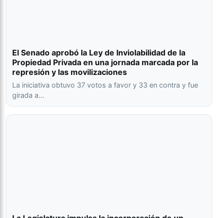
El Senado aprobó la Ley de Inviolabilidad de la
Propiedad Privada en una jornada marcada por la
represión y las movilizaciones
La iniciativa obtuvo 37 votos a favor y 33 en contra y fue
girada a…
La Legislatura impulsa la incorporación de un