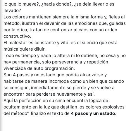
lo que lo mueve?, ¿hacia donde?, ¿se deja llevar o es
llevado?
Los colores mantienen siempre la misma forma y, fieles al
método, ilustran el devenir de las emociones que, guiadas
por la ética, tratan de confrontar al caos con un orden
constructivo.
El malestar es constante y vital es el silencio que esta
música quiere diluir.
Todo es tiempo y nada lo altera ni lo detiene, no cesa y no
hay permanencia, solo perseverancia y repetición
vivenciada de auto programación.
Son 4 pasos y un estado que podría alcanzarse y
habitarse de manera incomoda como un bien que cuando
se consigue, inmediatamente se pierde y se vuelve a
encontrar para perderse nuevamente y así.
Aquí la perfección en su cima encuentra lógica de
ocultamiento en la luz que destilan los colores explosivos
del método”, finalizó el texto de
4 pasos y un estado
.