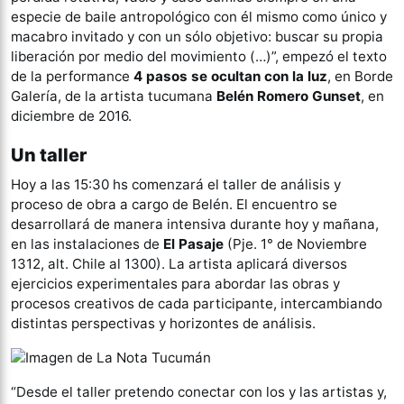
especie de baile antropológico con él mismo como único y
macabro invitado y con un sólo objetivo: buscar su propia
liberación por medio del movimiento (…)”, empezó el texto
de la performance
4 pasos se ocultan con la luz
, en Borde
Galería, de la artista tucumana
Belén Romero Gunset
, en
diciembre de 2016.
Un taller
Hoy a las 15:30 hs comenzará el taller de análisis y
proceso de obra a cargo de Belén. El encuentro se
desarrollará de manera intensiva durante hoy y mañana,
en las instalaciones de
El Pasaje
(Pje. 1° de Noviembre
1312, alt. Chile al 1300). La artista aplicará diversos
ejercicios experimentales para abordar las obras y
procesos creativos de cada participante, intercambiando
distintas perspectivas y horizontes de análisis.
“Desde el taller pretendo conectar con los y las artistas y,