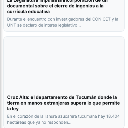
documental sobre el cierre de ingenios a la
currícula educativa
Durante el encuentro con investigadores del CONICET y la
UNT se declaró de interés legislativo…
Cruz Alta: el departamento de Tucumán donde la
tierra en manos extranjeras supera lo que permite
la ley
En el corazón de la llanura azucarera tucumana hay 18.404
hectáreas que ya no responden…