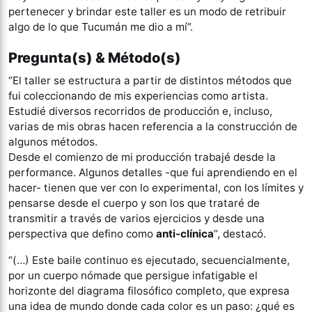
pertenecer y brindar este taller es un modo de retribuir
algo de lo que Tucumán me dio a mí”.
Pregunta(s) & Método(s)
“El taller se estructura a partir de distintos métodos que
fui coleccionando de mis experiencias como artista.
Estudié diversos recorridos de producción e, incluso,
varias de mis obras hacen referencia a la construcción de
algunos métodos.
Desde el comienzo de mi producción trabajé desde la
performance. Algunos detalles -que fui aprendiendo en el
hacer- tienen que ver con lo experimental, con los límites y
pensarse desde el cuerpo y son los que trataré de
transmitir a través de varios ejercicios y desde una
perspectiva que defino como
anti-clínica
“, destacó.
“(…) Este baile continuo es ejecutado, secuencialmente,
por un cuerpo nómade que persigue infatigable el
horizonte del diagrama filosófico completo, que expresa
una idea de mundo donde cada color es un paso: ¿qué es