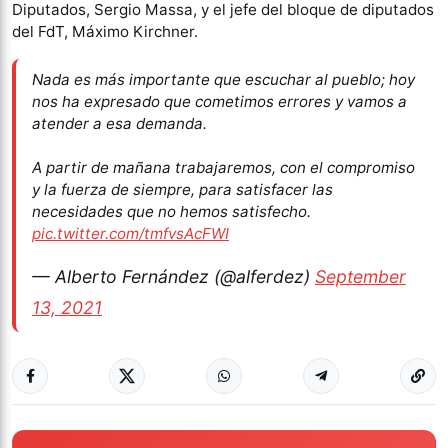
Diputados, Sergio Massa, y el jefe del bloque de diputados
del FdT, Máximo Kirchner.
Nada es más importante que escuchar al pueblo; hoy
nos ha expresado que cometimos errores y vamos a
atender a esa demanda.
A partir de mañana trabajaremos, con el compromiso
y la fuerza de siempre, para satisfacer las
necesidades que no hemos satisfecho.
pic.twitter.com/tmfvsAcFWI
— Alberto Fernández (@alferdez)
September
13, 2021