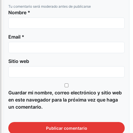
Tu comentario será moderado antes de publicarse
Nombre *
Email *
Sitio web
Guardar mi nombre, correo electrónico y sitio web
en este navegador para la próxima vez que haga
un comentario.