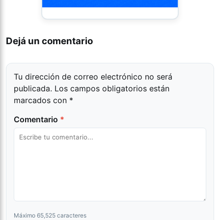
Dejá un comentario
Tu dirección de correo electrónico no será
publicada.
Los campos obligatorios están
marcados con
*
Comentario
*
Máximo 65,525 caracteres