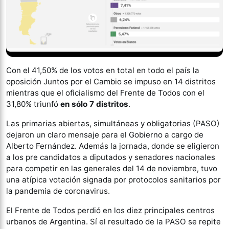
Con el 41,50% de los votos en total en todo el país la
oposición Juntos por el Cambio se impuso en 14 distritos
mientras que el oficialismo del Frente de Todos con el
31,80% triunfó
en sólo 7 distritos
.
Las primarias abiertas, simultáneas y obligatorias (PASO)
dejaron un claro mensaje para el Gobierno a cargo de
Alberto Fernández. Además la jornada, donde se eligieron
a los pre candidatos a diputados y senadores nacionales
para competir en las generales del 14 de noviembre, tuvo
una atípica votación signada por protocolos sanitarios por
la pandemia de coronavirus.
El Frente de Todos perdió en los diez principales centros
urbanos de Argentina. Sí el resultado de la PASO se repite