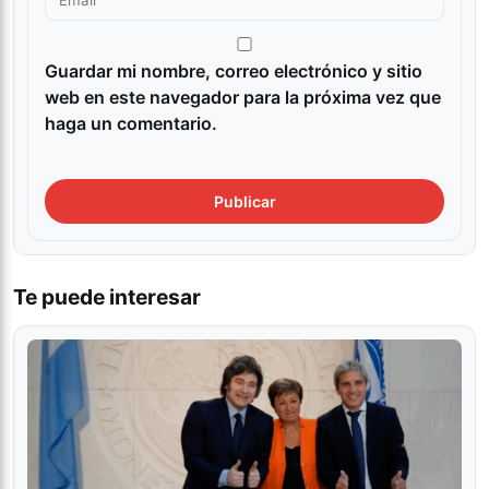
Guardar mi nombre, correo electrónico y sitio
web en este navegador para la próxima vez que
haga un comentario.
Te puede interesar