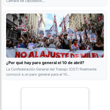
Cámara de Diputados…
¿Por qué hay paro general el 10 de abril?
La Confederación General del Trabajo (CGT) finalmente
convocó a un paro general para el 10…