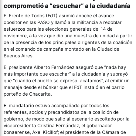
comprometió a “escuchar” a la ciudadanía
El Frente de Todos (FdT) asumió anoche el avance
opositor en las PASO y llamó a la militancia a redoblar
esfuerzos para las elecciones generales del 14 de
noviembre, a la vez que dio una muestra de unidad a partir
de la presencia de los principales dirigentes de la coalición
en el comando de campaña montado en la Ciudad de
Buenos Aires.
El presidente Alberto Fernández aseguró que “nada hay
más importante que escuchar” a la ciudadanía y subrayó
que “cuando el pueblo se expresa, acatamos”, al emitir un
mensaje desde el búnker que el FdT instaló en el barrio
porteño de Chacarita.
El mandatario estuvo acompañado por todos los
referentes, socios y precandidatos de la coalición de
gobierno, de modo que salió al escenario escoltado por la
vicepresidenta Cristina Fernández, el gobernador
bonaerense, Axel Kicillof; el presidente de la Cámara de