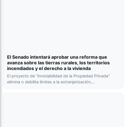
El Senado intentará aprobar una reforma que
avanza sobre las tierras rurales, los territorios
incendiados y el derecho a la vivienda
El proyecto de “Inviolabilidad de la Propiedad Privada”
elimina o debilita límites a la extranjerización,…