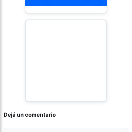
Dejá un comentario