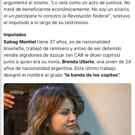
argumentó el mismo.
“Lo veía como un acto de justicia. No
traté de beneficiarme económicamente. No soy un sicario,
ni un psicópata ni conozco la Revolución Federal”
, sostuvo
el imputado a lo largo de su testimonio.
Imputados
Sabag Montiel
tiene 37 años, es de nacionalidad
brasileña, trabajó de remisero y antes de ser detenido
vendía algodones de azúcar (en CAB le dicen copitos)
junto a quien era su novia,
Brenda Uliarte
, una joven de 24
años de nacionalidad argentina. Este último trabajo
designó el nombre al grupo
“la banda de los copitos”.