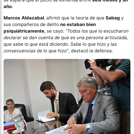
año.
Marcos Aldazabal
, afirmó que la teoría de que
Sabag
y
sus compañeros de delito
no estaban bien
psiquiátricamente
, se cayó.
“Todos los que lo escucharon
declarar se dan cuenta de que es una persona articulada,
que sabe lo que está diciendo. Sabe lo que hizo y las
consecuencias de lo que hizo”
, destacó la defensa.