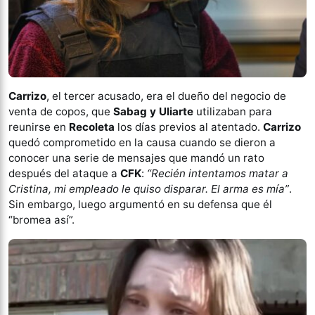
Carrizo
, el tercer acusado, era el dueño del negocio de
venta de copos, que
Sabag y Uliarte
utilizaban para
reunirse en
Recoleta
los días previos al atentado.
Carrizo
quedó comprometido en la causa cuando se dieron a
conocer una serie de mensajes que mandó un rato
después del ataque a
CFK
:
“Recién intentamos matar a
Cristina, mi empleado le quiso disparar. El arma es mía”
.
Sin embargo, luego argumentó en su defensa que él
“bromea así”.