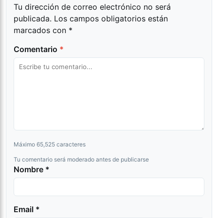
Tu dirección de correo electrónico no será
publicada.
Los campos obligatorios están
marcados con
*
Comentario
*
Máximo 65,525 caracteres
Tu comentario será moderado antes de publicarse
Nombre *
Email *