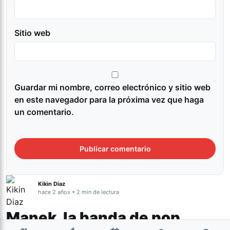
Sitio web
Guardar mi nombre, correo electrónico y sitio web
en este navegador para la próxima vez que haga
un comentario.
Kikin Diaz
hace 2 años • 2 min de lectura
Manek, la banda de pop