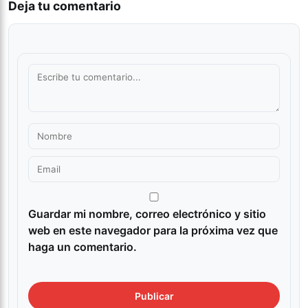
Deja tu comentario
Guardar mi nombre, correo electrónico y sitio
web en este navegador para la próxima vez que
haga un comentario.