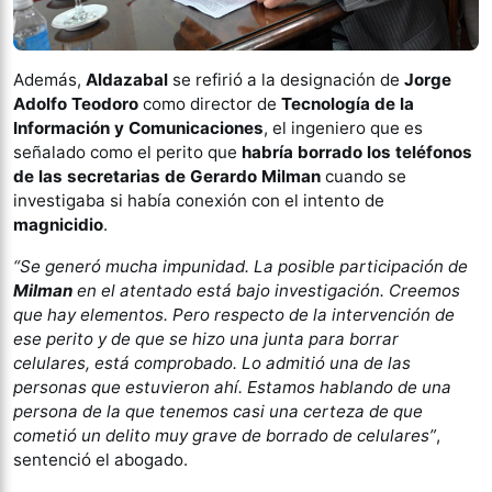
Además,
Aldazabal
se refirió a la designación de
Jorge
Adolfo Teodoro
como director de
Tecnología de la
Información y Comunicaciones
, el ingeniero que es
señalado como el perito que
habría borrado los teléfonos
de las secretarias de Gerardo Milman
cuando se
investigaba si había conexión con el intento de
magnicidio
.
“Se generó mucha impunidad. La posible participación de
Milman
en el atentado está bajo investigación. Creemos
que hay elementos. Pero respecto de la intervención de
ese perito y de que se hizo una junta para borrar
celulares, está comprobado. Lo admitió una de las
personas que estuvieron ahí. Estamos hablando de una
persona de la que tenemos casi una certeza de que
cometió un delito muy grave de borrado de celulares”
,
sentenció el abogado.