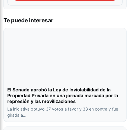
Te puede interesar
El Senado aprobó la Ley de Inviolabilidad de la
Propiedad Privada en una jornada marcada por la
represión y las movilizaciones
La iniciativa obtuvo 37 votos a favor y 33 en contra y fue
girada a…