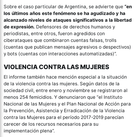
Sobre el caso particular de Argentina, se advierte que
“en
los últimos años este fenómeno se ha agudizado y ha
alcanzado niveles de ataques significativos a la libertad
de expresión.
Defensores de derechos humanos y
periodistas, entre otros, fueron agredidos con
ciberataques que combinaron cuentas falsas, trolls
(cuentas que publican mensajes agresivos o despectivos)
y bots (cuentas con interacciones automatizadas)”.
VIOLENCIA CONTRA LAS MUJERES
El informe también hace mención especial a la situación
de la violencia contra las mujeres. Según datos de la
sociedad civil, entre enero y noviembre se registraron al
menos 254 femicidios. Y denunciaron que “el Instituto
Nacional de las Mujeres y el Plan Nacional de Acción para
la Prevención, Asistencia y Erradicación de la Violencia
contra las Mujeres para el período 2017-2019 parecían
carecer de los recursos necesarios para su
implementación plena”.