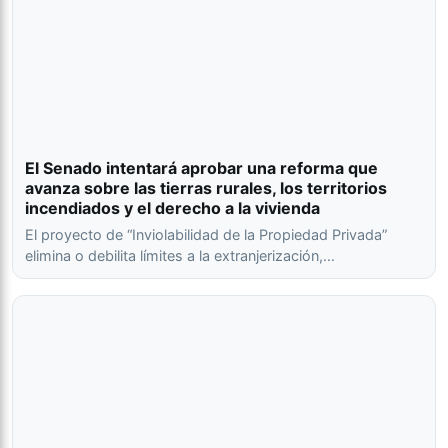
El Senado intentará aprobar una reforma que
avanza sobre las tierras rurales, los territorios
incendiados y el derecho a la vivienda
El proyecto de “Inviolabilidad de la Propiedad Privada”
elimina o debilita límites a la extranjerización,…