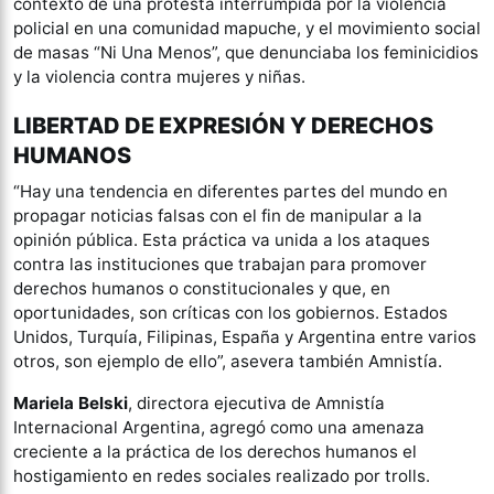
contexto de una protesta interrumpida por la violencia
policial en una comunidad mapuche, y el movimiento social
de masas “Ni Una Menos”, que denunciaba los feminicidios
y la violencia contra mujeres y niñas.
LIBERTAD DE EXPRESIÓN Y DERECHOS
HUMANOS
“Hay una tendencia en diferentes partes del mundo en
propagar noticias falsas con el fin de manipular a la
opinión pública. Esta práctica va unida a los ataques
contra las instituciones que trabajan para promover
derechos humanos o constitucionales y que, en
oportunidades, son críticas con los gobiernos. Estados
Unidos, Turquía, Filipinas, España y Argentina entre varios
otros, son ejemplo de ello”, asevera también Amnistía.
Mariela Belski
, directora ejecutiva de Amnistía
Internacional Argentina, agregó como una amenaza
creciente a la práctica de los derechos humanos el
hostigamiento en redes sociales realizado por trolls.