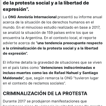
de la protesta social y a la libertad de
expresión”.
La
ONG Amnistía Internacional
presentó su informe anual
acerca de la situación de los derechos humanos en el
mundo. En el minucioso estudio realizado en base a 2017,
se analizó la situación de 159 países entre los que se
encuentra la Argentina. En el contexto local, el reporte
advierte acerca de
“una tendencia preocupante respecto
a la criminalización de la protesta social y a la libertad
de expresión”.
El informe detalla la gravedad de situaciones que se viven
en el país tales como
“detenciones indiscriminadas e
incluso muertes como las de Rafael Nahuel y Santiago
Maldonado”,
que, según remarca la ONG “tuvieron lugar
en el contexto de reclamos sociales”.
CRIMINALIZACIÓN DE LA PROTESTA
Durante 2017 se produjeron manifestaciones que