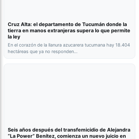
Cruz Alta: el departamento de Tucumán donde la
tierra en manos extranjeras supera lo que permite
la ley
En el corazón de la llanura azucarera tucumana hay 18.404
hectáreas que ya no responden…
Seis años después del transfemicidio de Alejandra
“La Power” Benítez, comienza un nuevo juicio en