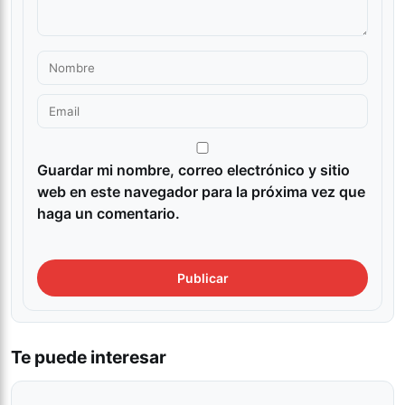
Guardar mi nombre, correo electrónico y sitio
web en este navegador para la próxima vez que
haga un comentario.
Te puede interesar