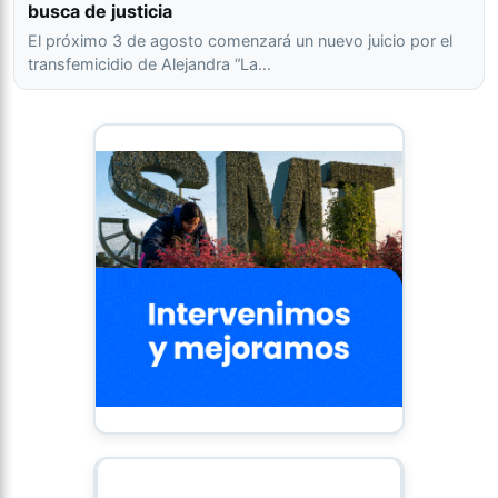
busca de justicia
El próximo 3 de agosto comenzará un nuevo juicio por el
transfemicidio de Alejandra “La…