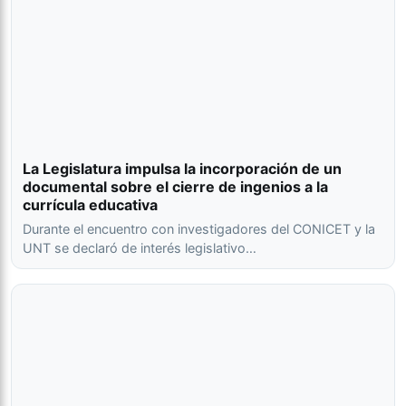
La Legislatura impulsa la incorporación de un
documental sobre el cierre de ingenios a la
currícula educativa
Durante el encuentro con investigadores del CONICET y la
UNT se declaró de interés legislativo…