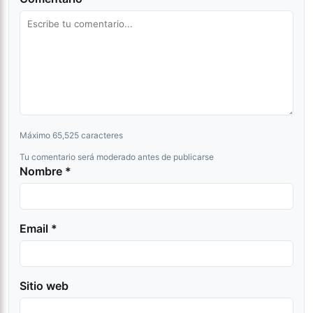
Máximo 65,525 caracteres
Tu comentario será moderado antes de publicarse
Nombre *
Email *
Sitio web