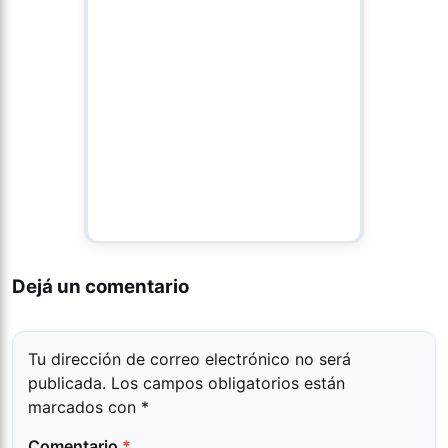
Dejá un comentario
Tu dirección de correo electrónico no será
publicada.
Los campos obligatorios están
marcados con
*
Comentario
*