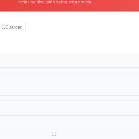
Inicia una discusión sobre esta noticia
Guardar