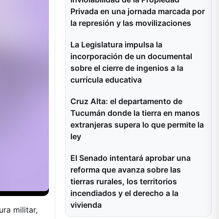
Privada en una jornada marcada por
la represión y las movilizaciones
La Legislatura impulsa la
incorporación de un documental
sobre el cierre de ingenios a la
currícula educativa
Cruz Alta: el departamento de
Tucumán donde la tierra en manos
extranjeras supera lo que permite la
ley
El Senado intentará aprobar una
reforma que avanza sobre las
tierras rurales, los territorios
incendiados y el derecho a la
vivienda
ra militar,