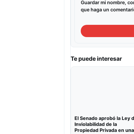
Guardar mi nombre, cor
que haga un comentari
Te puede interesar
El Senado aprobó la Ley 
Inviolabilidad de la
Propiedad Privada en una