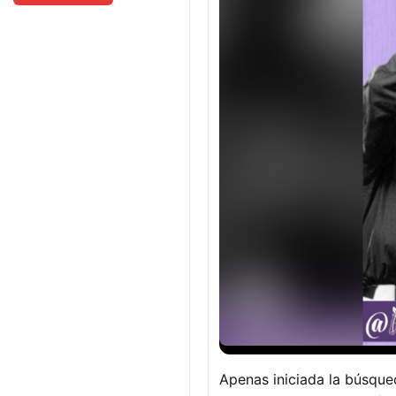
Apenas iniciada la búsqued