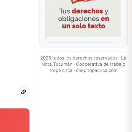
2025 todos los derechos reservados · La
Nota Tucumán · Cooperativa de trabajo
tropa circa ·
coop.topacirca.com