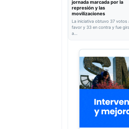
jornada marcada por la
represión y las
movilizaciones
La iniciativa obtuvo 37 votos 
favor y 33 en contra y fue gi
a…