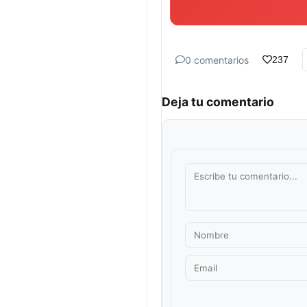
0 comentarios
237
Deja tu comentario