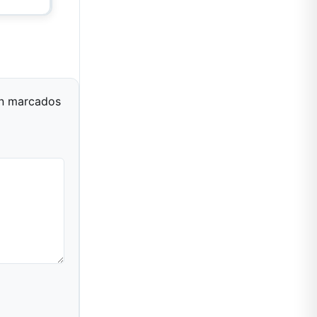
án marcados