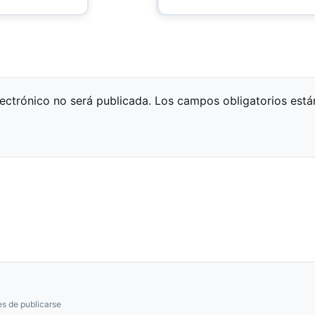
lectrónico no será publicada.
Los campos obligatorios est
s de publicarse