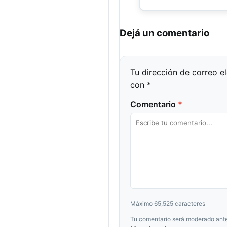
Dejá un comentario
Tu dirección de correo e
con
*
Comentario
*
Máximo 65,525 caracteres
Tu comentario será moderado ante