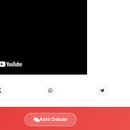
Abrir Debate