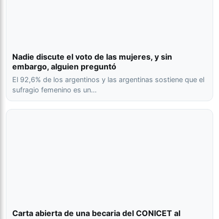
Nadie discute el voto de las mujeres, y sin
embargo, alguien preguntó
El 92,6% de los argentinos y las argentinas sostiene que el
sufragio femenino es un…
Carta abierta de una becaria del CONICET al