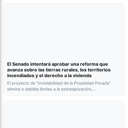
El Senado intentará aprobar una reforma que
avanza sobre las tierras rurales, los territorios
incendiados y el derecho a la vivienda
El proyecto de “Inviolabilidad de la Propiedad Privada”
elimina o debilita límites a la extranjerización,…