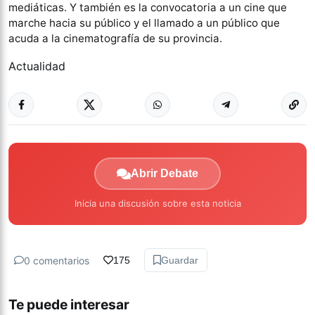
mediáticas. Y también es la convocatoria a un cine que
marche hacia su público y el llamado a un público que
acuda a la cinematografía de su provincia.
Actualidad
Abrir Debate
Inicia una discusión sobre esta noticia
0 comentarios
175
Guardar
Te puede interesar