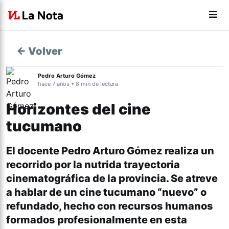
← Volver
Pedro Arturo Gómez
hace 7 años • 8 min de lectura
Horizontes del cine
tucumano
El docente Pedro Arturo Gómez realiza un
recorrido por la nutrida trayectoria
cinematográfica de la provincia. Se atreve
a hablar de un cine tucumano “nuevo” o
refundado, hecho con recursos humanos
formados profesionalmente en esta