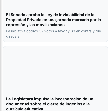
El Senado aprobó la Ley de Inviolabilidad de la
Propiedad Privada en una jornada marcada por la
represión y las movilizaciones
La iniciativa obtuvo 37 votos a favor y 33 en contra y fue
girada a…
La Legislatura impulsa la incorporación de un
documental sobre el cierre de ingenios a la
currícula educativa