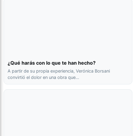
¿Qué harás con lo que te han hecho?
A partir de su propia experiencia, Verónica Borsani
convirtió el dolor en una obra que…