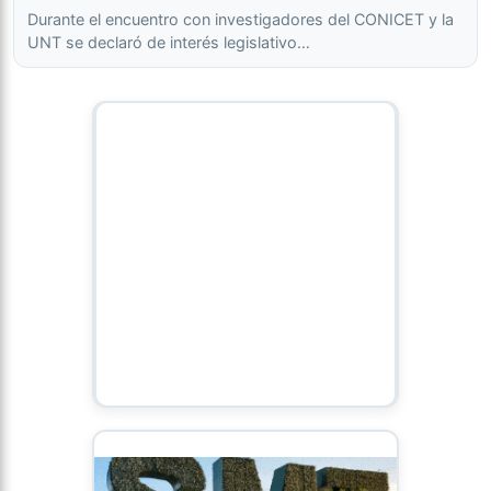
Durante el encuentro con investigadores del CONICET y la
UNT se declaró de interés legislativo…