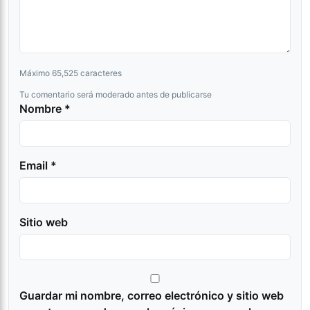
Máximo 65,525 caracteres
Tu comentario será moderado antes de publicarse
Nombre *
Email *
Sitio web
Guardar mi nombre, correo electrónico y sitio web