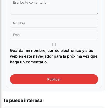
Guardar mi nombre, correo electrónico y sitio
web en este navegador para la próxima vez que
haga un comentario.
Te puede interesar