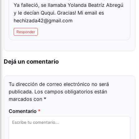
Ya falleció, se llamaba Yolanda Beatríz Abregú
y le decían Ququi. Gracias! Mi email es
hechizada42@gmail.com
Responder
Dejá un comentario
Tu dirección de correo electrónico no será
publicada.
Los campos obligatorios están
marcados con
*
Comentario
*