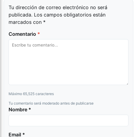
Tu dirección de correo electrónico no será
publicada.
Los campos obligatorios están
marcados con
*
Comentario
*
Máximo 65,525 caracteres
Tu comentario será moderado antes de publicarse
Nombre *
Email *