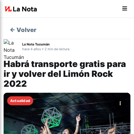
← Volver
La Nota Tucumán
hace 4 años • 2 min de lectura
Habrá transporte gratis para
ir y volver del Limón Rock
2022
Actualidad