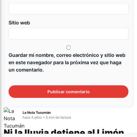
Sitio web
Guardar mi nombre, correo electrónico y sitio web
en este navegador para la próxima vez que haga
un comentario.
La Nota Tucumán
hace 4 años • 3 min de lectura
Ni la lluvia detiene al Limón