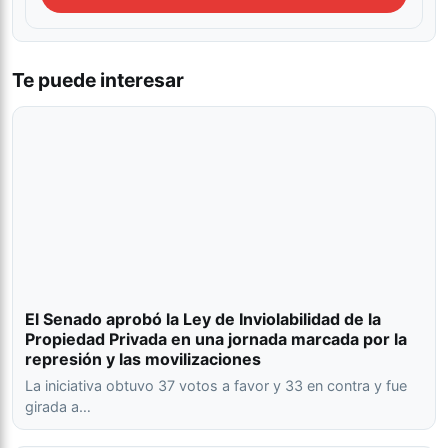
Te puede interesar
El Senado aprobó la Ley de Inviolabilidad de la
Propiedad Privada en una jornada marcada por la
represión y las movilizaciones
La iniciativa obtuvo 37 votos a favor y 33 en contra y fue
girada a…