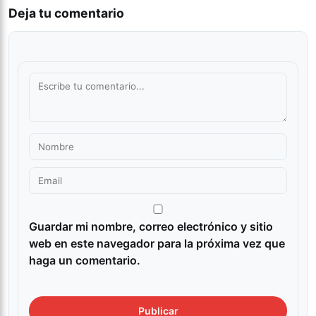
Deja tu comentario
Guardar mi nombre, correo electrónico y sitio
web en este navegador para la próxima vez que
haga un comentario.