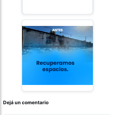
Dejá un comentario