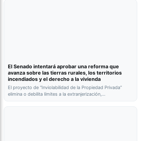
El Senado intentará aprobar una reforma que
avanza sobre las tierras rurales, los territorios
incendiados y el derecho a la vivienda
El proyecto de “Inviolabilidad de la Propiedad Privada”
elimina o debilita límites a la extranjerización,…