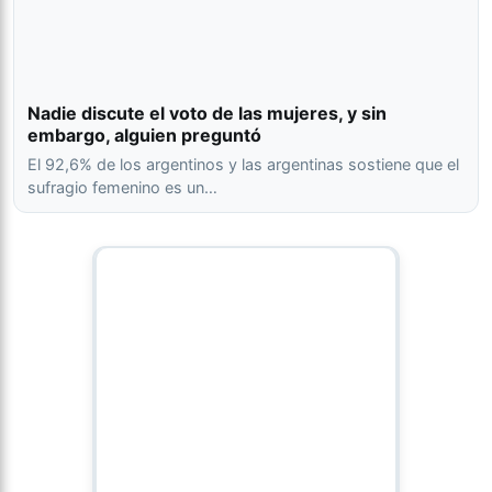
Nadie discute el voto de las mujeres, y sin
embargo, alguien preguntó
El 92,6% de los argentinos y las argentinas sostiene que el
sufragio femenino es un…